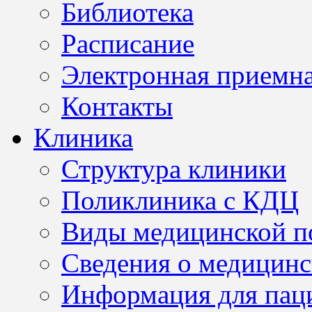
Библиотека
Расписание
Электронная приемн
Контакты
Клиника
Структура клиники
Поликлиника с КДЦ
Виды медицинской 
Сведения о медицинс
Информация для пац