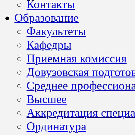
Контакты
Образование
Факультеты
Кафедры
Приемная комиссия
Довузовская подгото
Среднее профессион
Высшее
Аккредитация специа
Ординатура