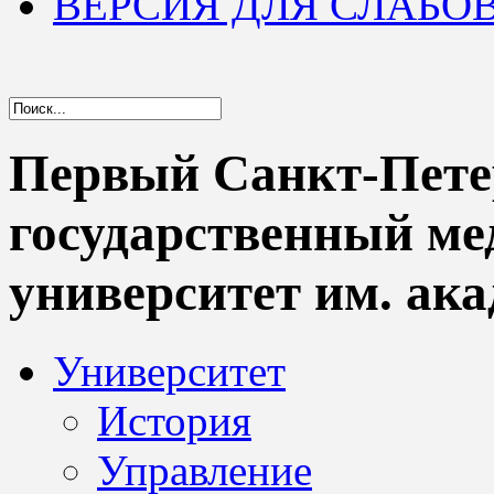
ВЕРСИЯ ДЛЯ СЛАБ
Первый Санкт-Пете
государственный м
университет им. ака
Университет
История
Управление