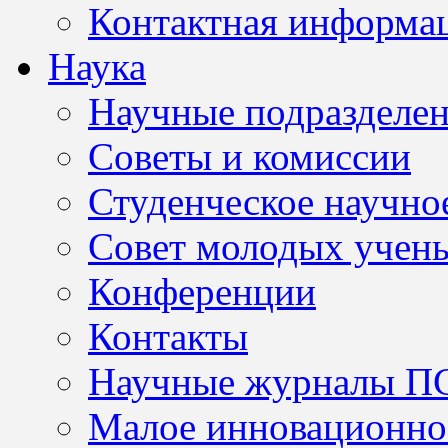
Контактная информа
Наука
Научные подразделе
Советы и комиссии
Студенческое научно
Совет молодых учен
Конференции
Контакты
Научные журналы П
Малое инновационно