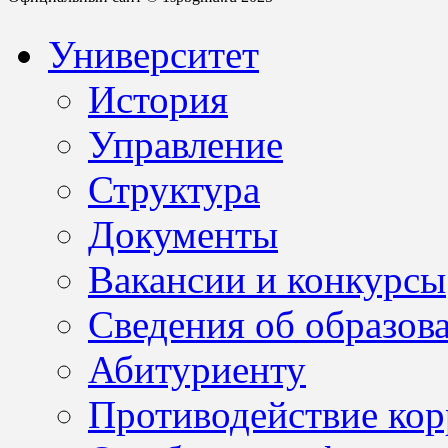
Университет
История
Управление
Структура
Документы
Вакансии и конкурсы
Сведения об образов
Абитуриенту
Противодействие ко