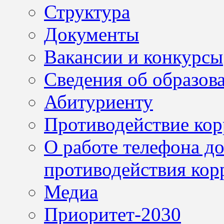
Структура
Документы
Вакансии и конкурсы
Сведения об образов
Абитуриенту
Противодействие ко
О работе телефона д
противодействия кор
Медиа
Приоритет-2030