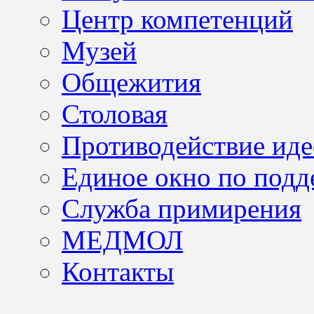
Центр компетенций
Музей
Общежития
Столовая
Противодействие иде
Единое окно по подд
Служба примирения
МЕДМОЛ
Контакты