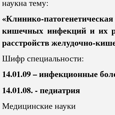
наукна тему:
«Клинико-патогенетичес
кишечных инфекций и их р
расстройств желудочно-кише
Шифр специальности:
14.01.09 – инфекционные бол
14.01.08. - педиатрия
Медицинские науки