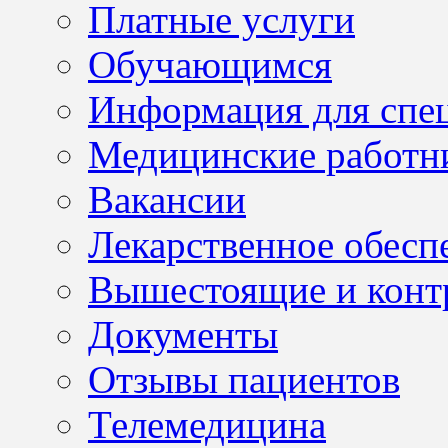
Платные услуги
Обучающимся
Информация для спе
Медицинские работн
Вакансии
Лекарственное обесп
Вышестоящие и конт
Документы
Отзывы пациентов
Телемедицина