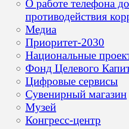
О работе телефона д
противодействия кор
Медиа
Приоритет-2030
Национальные проек
Фонд Целевого Капит
Цифровые сервисы
Сувенирный магазин
Музей
Конгресс-центр