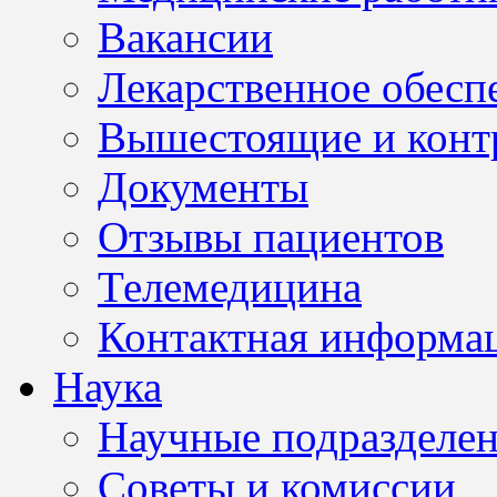
Вакансии
Лекарственное обесп
Вышестоящие и конт
Документы
Отзывы пациентов
Телемедицина
Контактная информа
Наука
Научные подразделе
Советы и комиссии