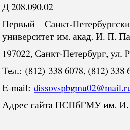
Д 208.090.02
Первый Санкт-Петербургск
университет им. акад. И. П. 
197022, Санкт-Петербург, ул. Р
Тел.: (812) 338 6078, (812) 338 
E-mail:
dissovspbgmu02@mail.r
Адрес сайта ПСПбГМУ им. И.