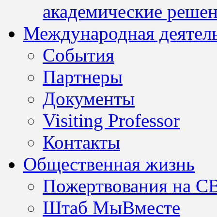
академические решен
Международная деятел
События
Партнеры
Документы
Visiting Professor
Контакты
Общественная жизнь
Пожертвования на С
Штаб МыВместе