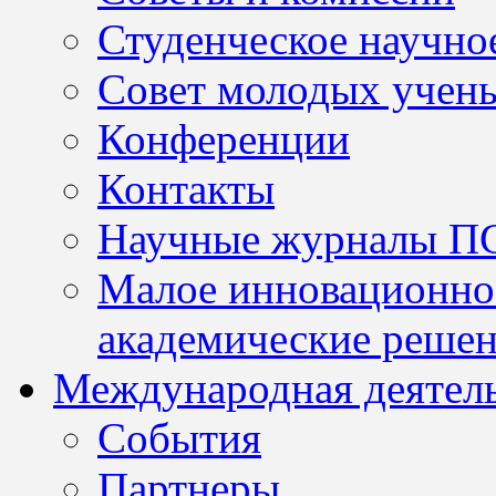
Студенческое научно
Совет молодых учен
Конференции
Контакты
Научные журналы П
Малое инновационно
академические решен
Международная деятел
События
Партнеры