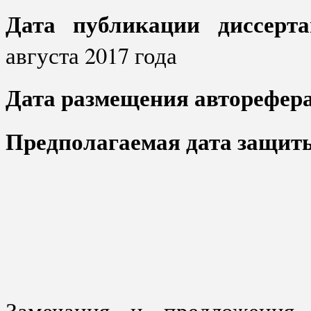
Дата публикации диссерта
августа 2017 года
Дата размещения авторефера
Предполагаемая дата защит
Замечания и предложения 