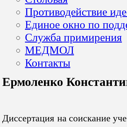
Противодействие иде
Единое окно по подд
Служба примирения
МЕДМОЛ
Контакты
Ермоленко Констант
Диссертация на соискание уч