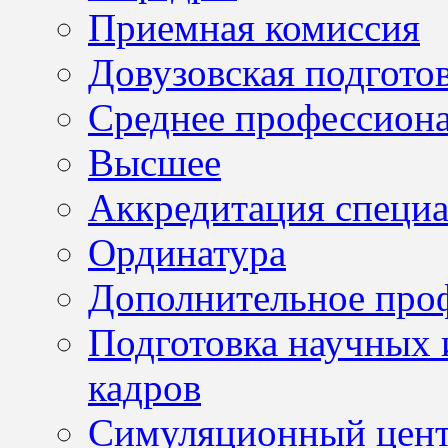
Приемная комиссия
Довузовская подгото
Среднее профессион
Высшее
Аккредитация специа
Ординатура
Дополнительное проф
Подготовка научных 
кадров
Симуляционный цен