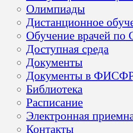
Олимпиады
Дистанционное обуч
Обучение врачей по
Доступная среда
Документы
Документы в ФИСФ
Библиотека
Расписание
Электронная приемн
Контакты