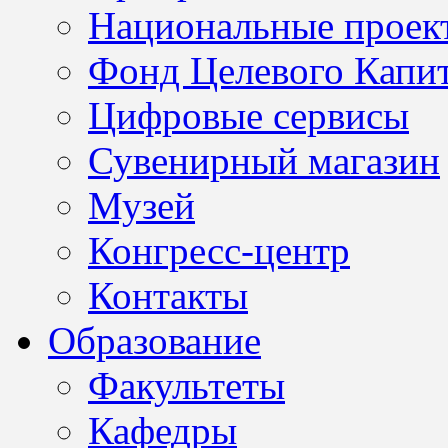
Национальные проек
Фонд Целевого Капит
Цифровые сервисы
Сувенирный магазин
Музей
Конгресс-центр
Контакты
Образование
Факультеты
Кафедры