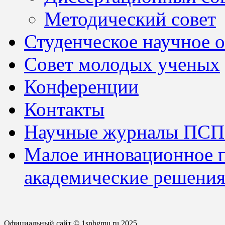
Методический совет
Студенческое научное 
Совет молодых ученых
Конференции
Контакты
Научные журналы ПСП
Малое инновационное 
академические решения
Официальный сайт © 1spbgmu.ru 2025