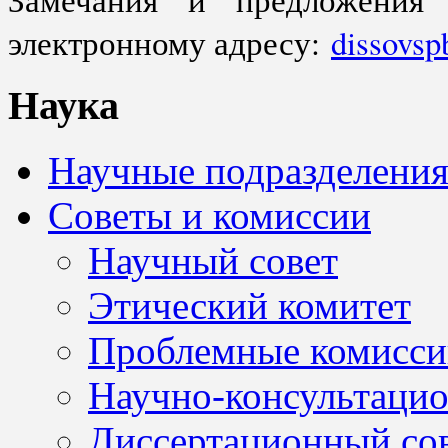
электронному адресу:
dissovs
Наука
Научные подразделени
Советы и комиссии
Научный совет
Этический комитет
Проблемные комисси
Научно-консультацио
Диссертационный со