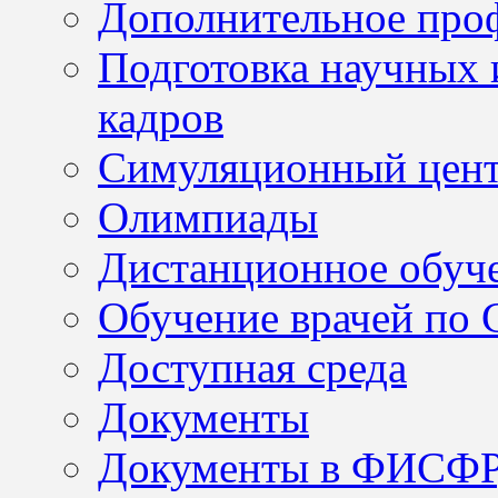
Дополнительное проф
Подготовка научных 
кадров
Симуляционный цен
Олимпиады
Дистанционное обуч
Обучение врачей по
Доступная среда
Документы
Документы в ФИСФ