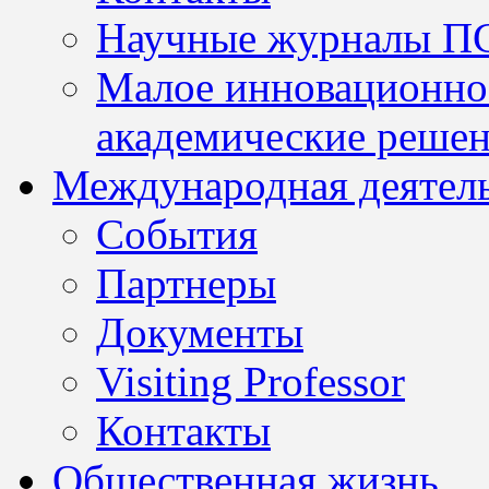
Научные журналы П
Малое инновационно
академические решен
Международная деятел
События
Партнеры
Документы
Visiting Professor
Контакты
Общественная жизнь