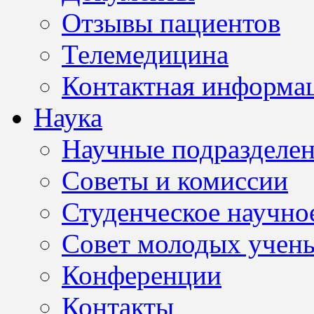
Отзывы пациентов
Телемедицина
Контактная информа
Наука
Научные подразделе
Советы и комиссии
Студенческое научно
Совет молодых учен
Конференции
Контакты