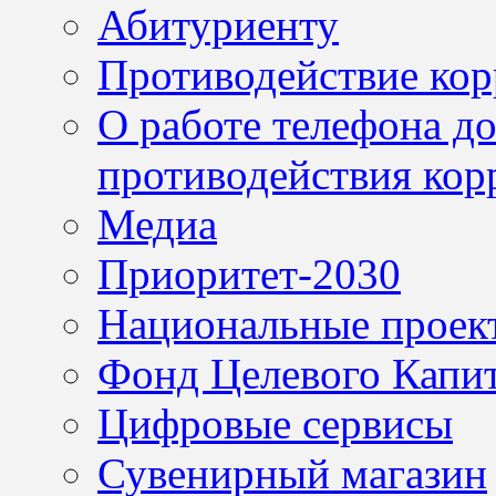
Абитуриенту
Противодействие ко
О работе телефона д
противодействия кор
Медиа
Приоритет-2030
Национальные проек
Фонд Целевого Капит
Цифровые сервисы
Сувенирный магазин