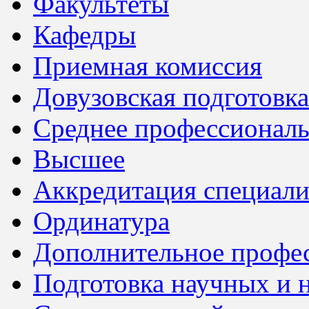
Факультеты
Кафедры
Приемная комиссия
Довузовская подготовка
Среднее профессионал
Высшее
Аккредитация специали
Ординатура
Дополнительное профес
Подготовка научных и 