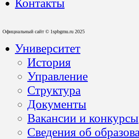
Контакты
Официальный сайт © 1spbgmu.ru 2025
Университет
История
Управление
Структура
Документы
Вакансии и конкурсы
Сведения об образов