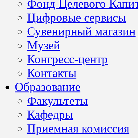
Фонд Целевого Капит
Цифровые сервисы
Сувенирный магазин
Музей
Конгресс-центр
Контакты
Образование
Факультеты
Кафедры
Приемная комиссия