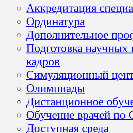
Аккредитация специа
Ординатура
Дополнительное проф
Подготовка научных 
кадров
Симуляционный цен
Олимпиады
Дистанционное обуч
Обучение врачей по
Доступная среда