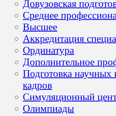
Довузовская подгото
Среднее профессион
Высшее
Аккредитация специа
Ординатура
Дополнительное проф
Подготовка научных 
кадров
Симуляционный цен
Олимпиады