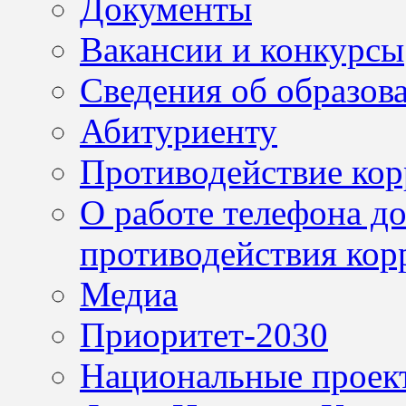
Документы
Вакансии и конкурсы
Сведения об образов
Абитуриенту
Противодействие ко
О работе телефона д
противодействия кор
Медиа
Приоритет-2030
Национальные проек