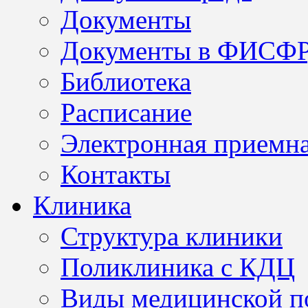
Документы
Документы в ФИСФ
Библиотека
Расписание
Электронная приемн
Контакты
Клиника
Структура клиники
Поликлиника с КДЦ
Виды медицинской 