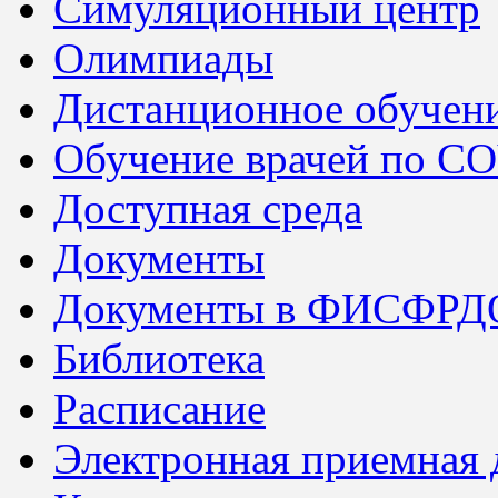
Симуляционный центр
Олимпиады
Дистанционное обучен
Обучение врачей по C
Доступная среда
Документы
Документы в ФИСФРД
Библиотека
Расписание
Электронная приемная