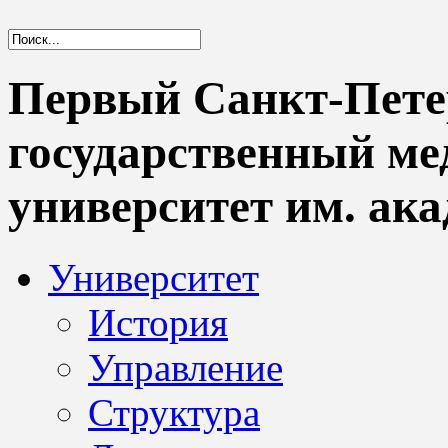
Первый Санкт-Пете
государственный м
университет им. ака
Университет
История
Управление
Структура