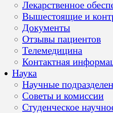
Лекарственное обесп
Вышестоящие и конт
Документы
Отзывы пациентов
Телемедицина
Контактная информа
Наука
Научные подразделе
Советы и комиссии
Студенческое научно