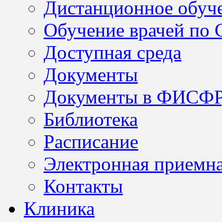
Дистанционное обуч
Обучение врачей по
Доступная среда
Документы
Документы в ФИСФ
Библиотека
Расписание
Электронная приемн
Контакты
Клиника