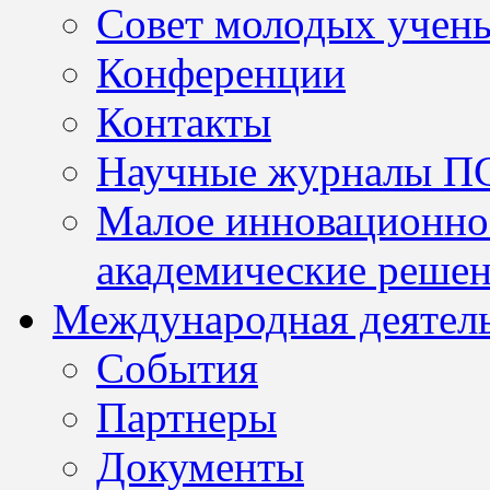
Совет молодых учен
Конференции
Контакты
Научные журналы П
Малое инновационно
академические решен
Международная деятел
События
Партнеры
Документы