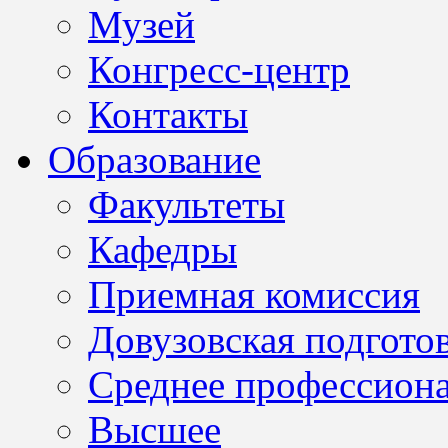
Музей
Конгресс-центр
Контакты
Образование
Факультеты
Кафедры
Приемная комиссия
Довузовская подгото
Среднее профессион
Высшее