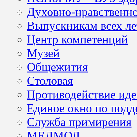
Духовно-нравственно
Выпускникам всех ле
Центр компетенций
Музей
Общежития
Столовая
Противодействие иде
Единое окно по подд
Служба примирения
МЕДМОЛ