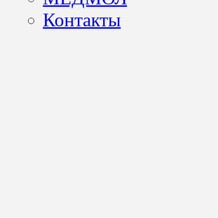
Контакты