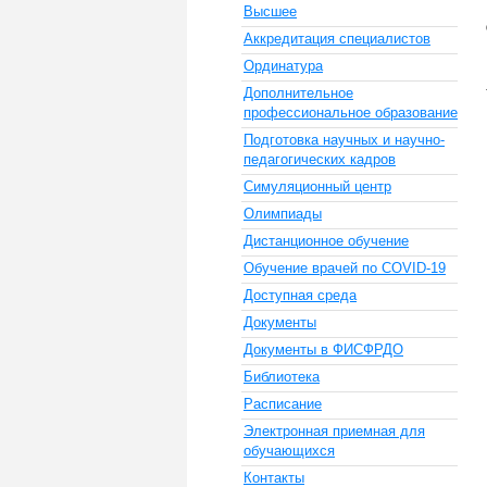
Высшее
Аккредитация специалистов
Ординатура
Дополнительное
профессиональное образование
Подготовка научных и научно-
педагогических кадров
Симуляционный центр
Олимпиады
Дистанционное обучение
Обучение врачей по COVID-19
Доступная среда
Документы
Документы в ФИСФРДО
Библиотека
Расписание
Электронная приемная для
обучающихся
Контакты