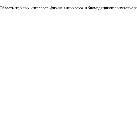
Область научных интересов: физико-химическое и биомедицинское изучение у