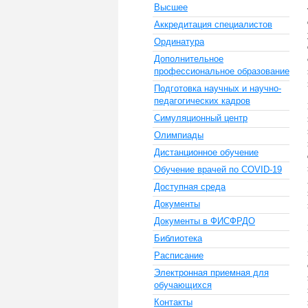
Высшее
Аккредитация специалистов
Ординатура
Дополнительное
профессиональное образование
Подготовка научных и научно-
педагогических кадров
Симуляционный центр
Олимпиады
Дистанционное обучение
Обучение врачей по COVID-19
Доступная среда
Документы
Документы в ФИСФРДО
Библиотека
Расписание
Электронная приемная для
обучающихся
Контакты