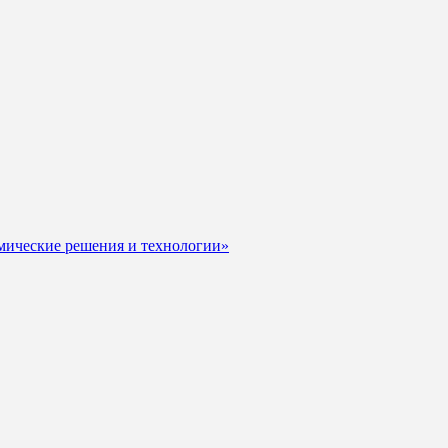
мические решения и технологии»