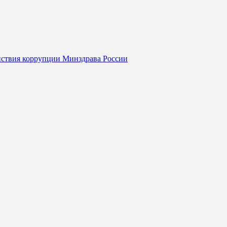
йствия коррупции Минздрава России