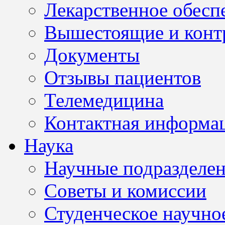
Лекарственное обесп
Вышестоящие и конт
Документы
Отзывы пациентов
Телемедицина
Контактная информа
Наука
Научные подразделе
Советы и комиссии
Студенческое научно