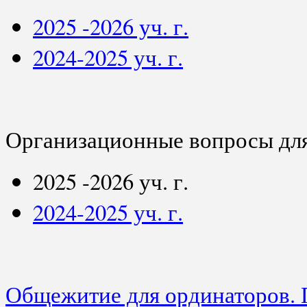
2025 -2026 уч. г.
2024-2025 уч. г.
Организационные вопросы для
2025 -2026 уч. г.
2024-2025 уч. г.
Общежитие для ординаторов. 