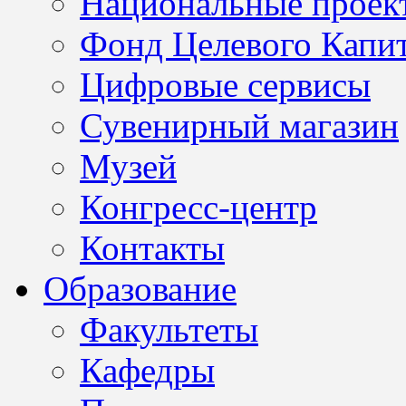
Национальные проек
Фонд Целевого Капит
Цифровые сервисы
Сувенирный магазин
Музей
Конгресс-центр
Контакты
Образование
Факультеты
Кафедры