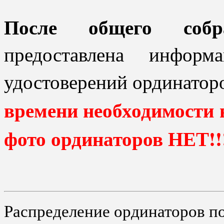
После общего собр
предоставлена инфор
удостоверений ординатор
времени необходимости 
фото ординаторов НЕТ!
Распределение ординаторов п