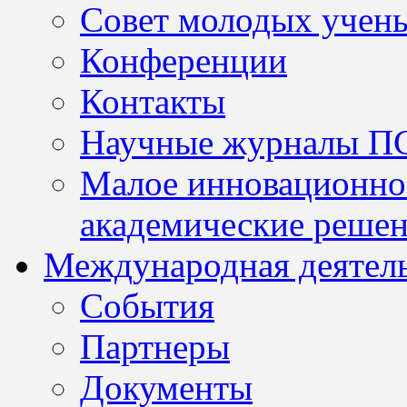
Совет молодых учен
Конференции
Контакты
Научные журналы П
Малое инновационно
академические решен
Международная деятел
События
Партнеры
Документы