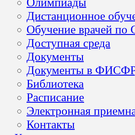
Олимпиады
Дистанционное обуч
Обучение врачей по
Доступная среда
Документы
Документы в ФИСФ
Библиотека
Расписание
Электронная приемн
Контакты