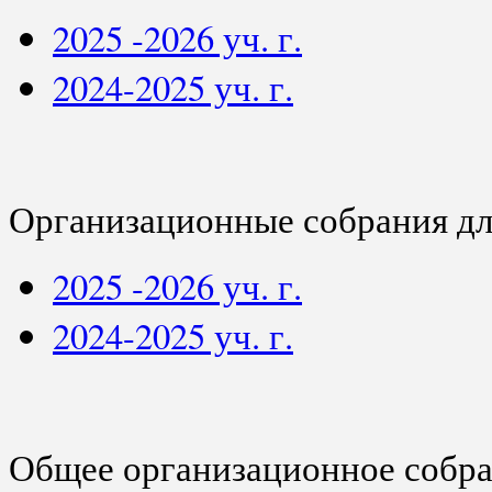
2025 -2026 уч. г.
2024-2025 уч. г.
Организационные собрания для
2025 -2026 уч. г.
2024-2025 уч. г.
Общее организационное собра