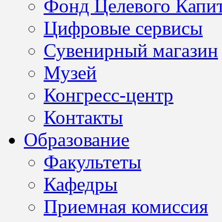
Фонд Целевого Капит
Цифровые сервисы
Сувенирный магазин
Музей
Конгресс-центр
Контакты
Образование
Факультеты
Кафедры
Приемная комиссия