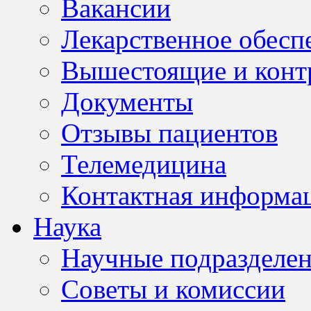
Вакансии
Лекарственное обесп
Вышестоящие и конт
Документы
Отзывы пациентов
Телемедицина
Контактная информа
Наука
Научные подразделе
Советы и комиссии