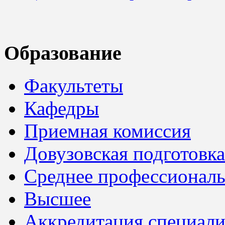
Образование
Факультеты
Кафедры
Приемная комиссия
Довузовская подготовка
Среднее профессионал
Высшее
Аккредитация специали