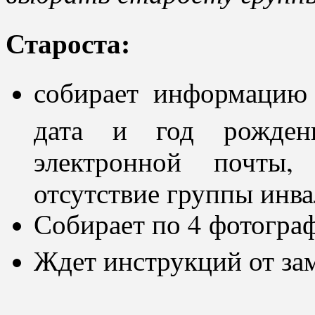
Староста:
собирает информацию
дата и год рождени
электронной почты,
отсутствие группы инва
Собирает по 4 фотогра
Ждет инструкций от за