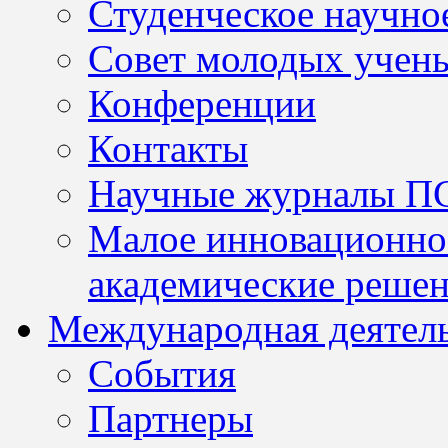
Студенческое научно
Совет молодых учен
Конференции
Контакты
Научные журналы П
Малое инновационно
академические решен
Международная деятел
События
Партнеры