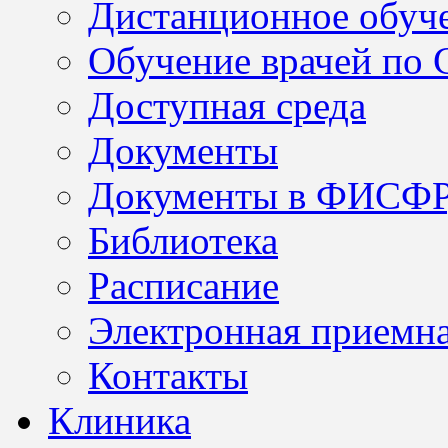
Дистанционное обуч
Обучение врачей по
Доступная среда
Документы
Документы в ФИСФ
Библиотека
Расписание
Электронная приемн
Контакты
Клиника