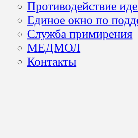
Противодействие иде
Единое окно по подд
Служба примирения
МЕДМОЛ
Контакты