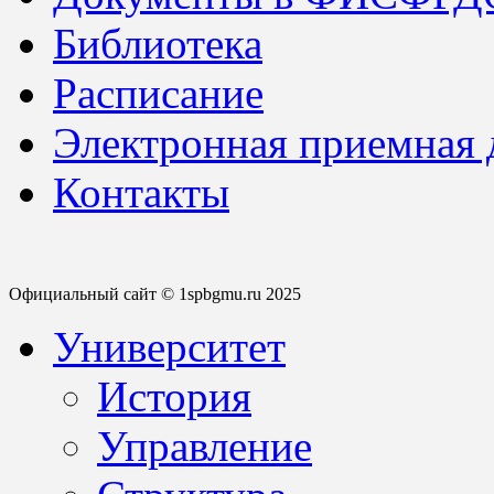
Библиотека
Расписание
Электронная приемная
Контакты
Официальный сайт © 1spbgmu.ru 2025
Университет
История
Управление