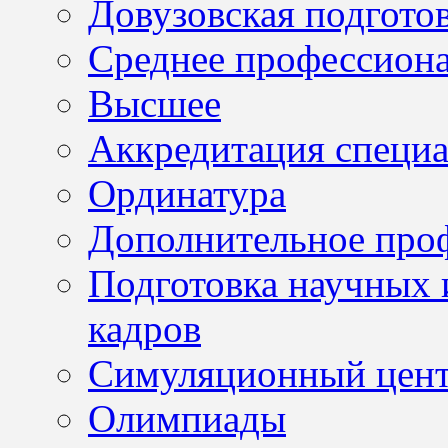
Довузовская подгото
Среднее профессион
Высшее
Аккредитация специа
Ординатура
Дополнительное проф
Подготовка научных 
кадров
Симуляционный цен
Олимпиады