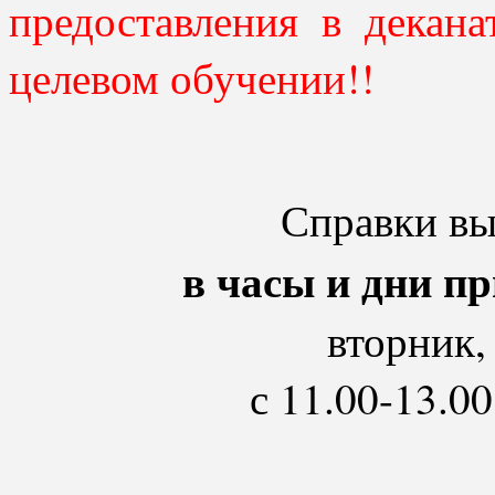
предоставления в декана
целевом обучении!!
Справки в
в часы и дни п
вторник, 
с 11.00-13.00