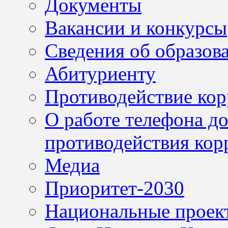
Документы
Вакансии и конкурсы
Сведения об образов
Абитуриенту
Противодействие ко
О работе телефона д
противодействия кор
Медиа
Приоритет-2030
Национальные проек