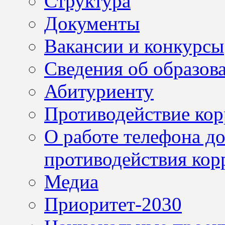
Структура
Документы
Вакансии и конкурсы
Сведения об образов
Абитуриенту
Противодействие ко
О работе телефона д
противодействия кор
Медиа
Приоритет-2030