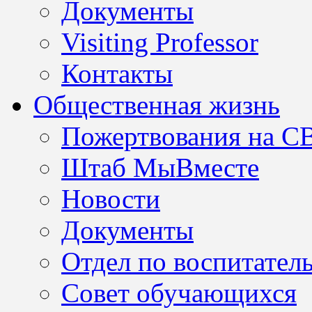
Документы
Visiting Professor
Контакты
Общественная жизнь
Пожертвования на С
Штаб МыВместе
Новости
Документы
Отдел по воспитател
Совет обучающихся