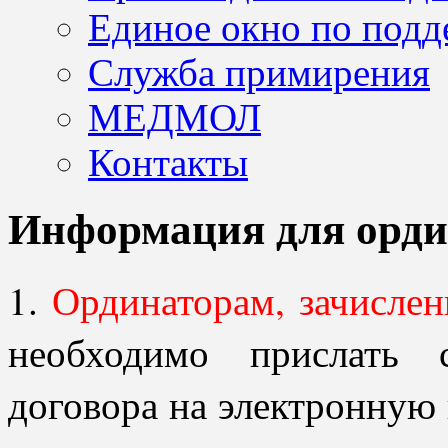
Единое окно по подд
Служба примирения
МЕДМОЛ
Контакты
Информация для орди
1.
Ординаторам, зачислен
необходимо прислать 
договора на электронную