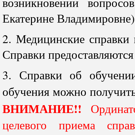
возникновении вопросо
Екатерине Владимировне)
2. Медицинские справки 
Справки предоставляются 
3. Справки об обучен
обучения можно получить
ВНИМАНИЕ!!
Ординато
целевого приема спра