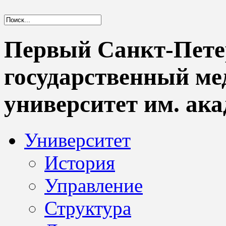
Первый Санкт-Пете
государственный м
университет им. ака
Университет
История
Управление
Структура