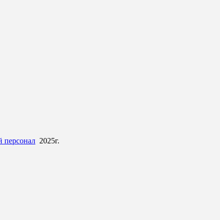
 персонал
2025г.