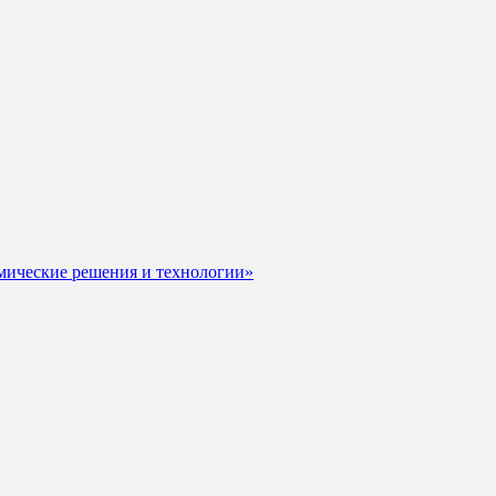
мические решения и технологии»