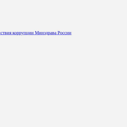
йствия коррупции Минздрава России