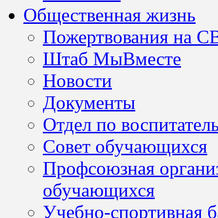
Общественная жизнь
Пожертвования на С
Штаб МыВместе
Новости
Документы
Отдел по воспитател
Совет обучающихся
Профсоюзная организ
обучающихся
Учебно-спортивная б