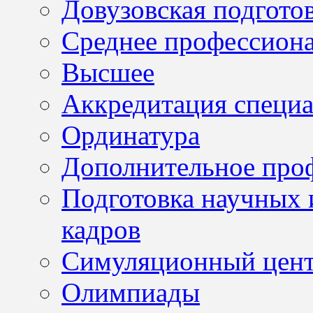
Довузовская подгото
Среднее профессион
Высшее
Аккредитация специа
Ординатура
Дополнительное проф
Подготовка научных 
кадров
Симуляционный цен
Олимпиады