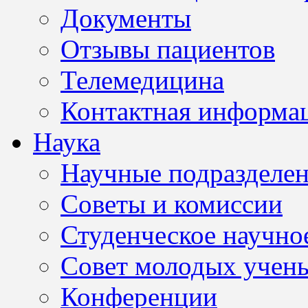
Документы
Отзывы пациентов
Телемедицина
Контактная информа
Наука
Научные подразделе
Советы и комиссии
Студенческое научно
Совет молодых учен
Конференции