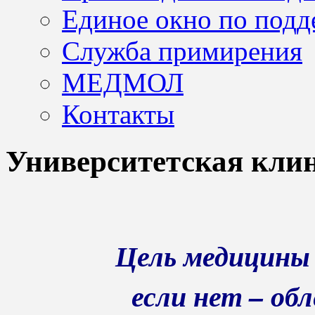
Единое окно по подд
Служба примирения
МЕДМОЛ
Контакты
Университетская кли
Цель медицины 
если нет – об