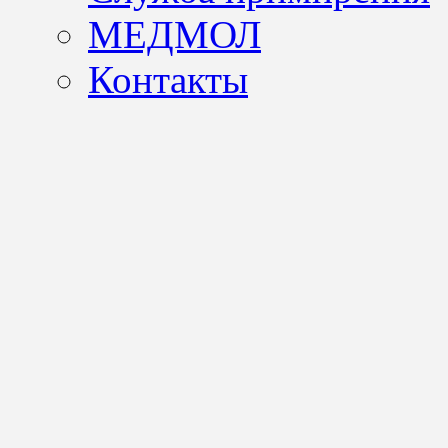
МЕДМОЛ
Контакты