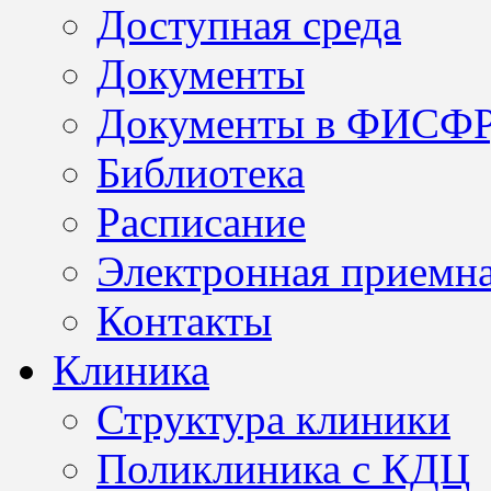
Доступная среда
Документы
Документы в ФИСФ
Библиотека
Расписание
Электронная приемн
Контакты
Клиника
Структура клиники
Поликлиника с КДЦ