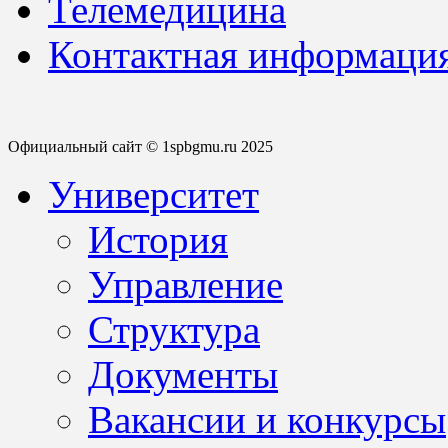
Телемедицина
Контактная информаци
Официальный сайт © 1spbgmu.ru 2025
Университет
История
Управление
Структура
Документы
Вакансии и конкурсы