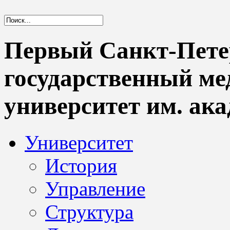
Первый Санкт-Пете
государственный м
университет им. ака
Университет
История
Управление
Структура