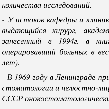
количества исследований.
- У истоков кафедры и клини
выдающийся хирург, академ
занесенный в 1994г. в кни
оперировавший больных в ве
лет).
- В 1969 году в Ленинграде п
стоматологии и челюстно-лиц
СССР онокостоматологически