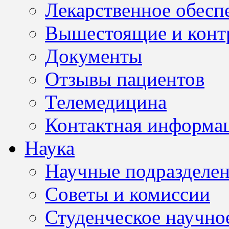
Лекарственное обесп
Вышестоящие и конт
Документы
Отзывы пациентов
Телемедицина
Контактная информа
Наука
Научные подразделе
Советы и комиссии
Студенческое научно