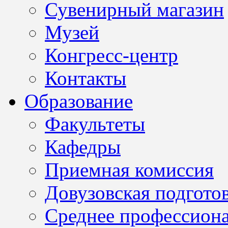
Сувенирный магазин
Музей
Конгресс-центр
Контакты
Образование
Факультеты
Кафедры
Приемная комиссия
Довузовская подгото
Среднее профессион