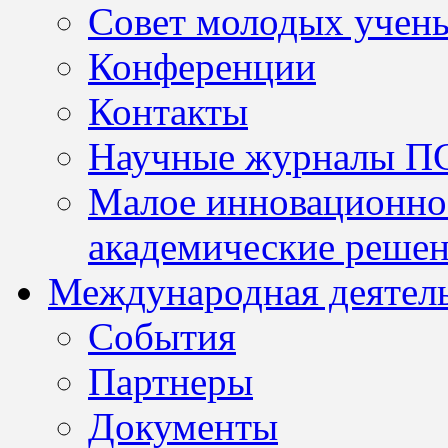
Совет молодых учен
Конференции
Контакты
Научные журналы П
Малое инновационно
академические решен
Международная деятел
События
Партнеры
Документы