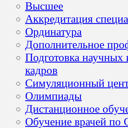
Высшее
Аккредитация специа
Ординатура
Дополнительное проф
Подготовка научных 
кадров
Симуляционный цен
Олимпиады
Дистанционное обуч
Обучение врачей по