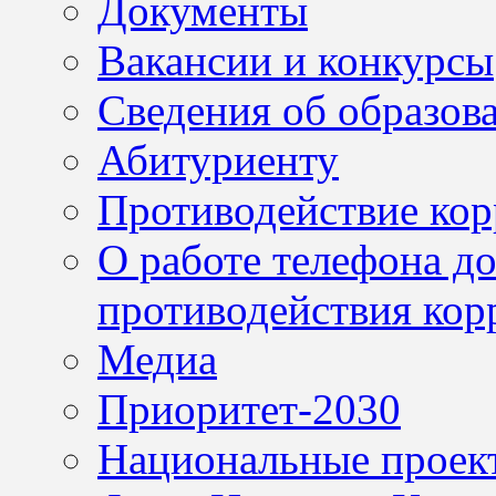
Документы
Вакансии и конкурсы
Сведения об образов
Абитуриенту
Противодействие ко
О работе телефона д
противодействия кор
Медиа
Приоритет-2030
Национальные проек