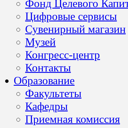
Фонд Целевого Капит
Цифровые сервисы
Сувенирный магазин
Музей
Конгресс-центр
Контакты
Образование
Факультеты
Кафедры
Приемная комиссия