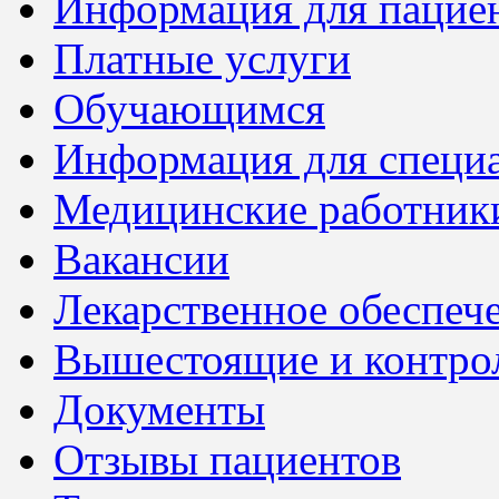
Информация для пацие
Платные услуги
Обучающимся
Информация для специ
Медицинские работник
Вакансии
Лекарственное обеспеч
Вышестоящие и контро
Документы
Отзывы пациентов