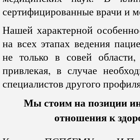
сертифицированные врачи и м
Нашей характерной особенно
на всех этапах ведения паци
не только в совей области,
привлекая, в случае необхо
специалистов другого профиля
Мы стоим на позиции ин
отношения к здор