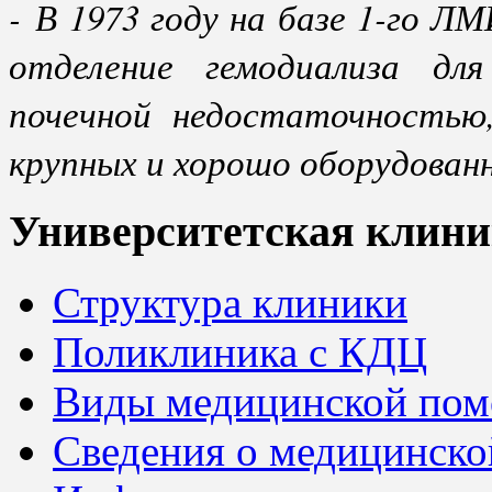
- В 1973 году на базе 1-го Л
отделение гемодиализа для
почечной недостаточностью
крупных и хорошо оборудованн
Университетская клини
Структура клиники
Поликлиника с КДЦ
Виды медицинской по
Сведения о медицинско