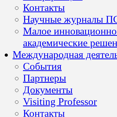
Контакты
Научные журналы П
Малое инновационно
академические решен
Международная деятел
События
Партнеры
Документы
Visiting Professor
Контакты