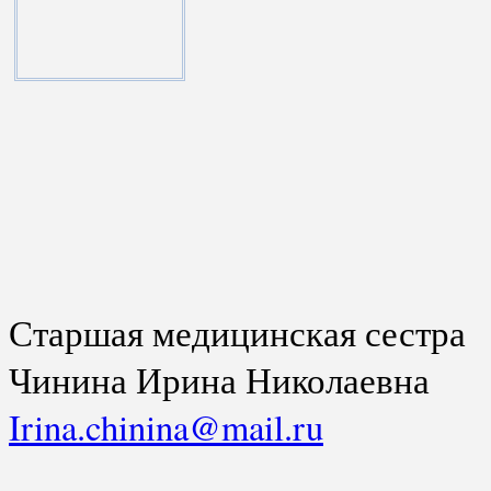
Старшая медицинская сестра
Чинина Ирина Николаевна
Irina.chinina@mail.ru