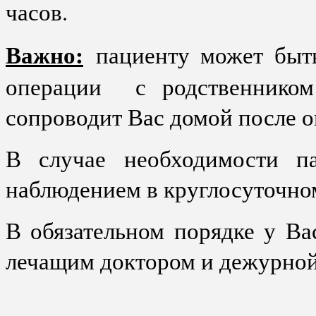
часов.
Важно:
пациенту может быт
операции с родственником
сопроводит Вас домой после 
В случае необходимости п
наблюдением в круглосуточно
В обязательном порядке у Ва
лечащим доктором и дежурной