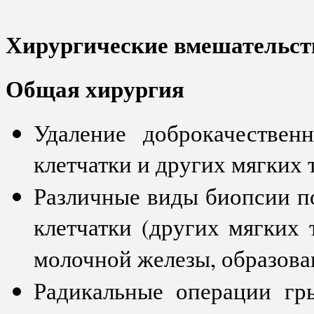
Хирургические вмешательст
Общая хирургия
Удаление доброкачествен
клетчатки и других мягких 
Различные виды биопсии п
клетчатки (других мягких 
молочной железы, образова
Радикальные операции г