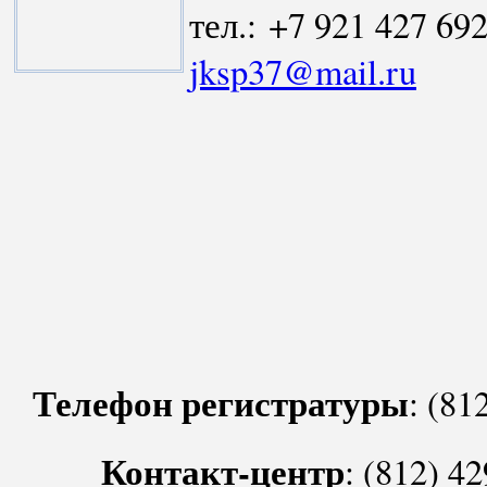
тел.: +7 921 427 692
jksp37@mail.ru
Телефон регистратуры
: (81
Контакт-центр
: (812) 4