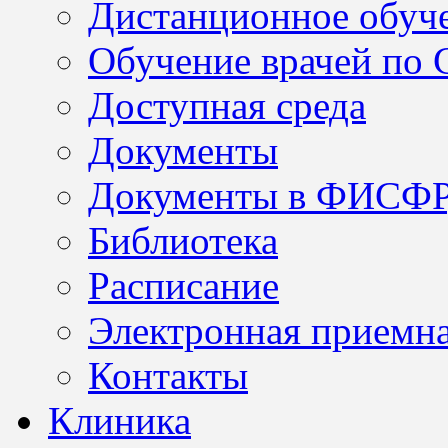
Дистанционное обуч
Обучение врачей по
Доступная среда
Документы
Документы в ФИСФ
Библиотека
Расписание
Электронная приемн
Контакты
Клиника