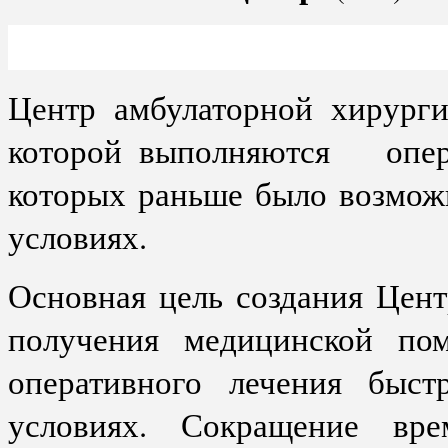
Центр амбулаторной хирурги
которой выполняются опера
которых раньше было возмож
условиях.
Основная цель создания Цен
получения медицинской пом
оперативного лечения быст
условиях. Сокращение вре