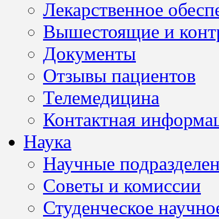
Лекарственное обесп
Вышестоящие и конт
Документы
Отзывы пациентов
Телемедицина
Контактная информа
Наука
Научные подразделе
Советы и комиссии
Студенческое научно