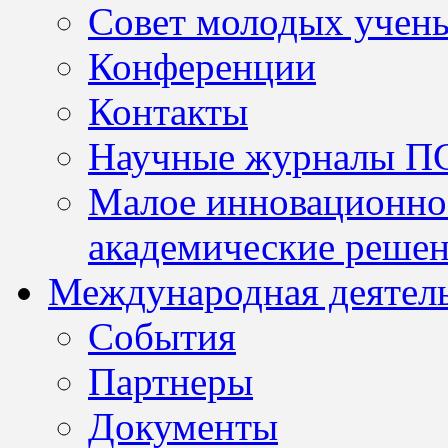
Совет молодых учен
Конференции
Контакты
Научные журналы П
Малое инновационно
академические решен
Международная деятел
События
Партнеры
Документы