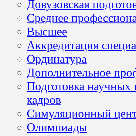
Довузовская подгото
Среднее профессион
Высшее
Аккредитация специа
Ординатура
Дополнительное проф
Подготовка научных 
кадров
Симуляционный цен
Олимпиады