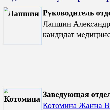
Руководитель отд
Лапшин Александр
кандидат медицинс
Заведующая отде
Котомина Жанна В