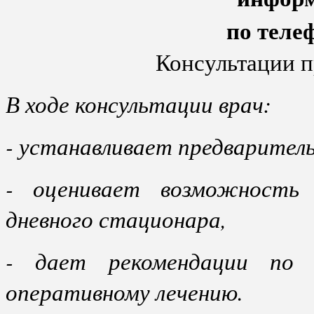
по телеф
Консультации п
В ходе консультации врач:
- устанавливает предваритель
- оценивает возможность 
дневного стационара,
- дает рекомендации по 
оперативному лечению.