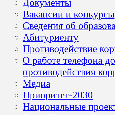
Документы
Вакансии и конкурсы
Сведения об образов
Абитуриенту
Противодействие ко
О работе телефона д
противодействия кор
Медиа
Приоритет-2030
Национальные проек