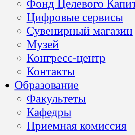
Фонд Целевого Капит
Цифровые сервисы
Сувенирный магазин
Музей
Конгресс-центр
Контакты
Образование
Факультеты
Кафедры
Приемная комиссия