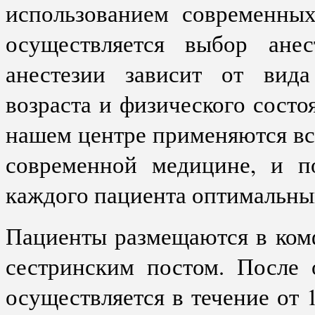
использованием современных
осуществляется выбор анес
анестезии зависит от вида
возраста и физического состо
нашем центре применяются вс
современной медицине, и п
каждого пациента оптимальны
Пациенты размещаются в ком
сестринским постом. После 
осуществляется в течение от 