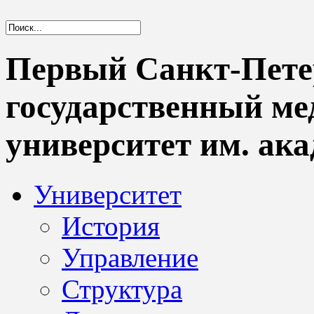
Первый Санкт-Пете
государственный м
университет им. ака
Университет
История
Управление
Структура