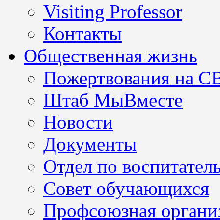
Visiting Professor
Контакты
Общественная жизнь
Пожертвования на С
Штаб МыВместе
Новости
Документы
Отдел по воспитател
Совет обучающихся
Профсоюзная организ