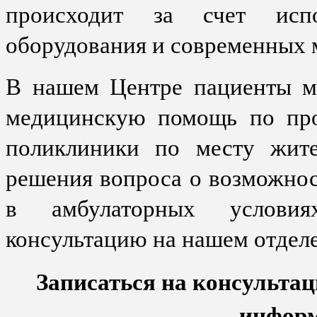
происходит за счет испол
оборудования и современных 
В нашем Центре пациенты м
медицинскую помощь по пр
поликлиники по месту жите
решения вопроса о возможно
в амбулаторных услови
консультацию на нашем отдел
Записаться на консульта
инфор