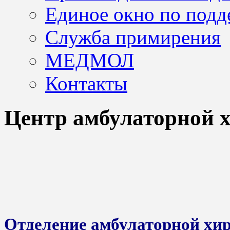
Единое окно по подд
Служба примирения
МЕДМОЛ
Контакты
Центр амбулаторной 
Отделение амбулаторной хи