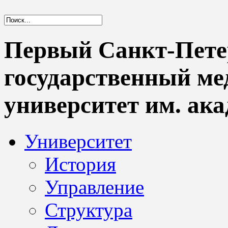
Первый Санкт-Пете
государственный м
университет им. ака
Университет
История
Управление
Структура