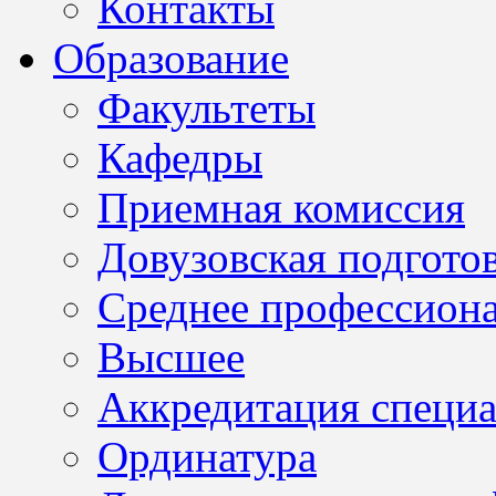
Контакты
Образование
Факультеты
Кафедры
Приемная комиссия
Довузовская подгото
Среднее профессион
Высшее
Аккредитация специа
Ординатура