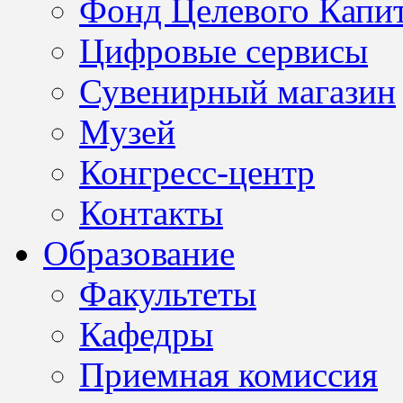
Фонд Целевого Капит
Цифровые сервисы
Сувенирный магазин
Музей
Конгресс-центр
Контакты
Образование
Факультеты
Кафедры
Приемная комиссия