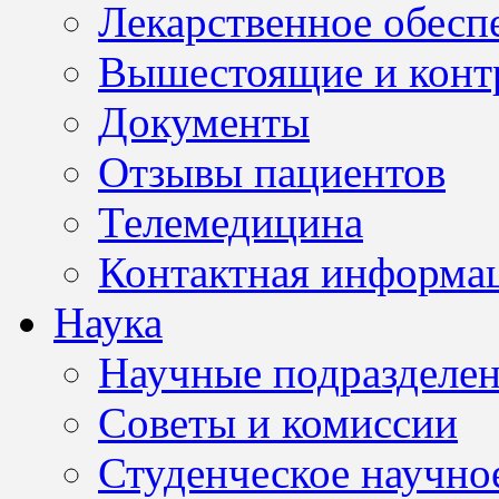
Лекарственное обесп
Вышестоящие и конт
Документы
Отзывы пациентов
Телемедицина
Контактная информа
Наука
Научные подразделе
Советы и комиссии
Студенческое научно