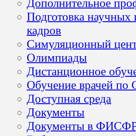
Дополнительное проф
Подготовка научных 
кадров
Симуляционный цен
Олимпиады
Дистанционное обуч
Обучение врачей по
Доступная среда
Документы
Документы в ФИСФ