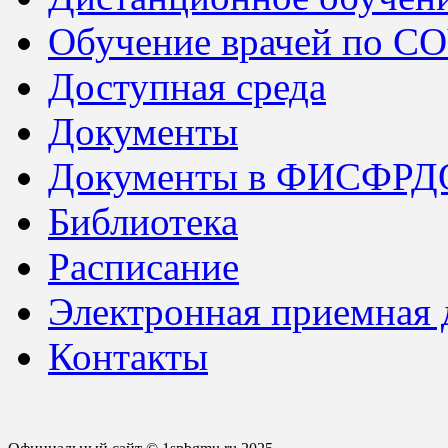
Обучение врачей по C
Доступная среда
Документы
Документы в ФИСФРД
Библиотека
Расписание
Электронная приемная
Контакты