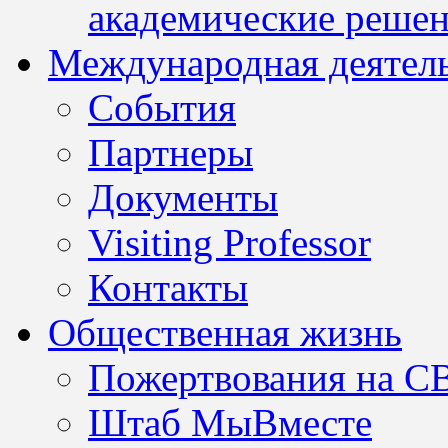
академические решен
Международная деятел
События
Партнеры
Документы
Visiting Professor
Контакты
Общественная жизнь
Пожертвования на С
Штаб МыВместе