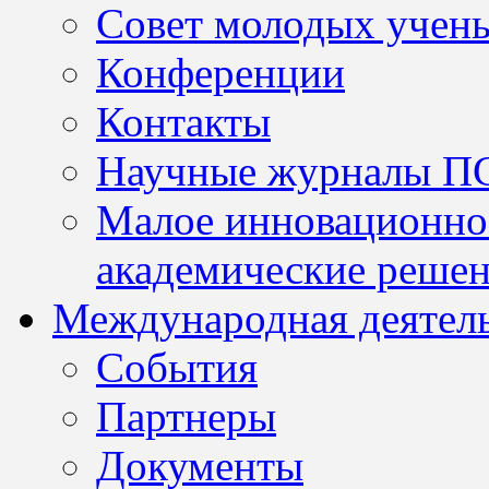
Совет молодых учен
Конференции
Контакты
Научные журналы П
Малое инновационно
академические решен
Международная деятел
События
Партнеры
Документы