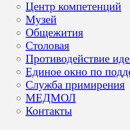
Центр компетенций
Музей
Общежития
Столовая
Противодействие иде
Единое окно по подд
Служба примирения
МЕДМОЛ
Контакты