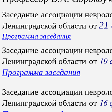
Заседание ассоциации неврол
21
Ленинградской области от
Программа заседания
Заседание ассоциации неврол
19 
Ленинградской области от
Программа заседания
Заседание ассоциации неврол
16 
Ленинградской области от