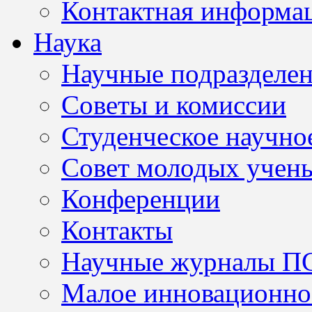
Контактная информа
Наука
Научные подразделе
Советы и комиссии
Студенческое научно
Совет молодых учен
Конференции
Контакты
Научные журналы П
Малое инновационно