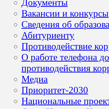
Документы
Вакансии и конкурсы
Сведения об образов
Абитуриенту
Противодействие ко
О работе телефона д
противодействия кор
Медиа
Приоритет-2030
Национальные проек