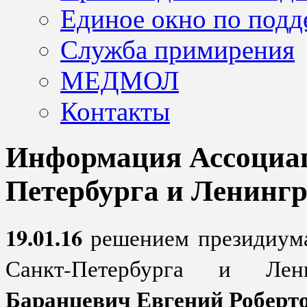
Единое окно по подд
Служба примирения
МЕДМОЛ
Контакты
Информация Ассоциац
Петербурга и Ленингр
19.01.16
решением президиума
Санкт-Петербурга и Лен
Баранцевич Евгений Роберт