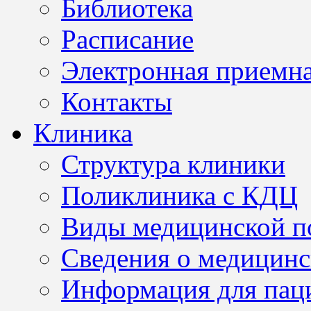
Библиотека
Расписание
Электронная приемн
Контакты
Клиника
Структура клиники
Поликлиника с КДЦ
Виды медицинской 
Сведения о медицинс
Информация для пац