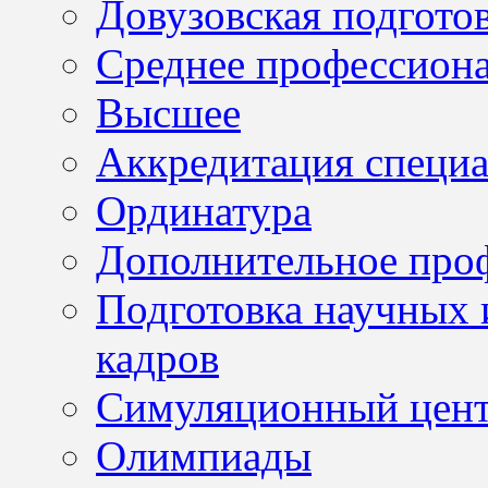
Довузовская подгото
Среднее профессион
Высшее
Аккредитация специа
Ординатура
Дополнительное проф
Подготовка научных 
кадров
Симуляционный цен
Олимпиады