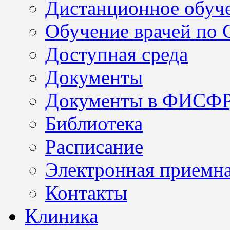
Дистанционное обуч
Обучение врачей по
Доступная среда
Документы
Документы в ФИСФ
Библиотека
Расписание
Электронная приемн
Контакты
Клиника