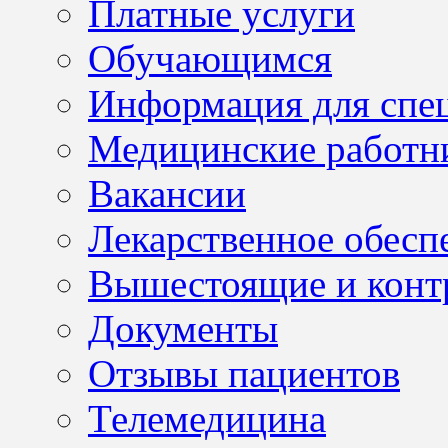
Платные услуги
Обучающимся
Информация для спе
Медицинские работн
Вакансии
Лекарственное обесп
Вышестоящие и конт
Документы
Отзывы пациентов
Телемедицина