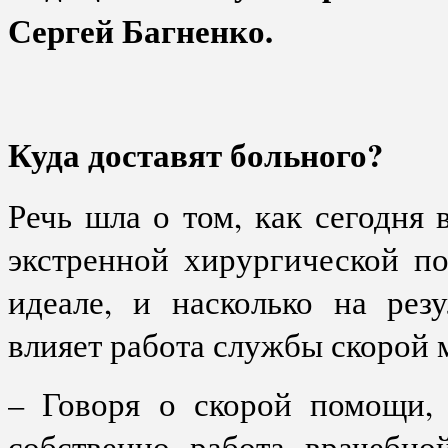
Сергей Багненко.
Куда доставят больного?
Речь шла о том, как сегодня 
экстренной хирургической п
идеале, и насколько на рез
влияет работа службы скорой
– Говоря о скорой помощи, 
собственно работа врачебно