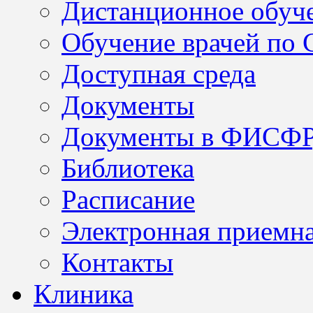
Дистанционное обуч
Обучение врачей по
Доступная среда
Документы
Документы в ФИСФ
Библиотека
Расписание
Электронная приемн
Контакты
Клиника