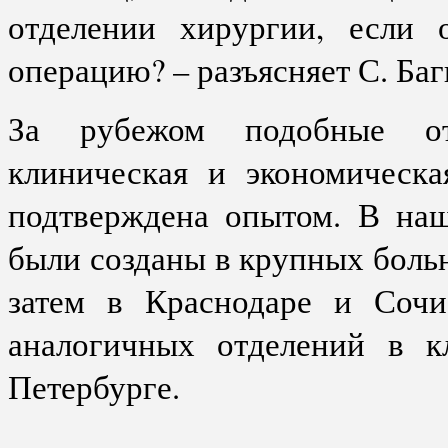
отделении хирургии, если 
операцию? – разъясняет С. Баг
За рубежом подобные отд
клиническая и экономическа
подтверждена опытом. В наш
были созданы в крупных боль
затем в Краснодаре и Сочи
аналогичных отделений в 
Петербурге.