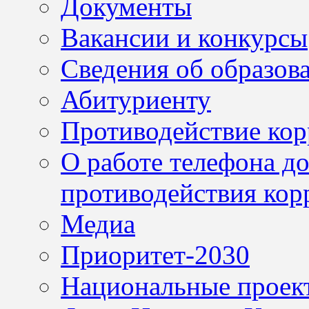
Документы
Вакансии и конкурсы
Сведения об образов
Абитуриенту
Противодействие ко
О работе телефона д
противодействия кор
Медиа
Приоритет-2030
Национальные проек