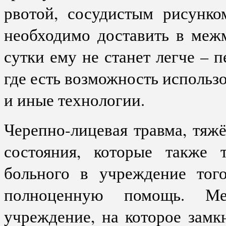
рвотой, сосудистым рисунко
необходимо доставить в меж
сутки ему не станет легче – 
где есть возможность исполь
и иные технологии.
Черепно-лицевая травма, тяж
состояния, которые также 
больного в учреждение того
полноценную помощь. М
учреждение, на которое замк