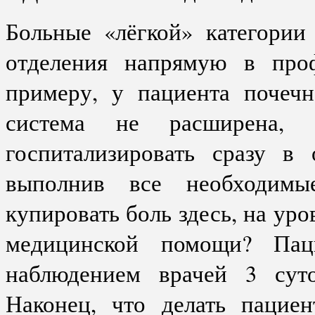
Больные «лёгкой» категории
отделения напрямую в проф
примеру, у пациента почечн
система не расширена,
госпитализировать сразу в 
выполнив все необходимые
купировать боль здесь, на ур
медицинской помощи? Пац
наблюдением врачей 3 суто
Наконец, что делать пациен