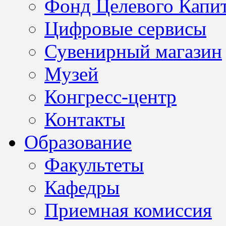
Фонд Целевого Капит
Цифровые сервисы
Сувенирный магазин
Музей
Конгресс-центр
Контакты
Образование
Факультеты
Кафедры
Приемная комиссия