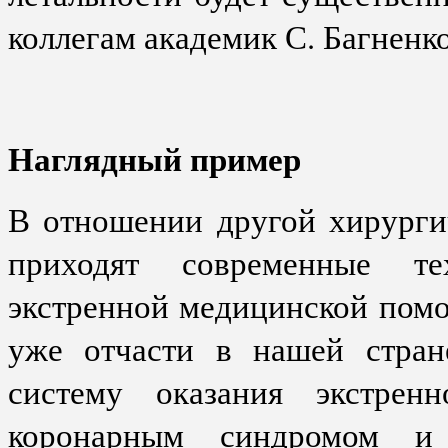
коллегам академик С. Багненко
Наглядный пример
В отношении другой хирурги
приходят современные те
экстренной медицинской помо
уже отчасти в нашей стран
систему оказания экстре
коронарным синдромом и