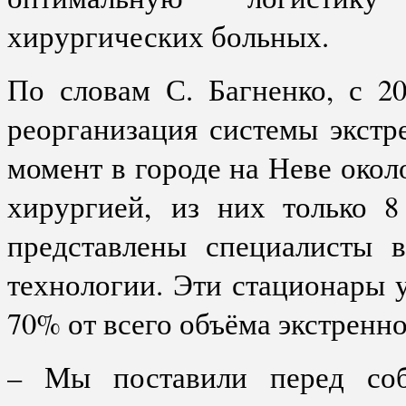
хирургических больных.
По словам С. Багненко, с 20
реорганизация системы экст
момент в городе на Неве окол
хирургией,
из них только 8
представлены специалисты 
технологии. Эти стационары 
70% от всего объёма экстренн
– Мы поставили перед соб