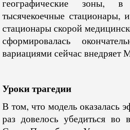
географические зоны, в
тысячекоечные стационары, 
стационары скорой медицинско
сформировалась окончате
вариациями сейчас внедряет Мо
Уроки трагедии
В том, что модель оказалась 
раз довелось убедиться во 