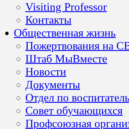
Visiting Professor
Контакты
Общественная жизнь
Пожертвования на С
Штаб МыВместе
Новости
Документы
Отдел по воспитател
Совет обучающихся
Профсоюзная организ