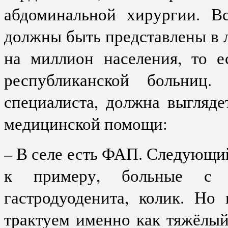
абдоминальной хирургии. В
должны быть представлены в 
на миллион населения, то е
республиканской больниц
специалиста, должна выгляде
медицинской помощи:
– В селе есть ФАП. Следующий
к примеру, больные с л
гастродуоденита, колик. Но
трактуем именно как тяжёлый