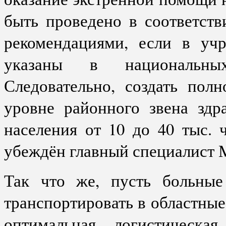
быть проведено в соответст
рекомендациями, если в учр
указаны в национальных
Следовательно, создать пол
уровне районного звена здр
населения от 10 до 40 тыс. 
убеждён главный специалист 
Так что же, пусть больные
транспортировать в областны
оптимальная логистическ