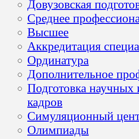
Довузовская подгото
Среднее профессион
Высшее
Аккредитация специа
Ординатура
Дополнительное проф
Подготовка научных 
кадров
Симуляционный цен
Олимпиады