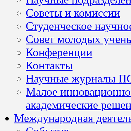
Советы и комиссии
Студенческое научно
Совет молодых учен
Конференции
Контакты
Научные журналы П
Малое инновационно
академические решен
Международная деятел