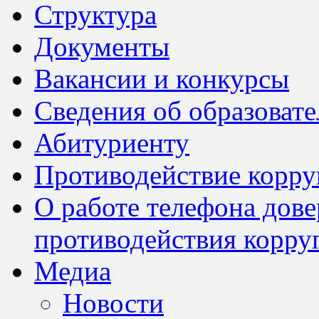
Структура
Документы
Вакансии и конкурсы
Сведения об образоват
Абитуриенту
Противодействие корр
О работе телефона дов
противодействия корру
Медиа
Новости