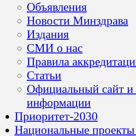
Объявления
Новости Минздрава
Издания
СМИ о нас
Правила аккредитац
Статьи
Официальный сайт и 
информации
Приоритет-2030
Национальные проекты