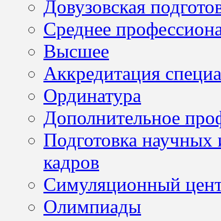
Довузовская подгото
Среднее профессион
Высшее
Аккредитация специа
Ординатура
Дополнительное проф
Подготовка научных 
кадров
Симуляционный цен
Олимпиады