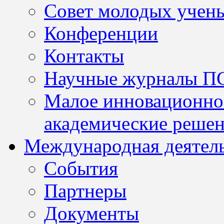
Совет молодых учен
Конференции
Контакты
Научные журналы П
Малое инновационно
академические решен
Международная деятел
События
Партнеры
Документы