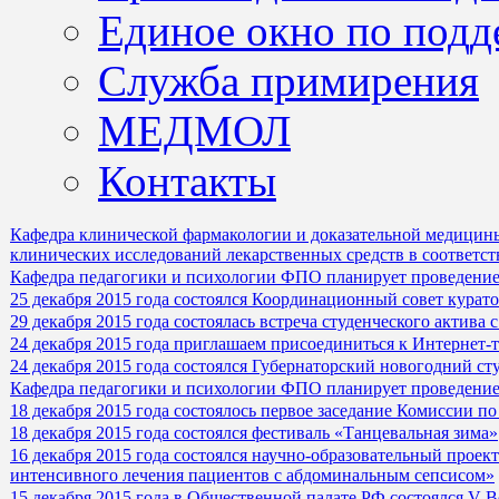
Единое окно по подд
Служба примирения
МЕДМОЛ
Контакты
Кафедра клинической фармакологии и доказательной медицин
клинических исследований лекарственных средств в соответс
Кафедра педагогики и психологии ФПО планирует проведение
25 декабря 2015 года состоялся Координационный совет курат
29 декабря 2015 года состоялась встреча студенческого акти
24 декабря 2015 года приглашаем присоединиться к Интернет-
24 декабря 2015 года состоялся Губернаторский новогодний ст
Кафедра педагогики и психологии ФПО планирует проведение
18 декабря 2015 года состоялось первое заседание Комиссии по
18 декабря 2015 года состоялся фестиваль «Танцевальная зима»
16 декабря 2015 года состоялся научно-образовательный прое
интенсивного лечения пациентов с абдоминальным сепсисом»
15 декабря 2015 года в Общественной палате РФ состоялся V 