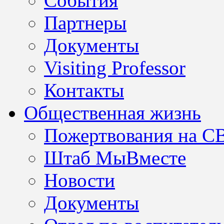
События
Партнеры
Документы
Visiting Professor
Контакты
Общественная жизнь
Пожертвования на С
Штаб МыВместе
Новости
Документы