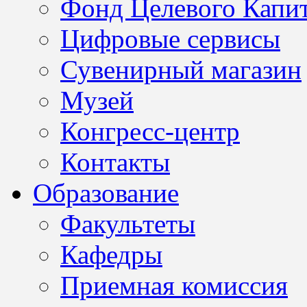
Фонд Целевого Капит
Цифровые сервисы
Сувенирный магазин
Музей
Конгресс-центр
Контакты
Образование
Факультеты
Кафедры
Приемная комиссия