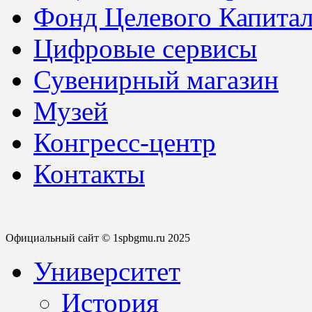
Фонд Целевого Капитал
Цифровые сервисы
Сувенирный магазин
Музей
Конгресс-центр
Контакты
Официальный сайт © 1spbgmu.ru 2025
Университет
История