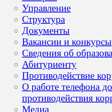
Управление
Структура
Документы
Вакансии и конкурсы
Сведения об образов
Абитуриенту
Противодействие ко
О работе телефона д
противодействия кор
Медиа