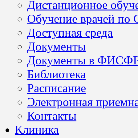
Дистанционное обуч
Обучение врачей по
Доступная среда
Документы
Документы в ФИСФ
Библиотека
Расписание
Электронная приемн
Контакты
Клиника