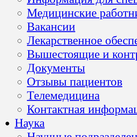
Медицинские работн
Вакансии
Лекарственное обесп
Вышестоящие и конт
Документы
Отзывы пациентов
Телемедицина
Контактная информа
Наука
Научные подразделе