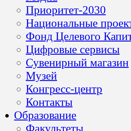
Приоритет-2030
Национальные проек
Фонд Целевого Капит
Цифровые сервисы
Сувенирный магазин
Музей
Конгресс-центр
Контакты
Образование
Факультеты