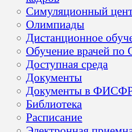
Симуляционный цен
Олимпиады
Дистанционное обуч
Обучение врачей по
Доступная среда
Документы
Документы в ФИСФ
Библиотека
Расписание
Электронная приемн