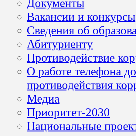
Документы
Вакансии и конкурсы
Сведения об образов
Абитуриенту
Противодействие ко
О работе телефона д
противодействия кор
Медиа
Приоритет-2030
Национальные проек