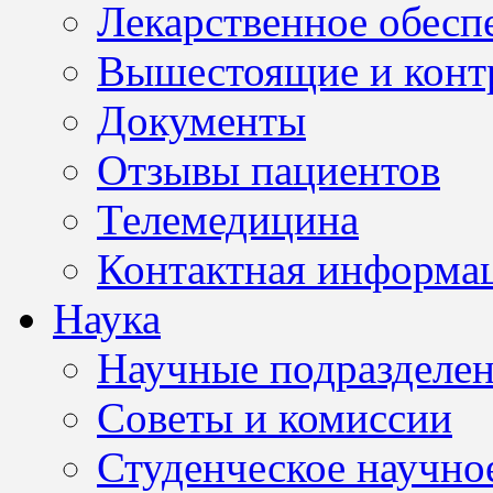
Лекарственное обесп
Вышестоящие и конт
Документы
Отзывы пациентов
Телемедицина
Контактная информа
Наука
Научные подразделе
Советы и комиссии
Студенческое научно