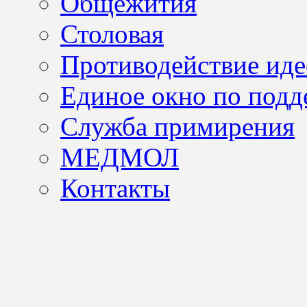
Общежития
Столовая
Противодействие иде
Единое окно по подд
Служба примирения
МЕДМОЛ
Контакты