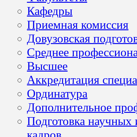
Кафедры
Приемная комиссия
Довузовская подгото
Среднее профессион
Высшее
Аккредитация специа
Ординатура
Дополнительное проф
Подготовка научных 
кадров