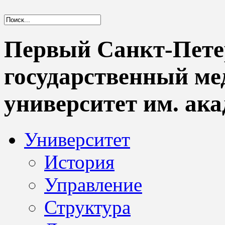
Первый Санкт-Пете
государственный м
университет им. ака
Университет
История
Управление
Структура