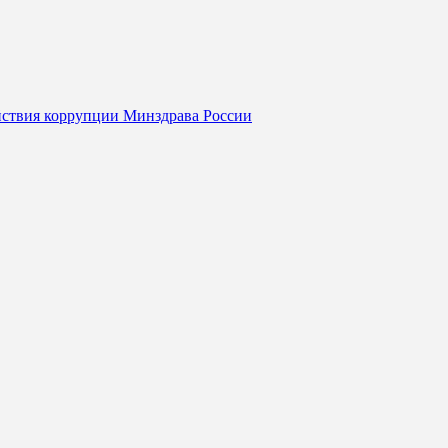
йствия коррупции Минздрава России