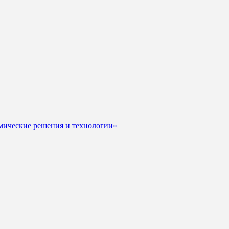
мические решения и технологии»