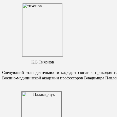
К.Б.Тихонов
Следующий этап деятельности кафедры связан с приходом н
Военно-медицинской академии профессоров Владимира Павлови