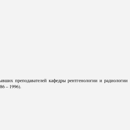
бывших преподавателей кафедры рентгенологии и радиологии
6 – 1996).