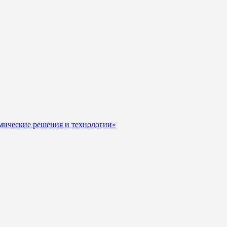
мические решения и технологии»