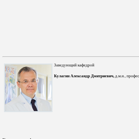
Заведующий кафедрой
Кулагин Александр Дмитриевич,
д.м.н., профе