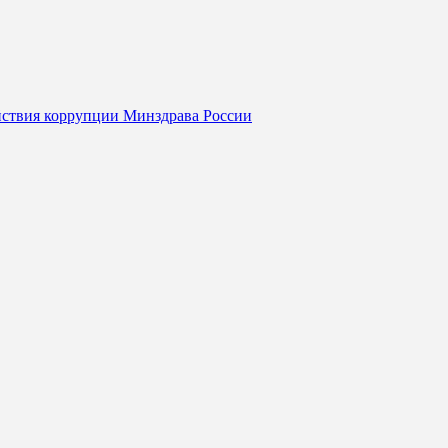
йствия коррупции Минздрава России