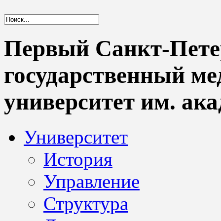
Первый Санкт-Пете
государственный м
университет им. ака
Университет
История
Управление
Структура