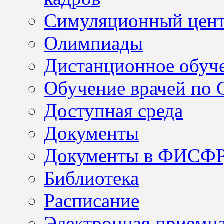
Симуляционный цен
Олимпиады
Дистанционное обуч
Обучение врачей по
Доступная среда
Документы
Документы в ФИСФ
Библиотека
Расписание
Электронная приемн