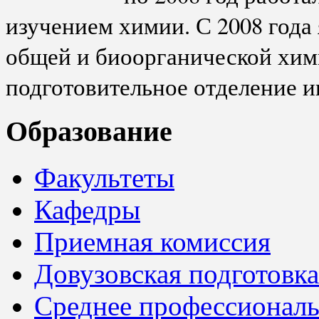
изучением химии. С 2008 года
общей и биоорганической хими
подготовительное отделение 
Образование
Факультеты
Кафедры
Приемная комиссия
Довузовская подготовка
Среднее профессионал