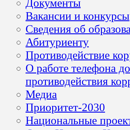
Документы
Вакансии и конкурсы
Сведения об образов
Абитуриенту
Противодействие ко
О работе телефона д
противодействия кор
Медиа
Приоритет-2030
Национальные проек