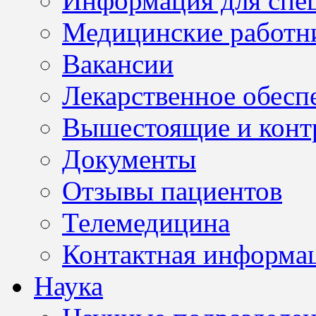
Информация для спе
Медицинские работн
Вакансии
Лекарственное обесп
Вышестоящие и конт
Документы
Отзывы пациентов
Телемедицина
Контактная информа
Наука