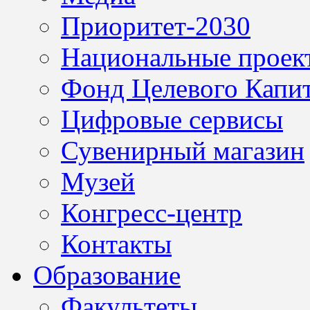
Приоритет-2030
Национальные проек
Фонд Целевого Капит
Цифровые сервисы
Сувенирный магазин
Музей
Конгресс-центр
Контакты
Образование
Факультеты