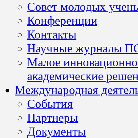
Совет молодых учен
Конференции
Контакты
Научные журналы П
Малое инновационно
академические решен
Международная деятел
События
Партнеры
Документы