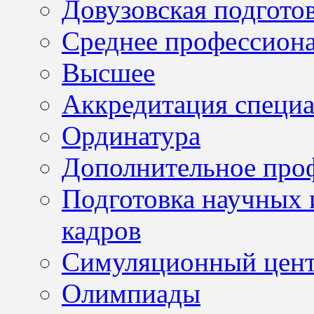
Довузовская подгото
Среднее профессион
Высшее
Аккредитация специа
Ординатура
Дополнительное проф
Подготовка научных 
кадров
Симуляционный цен
Олимпиады