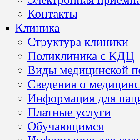
Контакты
Клиника
Структура клиники
Поликлиника с КДЦ
Виды медицинской 
Сведения о медицинс
Информация для пац
Платные услуги
Обучающимся