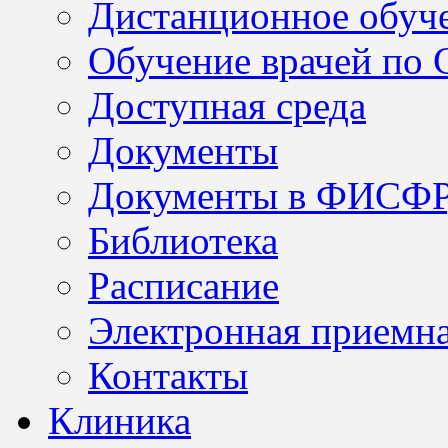
Дистанционное обуч
Обучение врачей по
Доступная среда
Документы
Документы в ФИСФ
Библиотека
Расписание
Электронная приемн
Контакты
Клиника