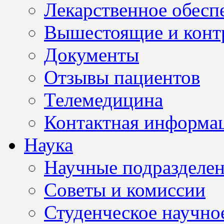
Лекарственное обесп
Вышестоящие и конт
Документы
Отзывы пациентов
Телемедицина
Контактная информа
Наука
Научные подразделе
Советы и комиссии
Студенческое научно