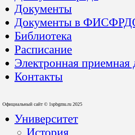
Документы
Документы в ФИСФРД
Библиотека
Расписание
Электронная приемная
Контакты
Официальный сайт © 1spbgmu.ru 2025
Университет
История