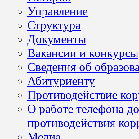
Управление
Структура
Документы
Вакансии и конкурсы
Сведения об образов
Абитуриенту
Противодействие ко
О работе телефона д
противодействия кор
Медиа