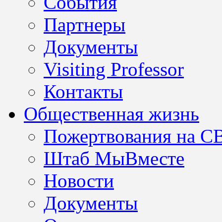
События
Партнеры
Документы
Visiting Professor
Контакты
Общественная жизнь
Пожертвования на С
Штаб МыВместе
Новости
Документы