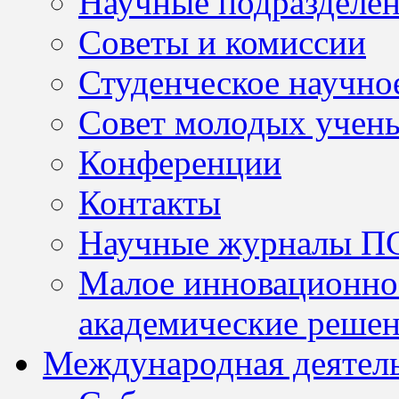
Научные подразделе
Советы и комиссии
Студенческое научно
Совет молодых учен
Конференции
Контакты
Научные журналы П
Малое инновационно
академические решен
Международная деятел