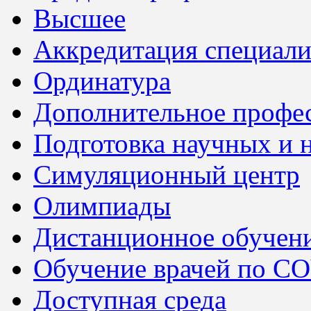
Высшее
Аккредитация специали
Ординатура
Дополнительное профес
Подготовка научных и 
Симуляционный центр
Олимпиады
Дистанционное обучен
Обучение врачей по C
Доступная среда