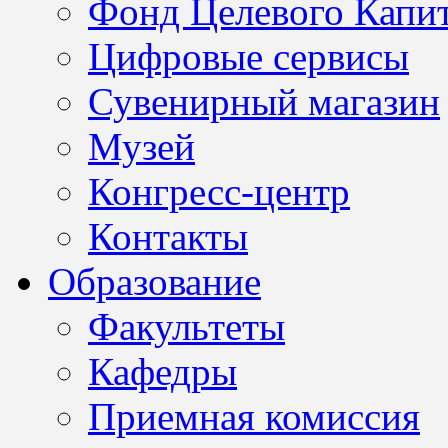
Фонд Целевого Капит
Цифровые сервисы
Сувенирный магазин
Музей
Конгресс-центр
Контакты
Образование
Факультеты
Кафедры
Приемная комиссия