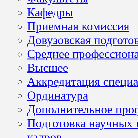
Кафедры
Приемная комиссия
Довузовская подгото
Среднее профессион
Высшее
Аккредитация специа
Ординатура
Дополнительное проф
Подготовка научных 
кадров