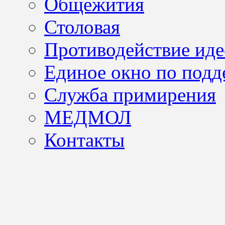
Общежития
Столовая
Противодействие иде
Единое окно по подд
Служба примирения
МЕДМОЛ
Контакты