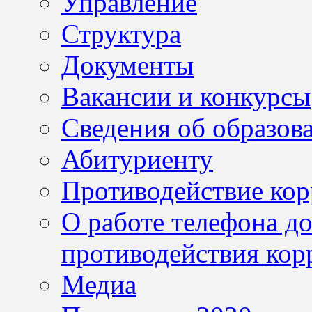
Управление
Структура
Документы
Вакансии и конкурсы
Сведения об образов
Абитуриенту
Противодействие ко
О работе телефона д
противодействия кор
Медиа