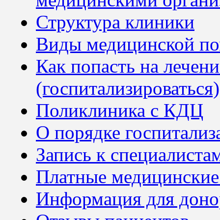
Структура клиники
Виды медицинской п
Как попасть на лече
(госпитализироваться)
Поликлиника с КДЦ
О порядке госпитализ
Запись к специалиста
Платные медицинские
Информация для доно