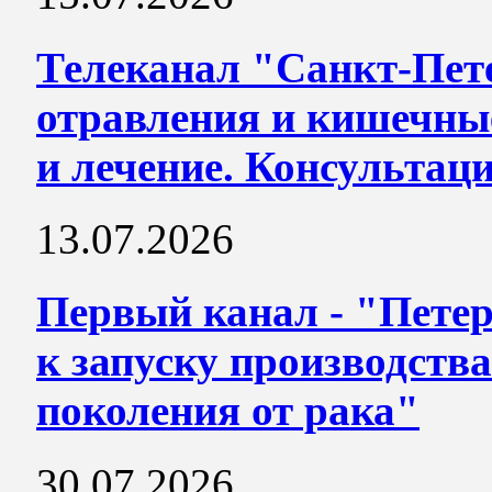
Телеканал "Санкт-Пет
отравления и кишечны
и лечение. Консультац
13.07.2026
Первый канал - "Петер
к запуску производства
поколения от рака"
30.07.2026