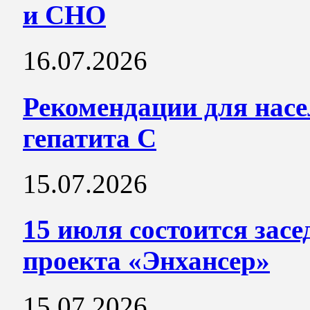
и СНО
16.07.2026
Рекомендации для нас
гепатита С
15.07.2026
15 июля состоится засе
проекта «Энхансер»
15.07.2026