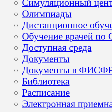
Симуляционный цен
Олимпиады
Дистанционное обуч
Обучение врачей по
Доступная среда
Документы
Документы в ФИСФ
Библиотека
Расписание
Электронная приемн