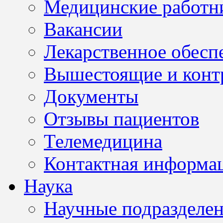
Медицинские работн
Вакансии
Лекарственное обесп
Вышестоящие и конт
Документы
Отзывы пациентов
Телемедицина
Контактная информа
Наука
Научные подразделе