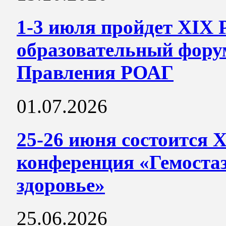
1-3 июля пройдет XIX 
образовательный фору
Правления РОАГ
01.07.2026
25-26 июня состоится 
конференция «Гемостаз
здоровье»
25.06.2026