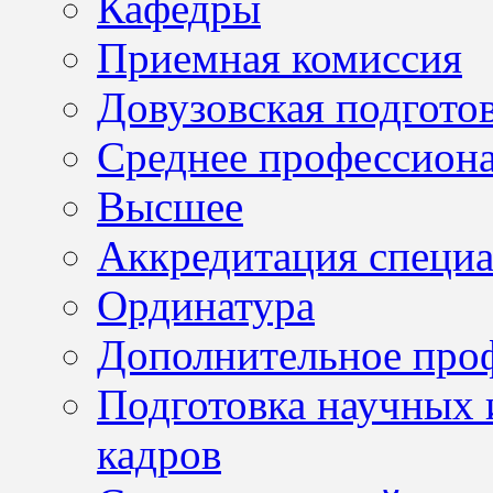
Кафедры
Приемная комиссия
Довузовская подгото
Среднее профессион
Высшее
Аккредитация специа
Ординатура
Дополнительное проф
Подготовка научных 
кадров