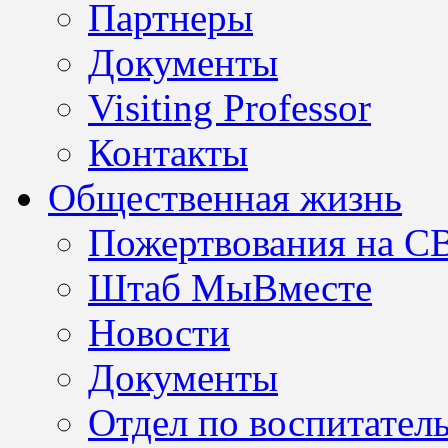
Партнеры
Документы
Visiting Professor
Контакты
Общественная жизнь
Пожертвования на С
Штаб МыВместе
Новости
Документы
Отдел по воспитател