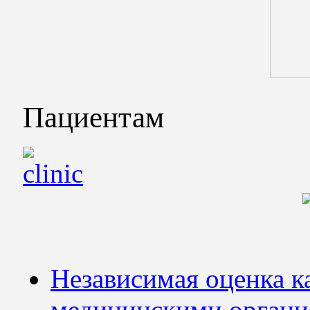
Пациентам
Независимая оценка ка
медицинскими органи