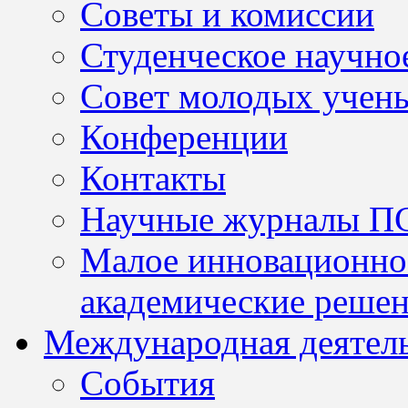
Советы и комиссии
Студенческое научно
Совет молодых учен
Конференции
Контакты
Научные журналы П
Малое инновационно
академические решен
Международная деятел
События