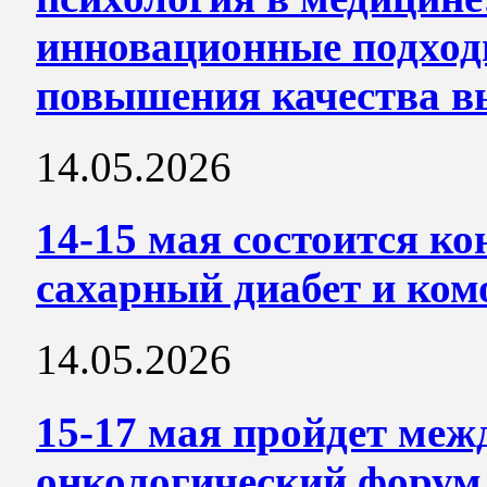
инновационные подход
повышения качества 
14.05.2026
14-15 мая состоится к
сахарный диабет и ко
14.05.2026
15-17 мая пройдет ме
онкологический фору