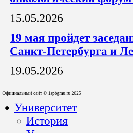
15.05.2026
19 мая пройдет заседа
Санкт-Петербурга и Л
19.05.2026
Официальный сайт © 1spbgmu.ru 2025
Университет
История