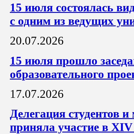
15 июля состоялась 
с одним из ведущих ун
20.07.2026
15 июля прошло заседа
образовательного прое
17.07.2026
Делегация студентов 
приняла участие в XIV