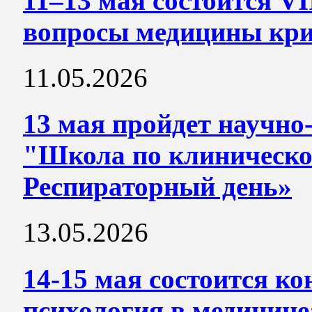
11–13 мая состоится V
вопросы медицины кри
11.05.2026
13 мая пройдет научно
"Школа по клиническо
Респираторный день»
13.05.2026
14-15 мая состоится ко
психология в медицине