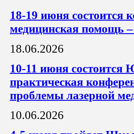
18-19 июня состоится 
медицинская помощь –
18.06.2026
10-11 июня состоится 
практическая конфере
проблемы лазерной м
10.06.2026