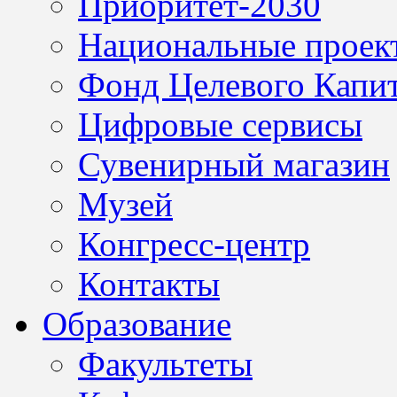
Приоритет-2030
Национальные проек
Фонд Целевого Капит
Цифровые сервисы
Сувенирный магазин
Музей
Конгресс-центр
Контакты
Образование
Факультеты