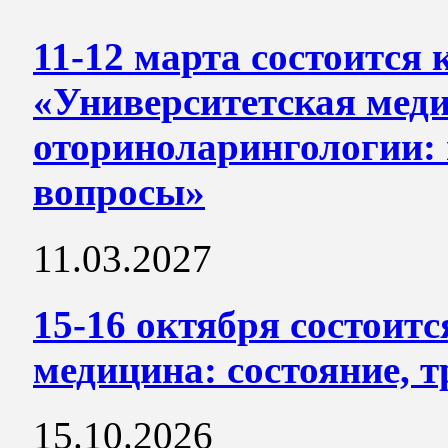
11-12 марта состоится
«Университетская мед
оториноларингологии:
вопросы»
11.03.2027
15-16 октября состоит
медицина: состояние, 
15.10.2026