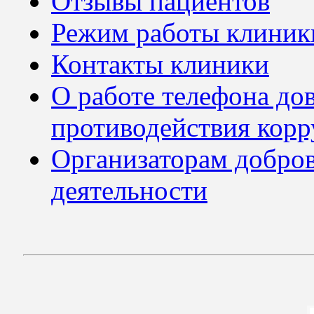
Отзывы пациентов
Режим работы клиник
Контакты клиники
О работе телефона до
противодействия кор
Организаторам добров
деятельности