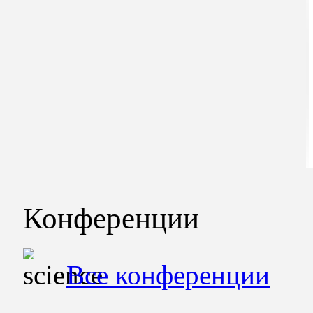
Конференции
Все конференции