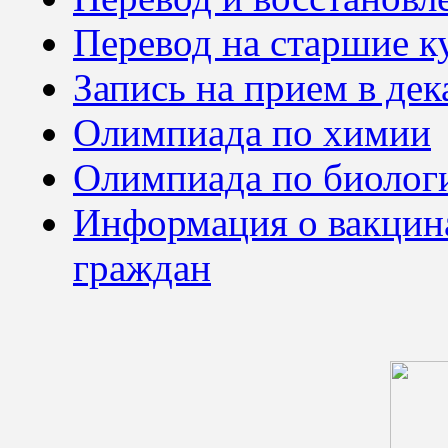
Перевод на старшие к
Запись на прием в де
Олимпиада по химии
Олимпиада по биолог
Информация о вакцин
граждан