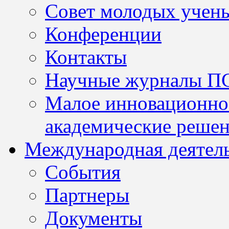
Совет молодых учен
Конференции
Контакты
Научные журналы П
Малое инновационно
академические решен
Международная деятел
События
Партнеры
Документы