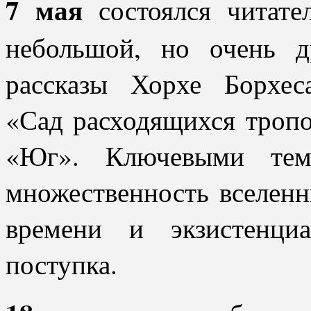
7 мая
состоялся читате
небольшой, но очень 
рассказы Хорхе Борхес
«Сад расходящихся тропо
«Юг». Ключевыми тем
множественность вселенн
времени и экзистенци
поступка.