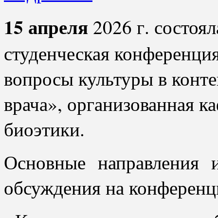
15 апреля
2026 г. состоя
студенческая конференци
вопросы культуры в конте
врача», организованная 
биоэтики.
Основные направления 
обсуждения на конференц