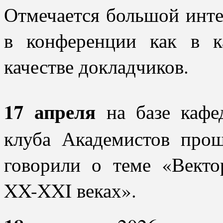
Отмечается большой инте
в конференции как в к
качестве докладчиков.
17 апреля
на базе кафе
клуба Академистов прош
говорили о теме «Векто
XX-XXI веках».