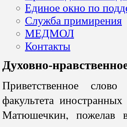
Единое окно по подд
Служба примирения
МЕДМОЛ
Контакты
Духовно-нравственно
Приветственное слово
факультета иностранных
Матюшечкин, пожелав 