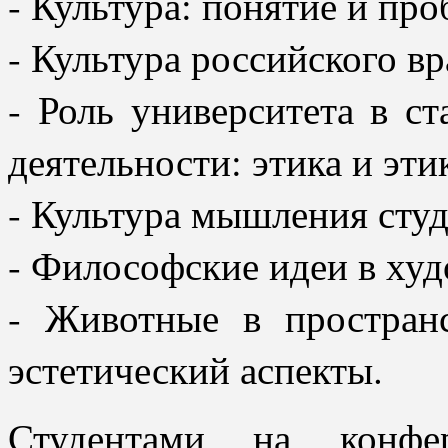
- Культура: понятие и про
- Культура российского вр
- Роль университета в с
деятельности: этика и эти
- Культура мышления студ
- Философские идеи в худ
- Животные в пространс
эстетический аспекты.
Студентами на конфе