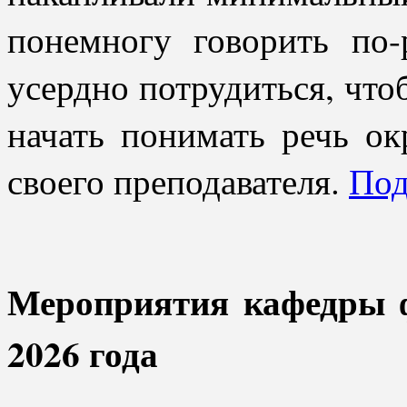
понемногу говорить по
усердно потрудиться, что
начать понимать речь о
своего преподавателя.
Под
Мероприятия кафедры 
2026 года