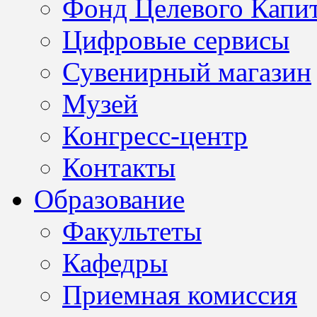
Фонд Целевого Капит
Цифровые сервисы
Сувенирный магазин
Музей
Конгресс-центр
Контакты
Образование
Факультеты
Кафедры
Приемная комиссия