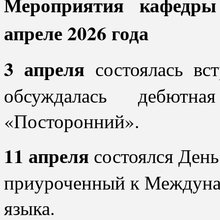
Мероприятия кафедры
апреле 2026 года
3 апреля
состоялась вст
обсуждалась дебютн
«Посторонний».
11 апреля
состоялся День
приуроченный к Междуна
языка.