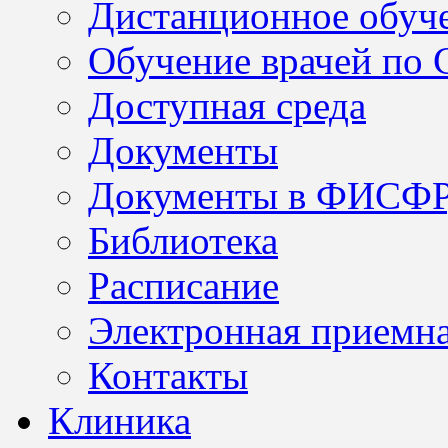
Дистанционное обуч
Обучение врачей по
Доступная среда
Документы
Документы в ФИСФ
Библиотека
Расписание
Электронная приемн
Контакты
Клиника