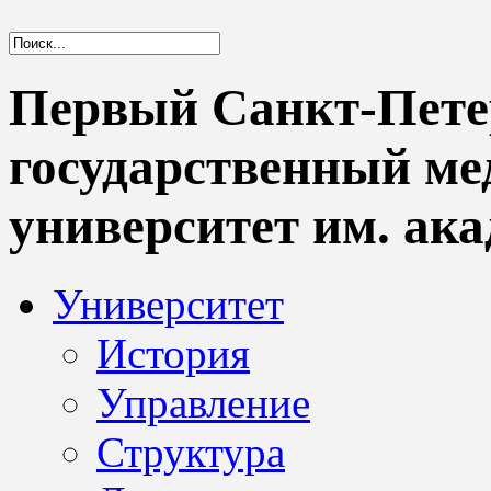
Первый Санкт-Пете
государственный м
университет им. ака
Университет
История
Управление
Структура