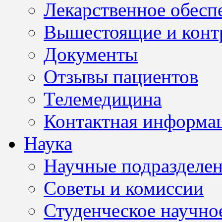
Лекарственное обесп
Вышестоящие и конт
Документы
Отзывы пациентов
Телемедицина
Контактная информа
Наука
Научные подразделе
Советы и комиссии
Студенческое научно