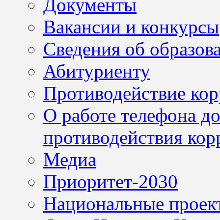
Документы
Вакансии и конкурсы
Сведения об образов
Абитуриенту
Противодействие ко
О работе телефона д
противодействия кор
Медиа
Приоритет-2030
Национальные проек