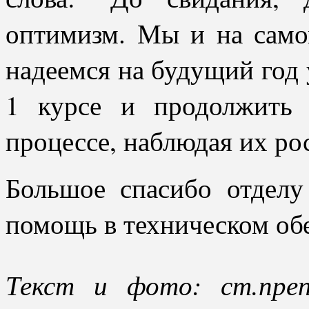
оптимизм. Мы и на само
надеемся на будущий год
1 курсе и продолжить
процессе, наблюдая их рос
Большое спасибо отделу
помощь в техническом об
Текст и фото: ст.преп