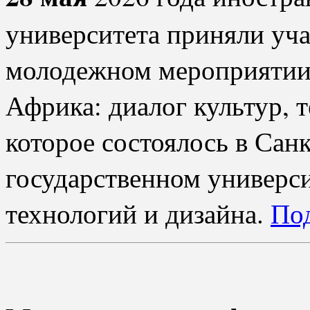
университета приняли уч
молодежном мероприятии
Африка: диалог культур, 
которое состоялось в Сан
государственном универ
технологий и дизайна.
По