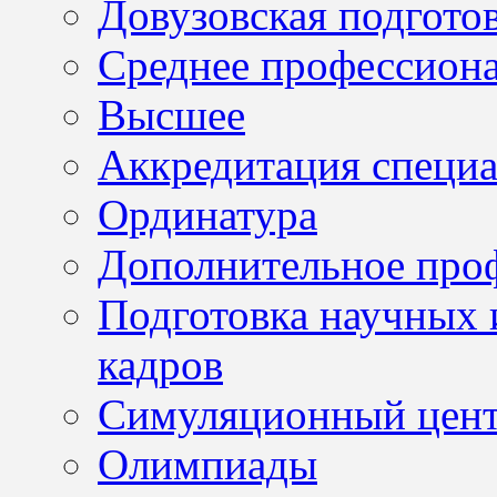
Довузовская подгото
Среднее профессион
Высшее
Аккредитация специа
Ординатура
Дополнительное проф
Подготовка научных 
кадров
Симуляционный цен
Олимпиады