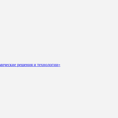
мические решения и технологии»