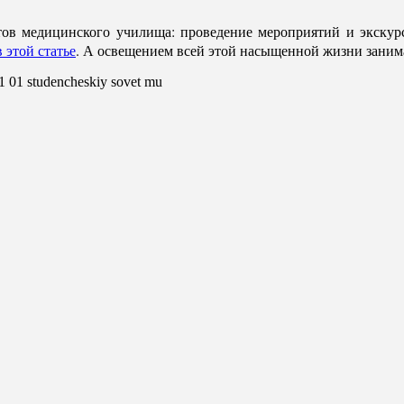
тов медицинского училища: проведение мероприятий и экскурс
 этой статье
. А освещением всей этой насыщенной жизни занима