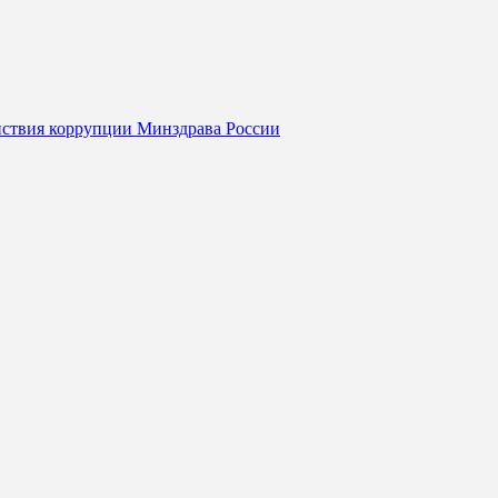
йствия коррупции Минздрава России