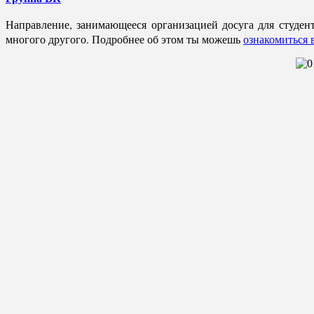
Направление, занимающееся организацией досуга для студен
многого другого. Подробнее об этом ты можешь
ознакомиться в