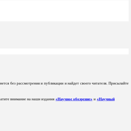
анется без рассмотрения и публикации и найдет своего читателя. Присылайте
«Научное обозрение»
«Научный
ратите внимание на наши издания
и