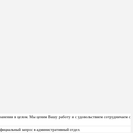
ранении в целом. Мы ценим Вашу работу и с удовольствием сотрудничаем с
официальный запрос в административный отдел.