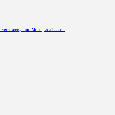
йствия коррупции Минздрава России