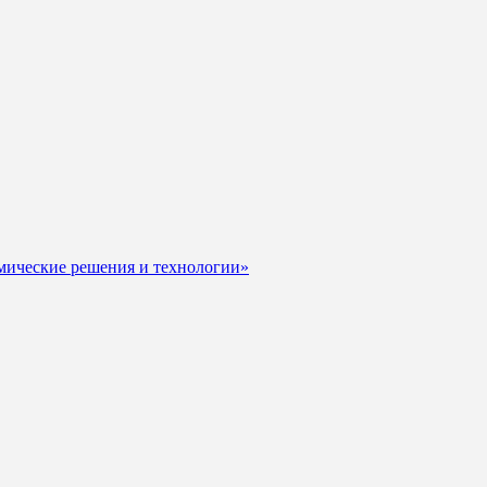
мические решения и технологии»