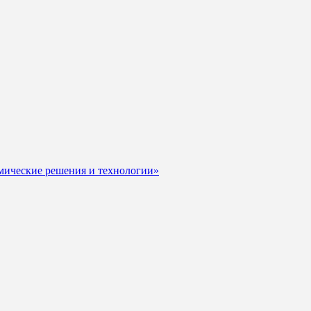
мические решения и технологии»