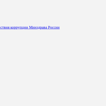
йствия коррупции Минздрава России