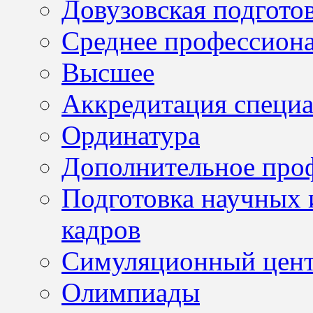
Довузовская подгото
Среднее профессион
Высшее
Аккредитация специа
Ординатура
Дополнительное проф
Подготовка научных 
кадров
Симуляционный цен
Олимпиады