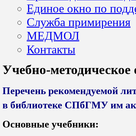
Единое окно по подд
Служба примирения
МЕДМОЛ
Контакты
Учебно-методическое
Перечень рекомендуемой ли
в библиотеке СПбГМУ им ака
Основные учебники: