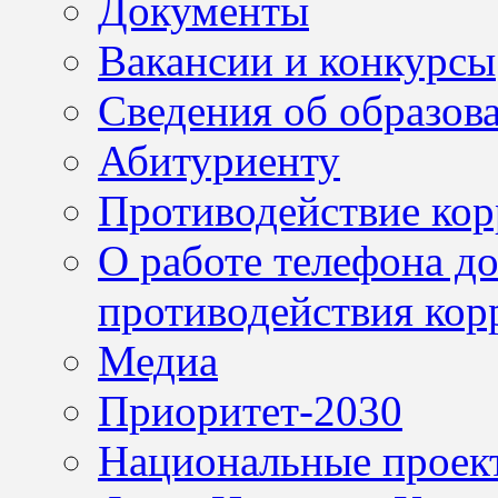
Документы
Вакансии и конкурсы
Сведения об образов
Абитуриенту
Противодействие ко
О работе телефона д
противодействия кор
Медиа
Приоритет-2030
Национальные проек