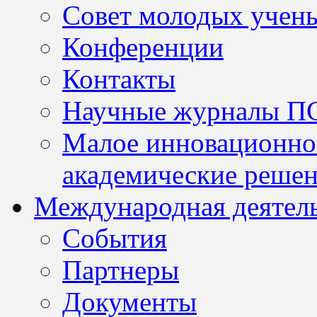
Совет молодых учен
Конференции
Контакты
Научные журналы П
Малое инновационно
академические решен
Международная деятел
События
Партнеры
Документы