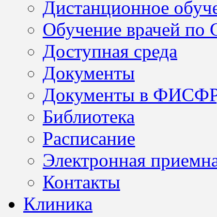
Дистанционное обуч
Обучение врачей по
Доступная среда
Документы
Документы в ФИСФ
Библиотека
Расписание
Электронная приемн
Контакты
Клиника