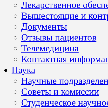
Лекарственное обесп
Вышестоящие и конт
Документы
Отзывы пациентов
Телемедицина
Контактная информа
Наука
Научные подразделе
Советы и комиссии
Студенческое научно