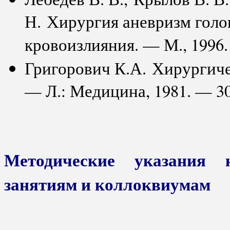
Н. Хирургия аневризм голо
кровоизлияния. — М., 1996.
Григорович К.А. Хирургиче
— Л.: Медицина, 1981. — 30
Методические указания 
занятиям и коллоквиумам