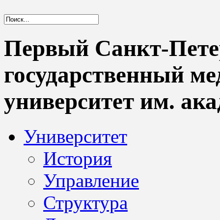
Первый Санкт-Пете
государственный м
университет им. ака
Университет
История
Управление
Структура