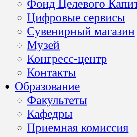
Фонд Целевого Капит
Цифровые сервисы
Сувенирный магазин
Музей
Конгресс-центр
Контакты
Образование
Факультеты
Кафедры
Приемная комиссия