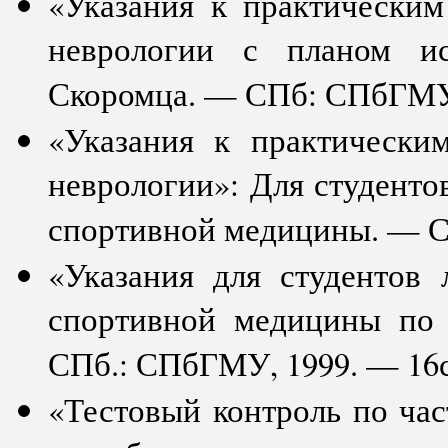
«Указания к практическим
неврологии с планом ис
Скоромца. — СПб: СПбГМУ.
«Указания к практически
неврологии»: Для студенто
спортивной медицины. — С
«Указания для студентов 
спортивной медицины по
СПб.: СПбГМУ, 1999. — 16с
«Тестовый контроль по час