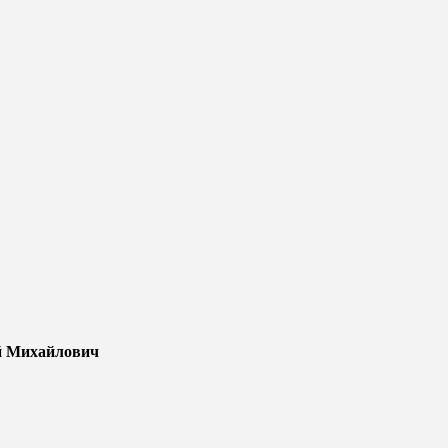
й Михайлович