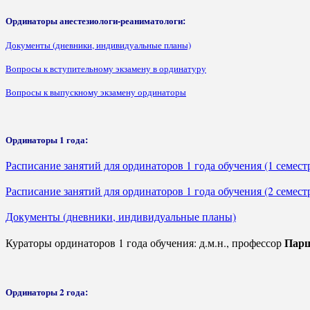
Ординаторы анестезиологи-реаниматологи:
Документы (дневники, индивидуальные планы)
Вопросы к вступительному экзамену в ординатуру
Вопросы к выпускному экзамену ординаторы
Ординаторы 1 года:
Расписание занятий для ординаторов 1 года обучения (1 семест
Расписание занятий для ординаторов 1 года обучения (2 семест
Документы (дневники, индивидуальные планы)
Парш
Кураторы ординаторов 1 года обучения: д.м.н., профессор
Ординаторы 2 года: