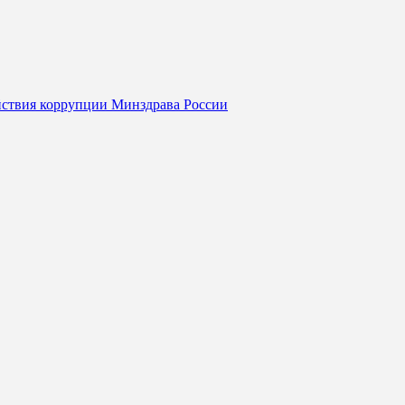
йствия коррупции Минздрава России