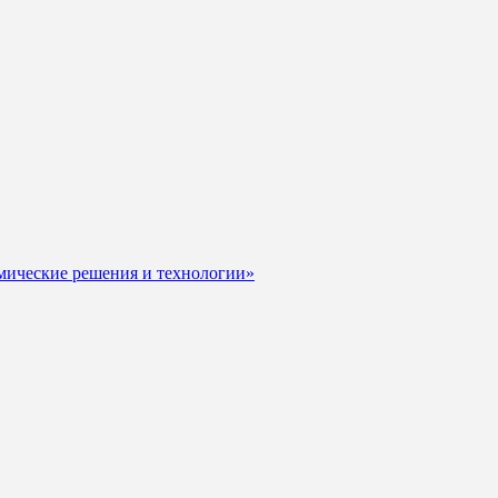
мические решения и технологии»