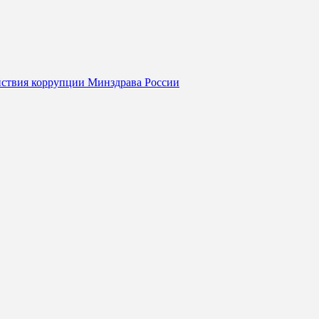
йствия коррупции Минздрава России