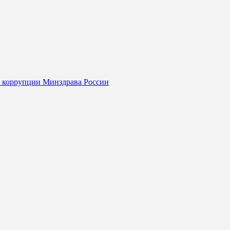
я коррупции Минздрава России