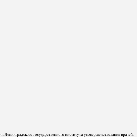
гии Ленинградского государственного института усовершенствования врачей.