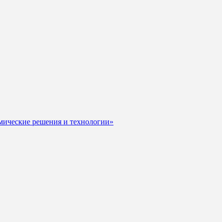
мические решения и технологии»