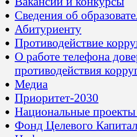
Вакансии и конкурсы
Сведения об образоват
Абитуриенту
Противодействие корр
О работе телефона дов
противодействия корру
Медиа
Приоритет-2030
Национальные проекты
Фонд Целевого Капитал