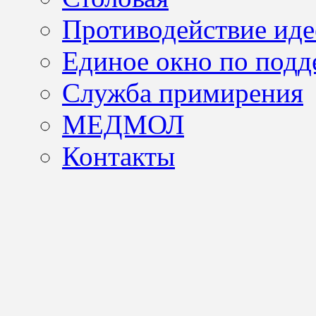
Противодействие иде
Единое окно по подд
Служба примирения
МЕДМОЛ
Контакты