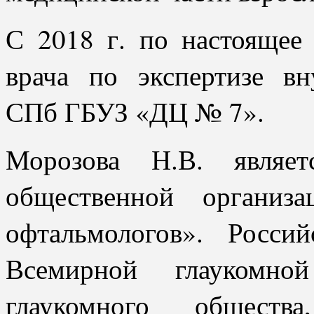
С 2018 г. по настоящее 
врача по экспертизе вн
СПб ГБУЗ «ДЦ № 7».
Морозова Н.В. являет
общественной организ
офтальмологов». Россий
Всемирной глаукомной
глаукомного обществ