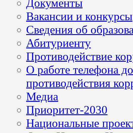
Документы
Вакансии и конкурсы
Сведения об образов
Абитуриенту
Противодействие ко
О работе телефона д
противодействия кор
Медиа
Приоритет-2030
Национальные проек