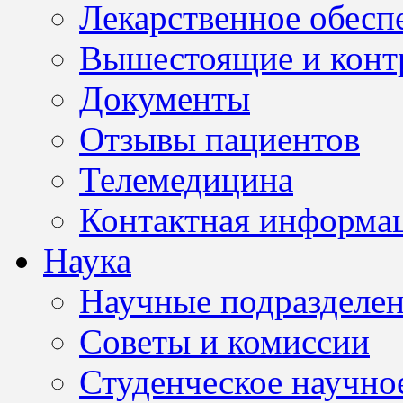
Лекарственное обесп
Вышестоящие и конт
Документы
Отзывы пациентов
Телемедицина
Контактная информа
Наука
Научные подразделе
Советы и комиссии
Студенческое научно