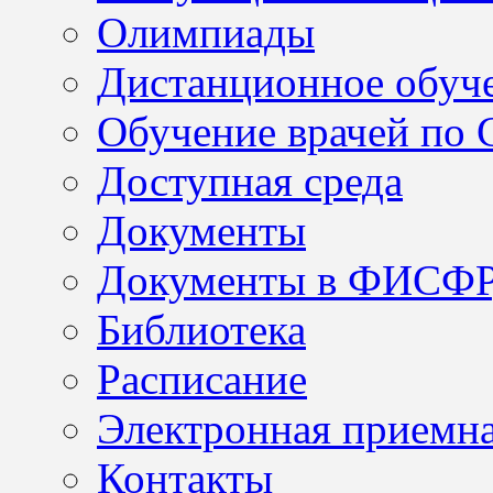
Олимпиады
Дистанционное обуч
Обучение врачей по
Доступная среда
Документы
Документы в ФИСФ
Библиотека
Расписание
Электронная приемн
Контакты