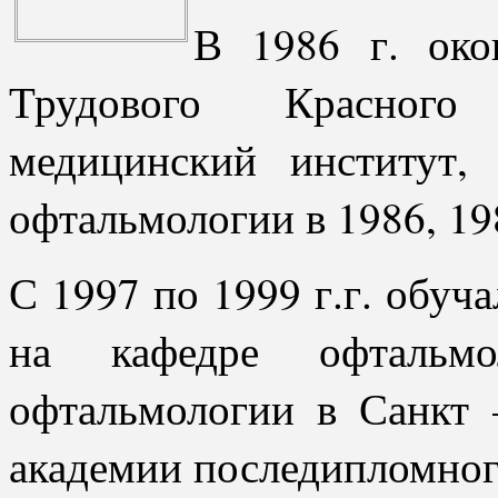
В 1986 г. око
Трудового Красного
медицинский институт,
офтальмологии в 1986, 198
С 1997 по 1999 г.г. обуч
на кафедре офтальм
офтальмологии в Санкт 
академии последипломног