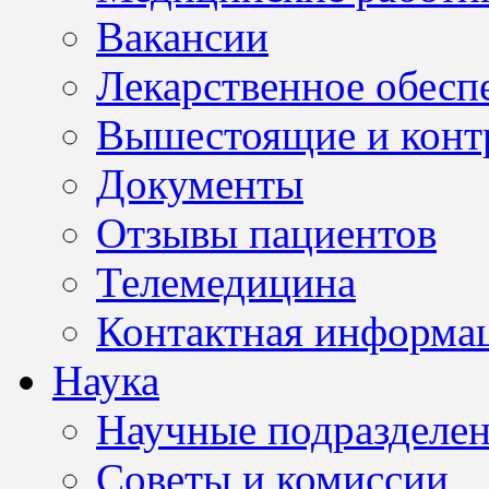
Вакансии
Лекарственное обесп
Вышестоящие и конт
Документы
Отзывы пациентов
Телемедицина
Контактная информа
Наука
Научные подразделе
Советы и комиссии