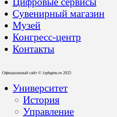
Цифровые сервисы
Сувенирный магазин
Музей
Конгресс-центр
Контакты
Официальный сайт © 1spbgmu.ru 2025
Университет
История
Управление