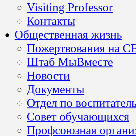
Visiting Professor
Контакты
Общественная жизнь
Пожертвования на С
Штаб МыВместе
Новости
Документы
Отдел по воспитател
Совет обучающихся
Профсоюзная организ