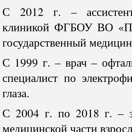
С 2012 г. – ассистен
клиникой ФГБОУ ВО «Пе
государственный медицин
С 1999 г. – врач – офт
специалист по электроф
глаза.
С 2004 г. по 2018 г. – 
медицинской части взрос