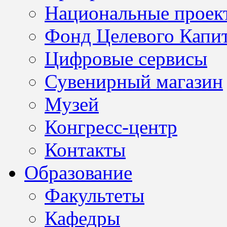
Национальные проек
Фонд Целевого Капит
Цифровые сервисы
Сувенирный магазин
Музей
Конгресс-центр
Контакты
Образование
Факультеты
Кафедры