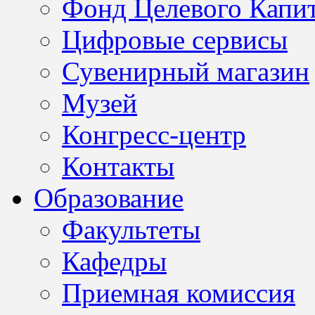
Фонд Целевого Капит
Цифровые сервисы
Сувенирный магазин
Музей
Конгресс-центр
Контакты
Образование
Факультеты
Кафедры
Приемная комиссия