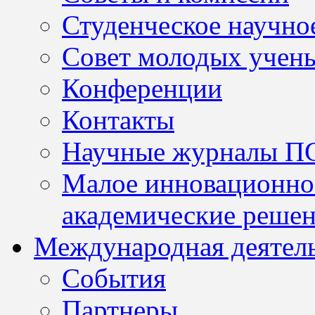
Студенческое научно
Совет молодых учен
Конференции
Контакты
Научные журналы П
Малое инновационно
академические решен
Международная деятел
События
Партнеры