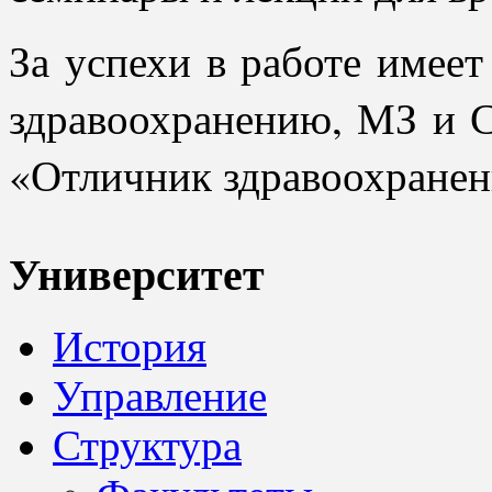
За успехи в работе имеет
здравоохранению, МЗ и С
«Отличник здравоохранен
Университет
История
Управление
Структура