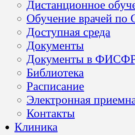
Дистанционное обуч
Обучение врачей по
Доступная среда
Документы
Документы в ФИСФ
Библиотека
Расписание
Электронная приемн
Контакты
Клиника