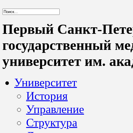
Первый Санкт-Пете
государственный м
университет им. ака
Университет
История
Управление
Структура