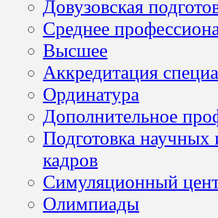
Довузовская подгото
Среднее профессион
Высшее
Аккредитация специа
Ординатура
Дополнительное проф
Подготовка научных 
кадров
Симуляционный цен
Олимпиады