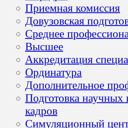
Приемная комиссия
Довузовская подгото
Среднее профессион
Высшее
Аккредитация специа
Ординатура
Дополнительное проф
Подготовка научных 
кадров
Симуляционный цен