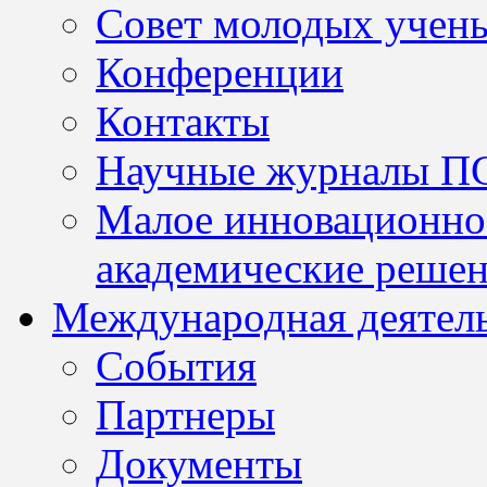
Совет молодых учен
Конференции
Контакты
Научные журналы П
Малое инновационно
академические решен
Международная деятел
События
Партнеры
Документы