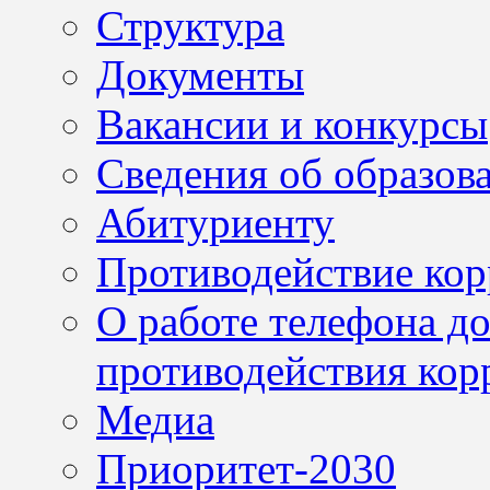
Структура
Документы
Вакансии и конкурсы
Сведения об образов
Абитуриенту
Противодействие ко
О работе телефона д
противодействия кор
Медиа
Приоритет-2030