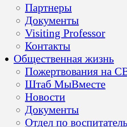
Партнеры
Документы
Visiting Professor
Контакты
Общественная жизнь
Пожертвования на С
Штаб МыВместе
Новости
Документы
Отдел по воспитател