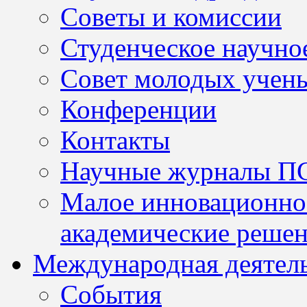
Советы и комиссии
Студенческое научно
Совет молодых учен
Конференции
Контакты
Научные журналы П
Малое инновационно
академические решен
Международная деятел
События