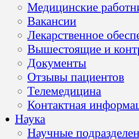
Медицинские работн
Вакансии
Лекарственное обесп
Вышестоящие и конт
Документы
Отзывы пациентов
Телемедицина
Контактная информа
Наука
Научные подразделе