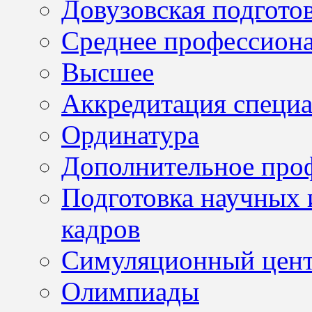
Довузовская подгото
Среднее профессион
Высшее
Аккредитация специа
Ординатура
Дополнительное проф
Подготовка научных 
кадров
Симуляционный цен
Олимпиады