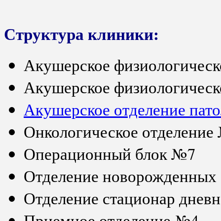
Структура клиники:
Акушерское физиологическ
Акушерское физиологическ
Акушерское отделение пат
Онкологическое отделение 
Операционный блок №7
Отделение новорожденных
Отделение стационар днев
Приемное отделение №4