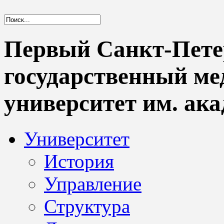
Первый Санкт-Пете
государственный м
университет им. ака
Университет
История
Управление
Структура