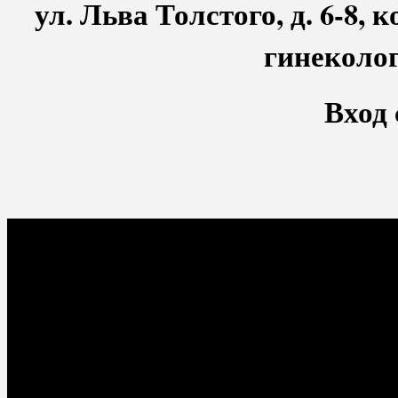
ул. Льва Толстого, д. 6-8,
гинеколог
Вход