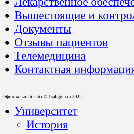
Лекарственное обеспеч
Вышестоящие и контро
Документы
Отзывы пациентов
Телемедицина
Контактная информаци
Официальный сайт © 1spbgmu.ru 2025
Университет
История