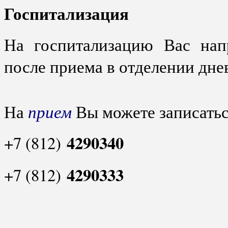
Госпитализация
На госпитализацию Вас напр
после приема в отделении дне
прием
На
Вы можете записатьс
4290340
+7 (812)
4290333
+7 (812)