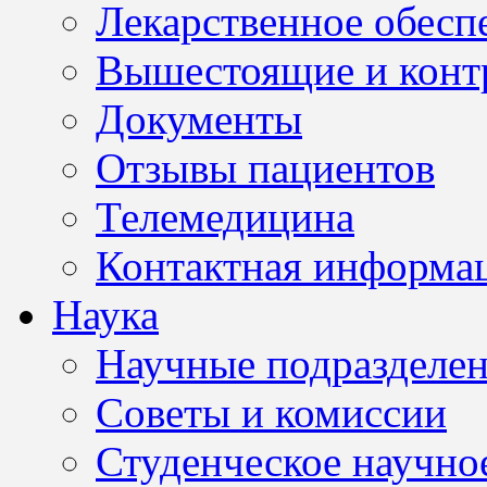
Лекарственное обесп
Вышестоящие и конт
Документы
Отзывы пациентов
Телемедицина
Контактная информа
Наука
Научные подразделе
Советы и комиссии
Студенческое научно