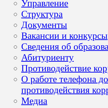
Управление
Структура
Документы
Вакансии и конкурсы
Сведения об образов
Абитуриенту
Противодействие ко
О работе телефона д
противодействия кор
Медиа