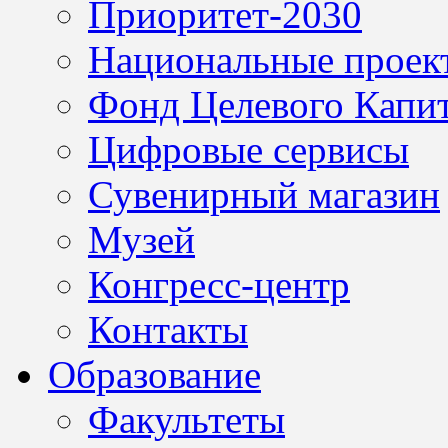
Приоритет-2030
Национальные проек
Фонд Целевого Капит
Цифровые сервисы
Сувенирный магазин
Музей
Конгресс-центр
Контакты
Образование
Факультеты