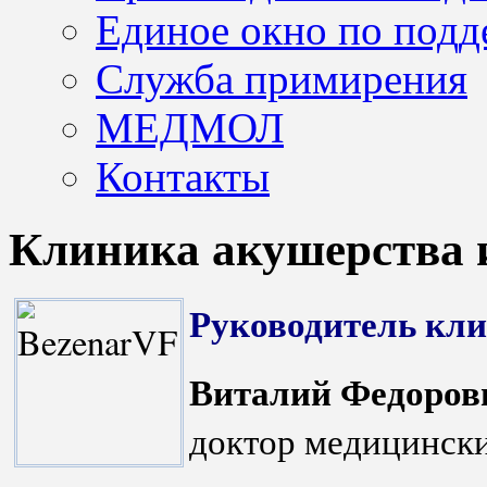
Единое окно по подд
Служба примирения
МЕДМОЛ
Контакты
Клиника акушерства 
Руководитель кл
Виталий Федоров
доктор медицински