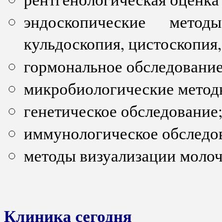
эндоскопические методы
кульдоскопия, цистоскопия,
гормональное обследование
микробиологические метод
генетическое обследование
иммунологическое обследо
методы визуализации моло
Клиника сегодня