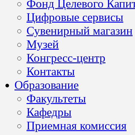
Фонд Целевого Капит
Цифровые сервисы
Сувенирный магазин
Музей
Конгресс-центр
Контакты
Образование
Факультеты
Кафедры
Приемная комиссия