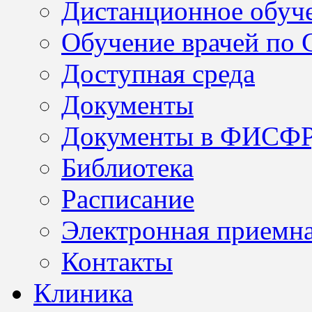
Дистанционное обуч
Обучение врачей по
Доступная среда
Документы
Документы в ФИСФ
Библиотека
Расписание
Электронная приемн
Контакты
Клиника