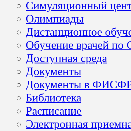
Симуляционный цен
Олимпиады
Дистанционное обуч
Обучение врачей по
Доступная среда
Документы
Документы в ФИСФ
Библиотека
Расписание
Электронная приемн