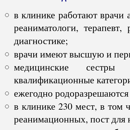
в клинике работают врачи 
реаниматологи, терапевт,
диагностике;
врачи имеют высшую и пер
медицинские сестр
квалификационные категор
ежегодно родоразрешаются
в клинике 230 мест, в том
реанимационных, пост для 