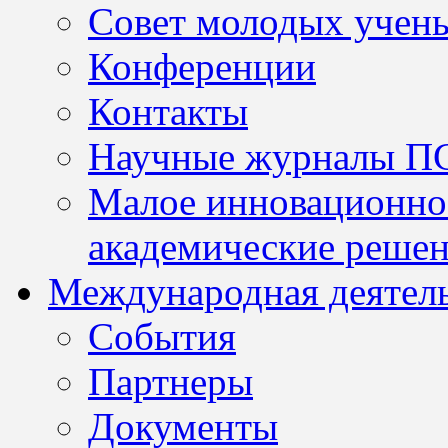
Совет молодых учен
Конференции
Контакты
Научные журналы П
Малое инновационно
академические решен
Международная деятел
События
Партнеры
Документы