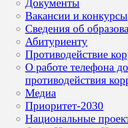
Документы
Вакансии и конкурсы
Сведения об образов
Абитуриенту
Противодействие ко
О работе телефона д
противодействия кор
Медиа
Приоритет-2030
Национальные проек