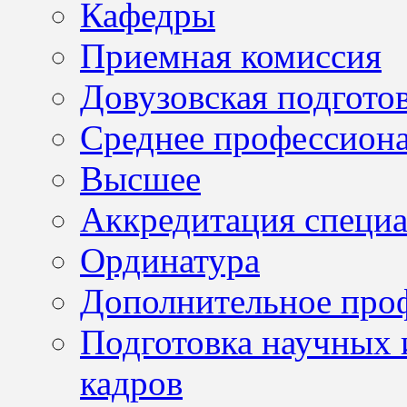
Кафедры
Приемная комиссия
Довузовская подгото
Среднее профессион
Высшее
Аккредитация специа
Ординатура
Дополнительное проф
Подготовка научных 
кадров