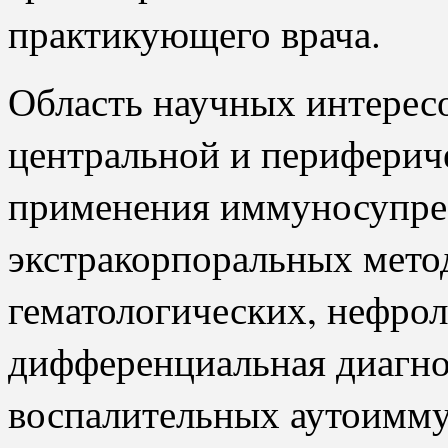
практикующего врача.
Область научных интерес
центральной и периферич
применения иммуносупре
экстракорпоральных мето
гематологических, нефрол
дифференциальная диагно
воспалительных аутоимму