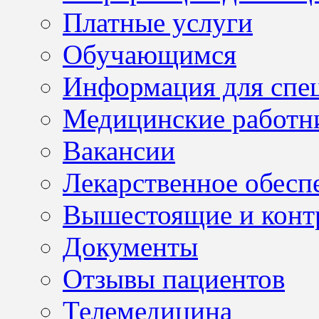
Платные услуги
Обучающимся
Информация для спе
Медицинские работн
Вакансии
Лекарственное обесп
Вышестоящие и конт
Документы
Отзывы пациентов
Телемедицина