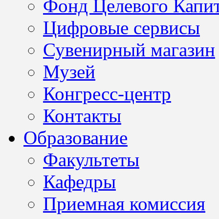
Фонд Целевого Капит
Цифровые сервисы
Сувенирный магазин
Музей
Конгресс-центр
Контакты
Образование
Факультеты
Кафедры
Приемная комиссия