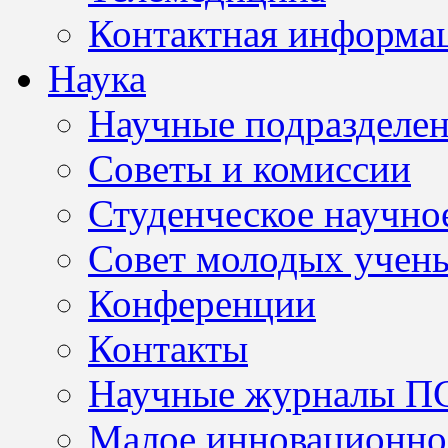
Контактная информа
Наука
Научные подразделе
Советы и комиссии
Студенческое научно
Совет молодых учен
Конференции
Контакты
Научные журналы П
Малое инновационно