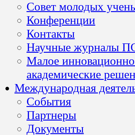
Совет молодых учен
Конференции
Контакты
Научные журналы П
Малое инновационно
академические решен
Международная деятел
События
Партнеры
Документы