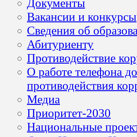
Документы
Вакансии и конкурсы
Сведения об образов
Абитуриенту
Противодействие ко
О работе телефона д
противодействия кор
Медиа
Приоритет-2030
Национальные проек