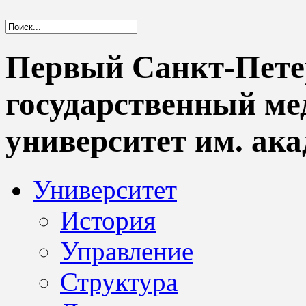
Первый Санкт-Пете
государственный м
университет им. ака
Университет
История
Управление
Структура