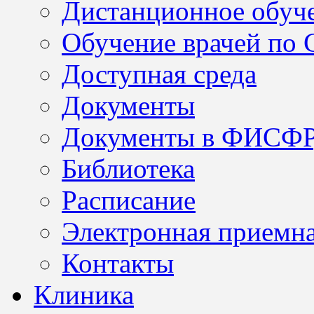
Дистанционное обуч
Обучение врачей по
Доступная среда
Документы
Документы в ФИСФ
Библиотека
Расписание
Электронная приемн
Контакты
Клиника