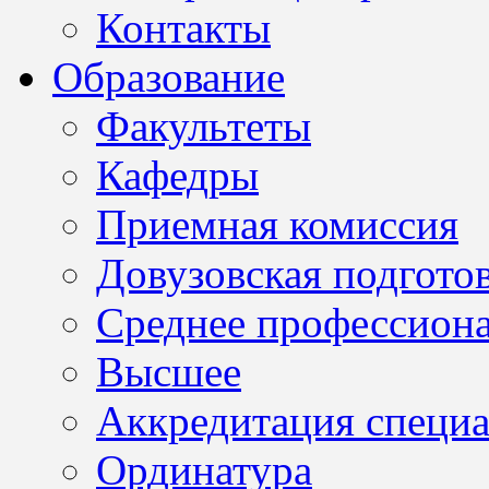
Контакты
Образование
Факультеты
Кафедры
Приемная комиссия
Довузовская подгото
Среднее профессион
Высшее
Аккредитация специа
Ординатура