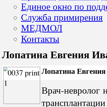
Единое окно по подд
Служба примирения
МЕДМОЛ
Контакты
Лопатина Евгения Ив
Лопатина Евгения
Врач-невролог 
трансплантации