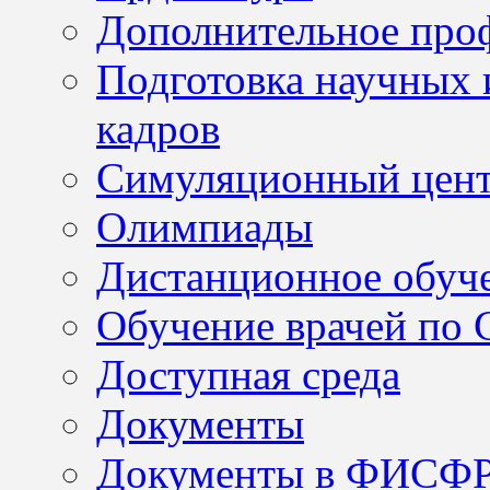
Дополнительное проф
Подготовка научных 
кадров
Симуляционный цен
Олимпиады
Дистанционное обуч
Обучение врачей по
Доступная среда
Документы
Документы в ФИСФ