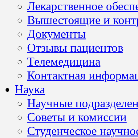
Лекарственное обесп
Вышестоящие и конт
Документы
Отзывы пациентов
Телемедицина
Контактная информа
Наука
Научные подразделе
Советы и комиссии
Студенческое научно