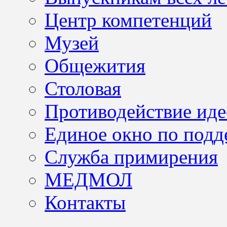
Центр компетенций
Музей
Общежития
Столовая
Противодействие иде
Единое окно по подд
Служба примирения
МЕДМОЛ
Контакты