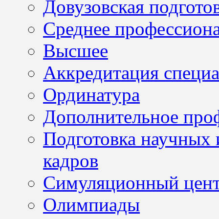
Довузовская подгото
Среднее профессион
Высшее
Аккредитация специа
Ординатура
Дополнительное проф
Подготовка научных 
кадров
Симуляционный цен
Олимпиады