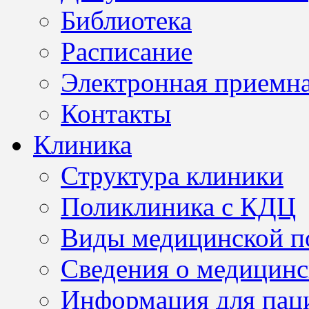
Библиотека
Расписание
Электронная приемн
Контакты
Клиника
Структура клиники
Поликлиника с КДЦ
Виды медицинской 
Сведения о медицинс
Информация для пац