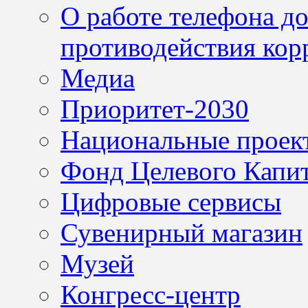
О работе телефона д
противодействия кор
Медиа
Приоритет-2030
Национальные проек
Фонд Целевого Капит
Цифровые сервисы
Сувенирный магазин
Музей
Конгресс-центр