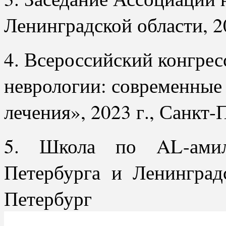
Ленинградской области, 2
4. Всероссийский конгрес
неврологии: современные
лечения», 2023 г., Санкт-
5. Школа по AL-амил
Петербурга и Ленинградс
Петербург