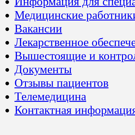
Информация для специ
Медицинские работник
Вакансии
Лекарственное обеспеч
Вышестоящие и контро
Документы
Отзывы пациентов
Телемедицина
Контактная информаци