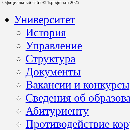
Официальный сайт © 1spbgmu.ru 2025
Университет
История
Управление
Структура
Документы
Вакансии и конкурсы
Сведения об образов
Абитуриенту
Противодействие ко