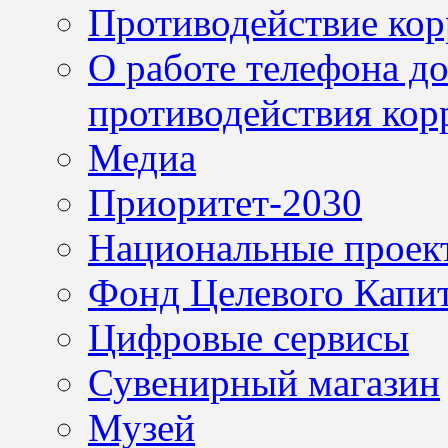
Противодействие ко
О работе телефона д
противодействия кор
Медиа
Приоритет-2030
Национальные проек
Фонд Целевого Капит
Цифровые сервисы
Сувенирный магазин
Музей