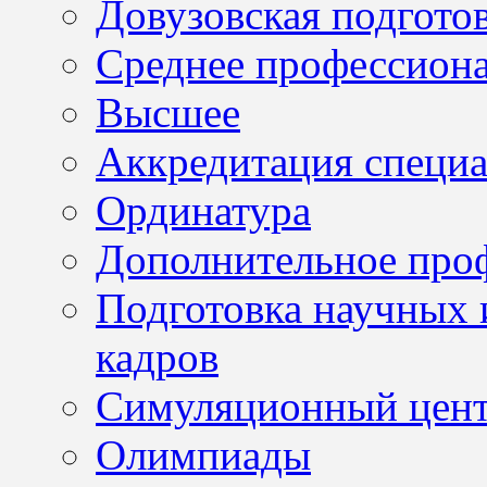
Довузовская подгото
Среднее профессион
Высшее
Аккредитация специа
Ординатура
Дополнительное проф
Подготовка научных 
кадров
Симуляционный цен
Олимпиады