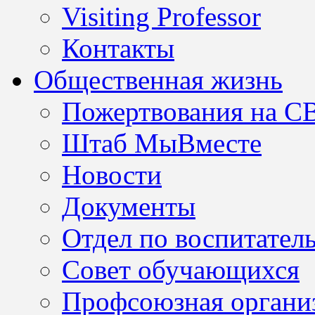
Visiting Professor
Контакты
Общественная жизнь
Пожертвования на С
Штаб МыВместе
Новости
Документы
Отдел по воспитател
Совет обучающихся
Профсоюзная организ