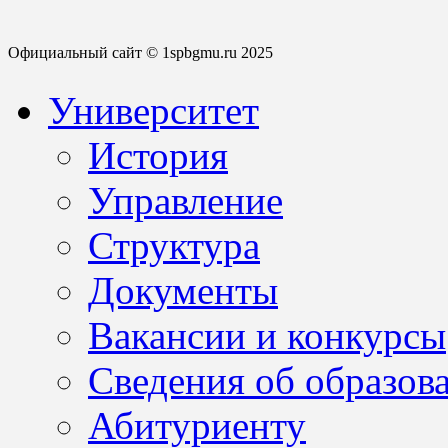
Официальный сайт © 1spbgmu.ru 2025
Университет
История
Управление
Структура
Документы
Вакансии и конкурсы
Сведения об образов
Абитуриенту