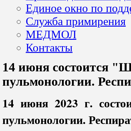
Единое окно по подд
Служба примирения
МЕДМОЛ
Контакты
14 июня состоится "
пульмонологии. Респ
14 июня 2023 г. сост
пульмонологии. Респира