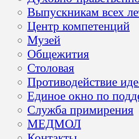
Выпускникам всех ле
Центр компетенций
Музей
Общежития
Столовая
Противодействие иде
Единое окно по подд
Служба примирения
МЕДМОЛ
Контакты