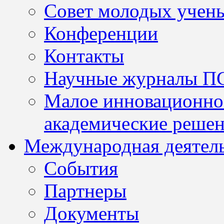
Совет молодых учен
Конференции
Контакты
Научные журналы П
Малое инновационно
академические решен
Международная деятел
События
Партнеры
Документы