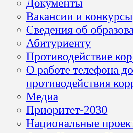
Документы
Вакансии и конкурсы
Сведения об образов
Абитуриенту
Противодействие ко
О работе телефона д
противодействия кор
Медиа
Приоритет-2030
Национальные проек