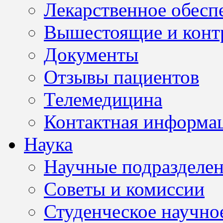
Лекарственное обесп
Вышестоящие и конт
Документы
Отзывы пациентов
Телемедицина
Контактная информа
Наука
Научные подразделе
Советы и комиссии
Студенческое научно