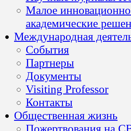
Малое инновационно
академические решен
Международная деятел
События
Партнеры
Документы
Visiting Professor
Контакты
Общественная жизнь
Пожертвования на С