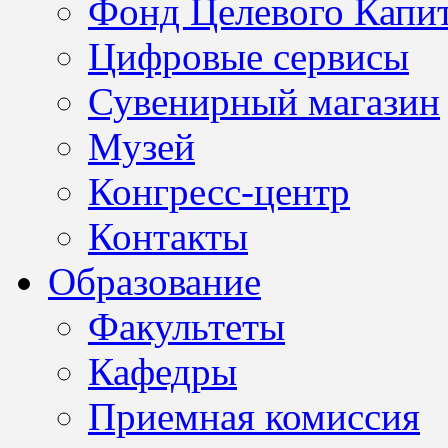
Фонд Целевого Капит
Цифровые сервисы
Сувенирный магазин
Музей
Конгресс-центр
Контакты
Образование
Факультеты
Кафедры
Приемная комиссия