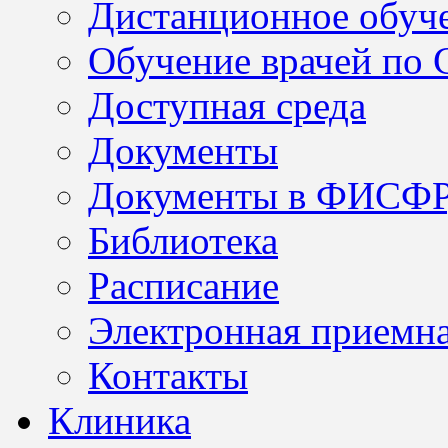
Дистанционное обуч
Обучение врачей по
Доступная среда
Документы
Документы в ФИСФ
Библиотека
Расписание
Электронная приемн
Контакты
Клиника