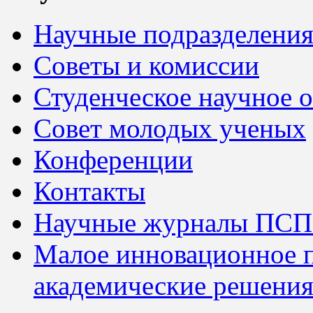
Научные подразделени
Советы и комиссии
Студенческое научное 
Совет молодых ученых
Конференции
Контакты
Научные журналы ПСП
Малое инновационное 
академические решения