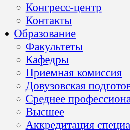
Конгресс-центр
Контакты
Образование
Факультеты
Кафедры
Приемная комиссия
Довузовская подгото
Среднее профессион
Высшее
Аккредитация специа