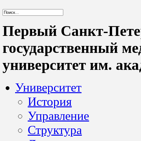
Первый Санкт-Пете
государственный м
университет им. ака
Университет
История
Управление
Структура