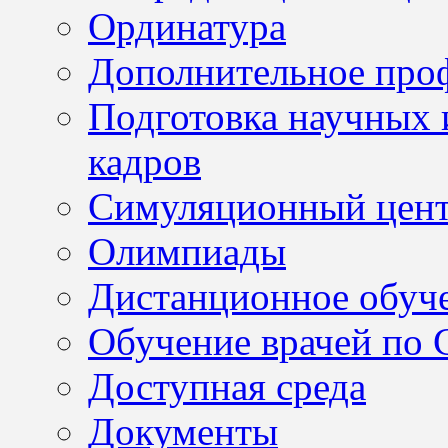
Ординатура
Дополнительное проф
Подготовка научных 
кадров
Симуляционный цен
Олимпиады
Дистанционное обуч
Обучение врачей по
Доступная среда
Документы