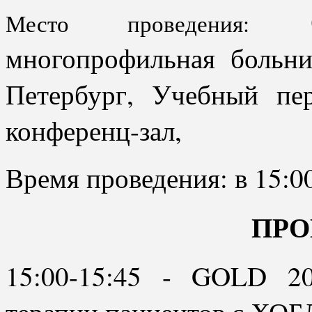
Место проведения:
многопрофильная больн
Петербург, Учебный п
конференц-зал,
Время проведения: в 15:0
ПРО
15:00-15:45 - GOLD 2
терапии пациентов с ХОБ