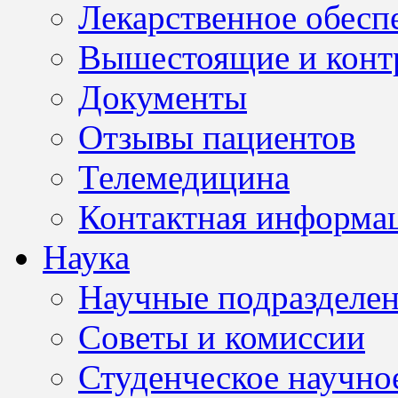
Лекарственное обесп
Вышестоящие и конт
Документы
Отзывы пациентов
Телемедицина
Контактная информа
Наука
Научные подразделе
Советы и комиссии
Студенческое научно