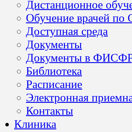
Дистанционное обуч
Обучение врачей по
Доступная среда
Документы
Документы в ФИСФ
Библиотека
Расписание
Электронная приемн
Контакты
Клиника