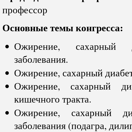
профессор
Основные темы конгресса:
Ожирение, сахарный д
заболевания.
Ожирение, сахарный диабет
Ожирение, сахарный ди
кишечного тракта.
Ожирение, сахарный ди
заболевания (подагра, дили