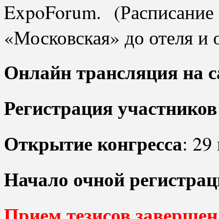
ExpoForum. (Расписание
«Московская» до отеля и
Онлайн трансляция на с
Регистрация участников 
Открытие конгресса
: 29
Начало очной регистрац
Прием тезисов завершен