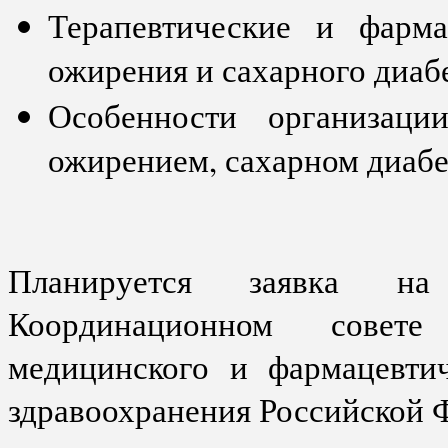
Терапевтические и фарма
ожирения и сахарного диабе
Особенности организац
ожирением, сахарном диабе
Планируется заявка н
Координационном совет
медицинского и фармацевтич
здравоохранения Российской 