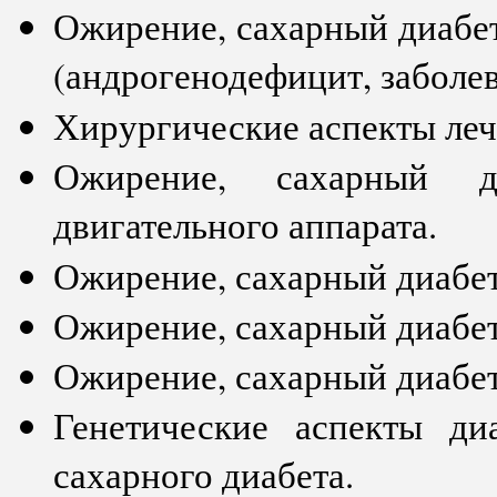
Ожирение, сахарный диабет
(андрогенодефицит, заболев
Хирургические аспекты леч
Ожирение, сахарный д
двигательного аппарата.
Ожирение, сахарный диабет
Ожирение, сахарный диабет
Ожирение, сахарный диабет
Генетические аспекты д
сахарного диабета.