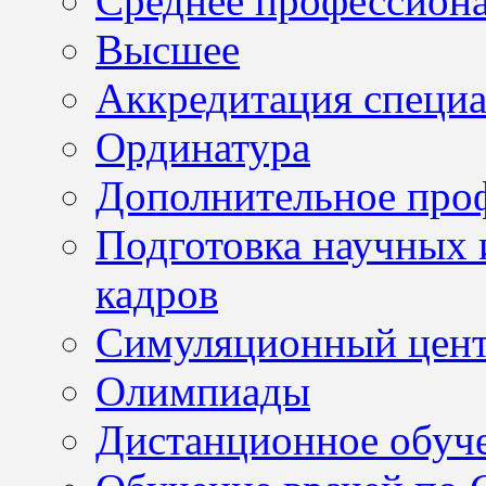
Среднее профессион
Высшее
Аккредитация специа
Ординатура
Дополнительное проф
Подготовка научных 
кадров
Симуляционный цен
Олимпиады
Дистанционное обуч