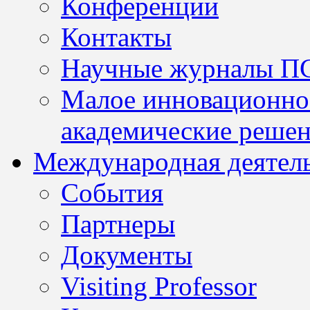
Конференции
Контакты
Научные журналы П
Малое инновационно
академические решен
Международная деятел
События
Партнеры
Документы
Visiting Professor