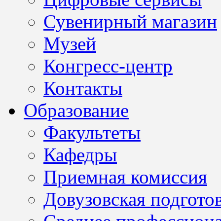
Сувенирный магазин
Музей
Конгресс-центр
Контакты
Образование
Факультеты
Кафедры
Приемная комиссия
Довузовская подгото