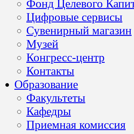
Фонд Целевого Капит
Цифровые сервисы
Сувенирный магазин
Музей
Конгресс-центр
Контакты
Образование
Факультеты
Кафедры
Приемная комиссия