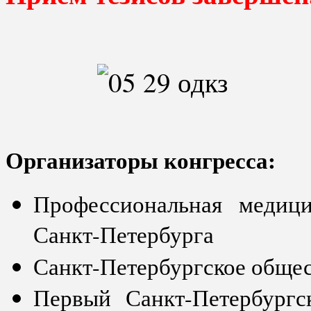
Организаторы конгресса:
Профессиональная медици
Санкт-Петербурга
Санкт-Петербургское общес
Первый Санкт-Петербургс