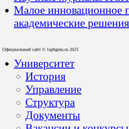
Малое инновационное 
академические решения
Официальный сайт © 1spbgmu.ru 2025
Университет
История
Управление
Структура
Документы
Вакансии и конкурсы