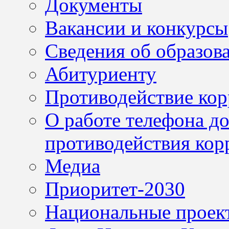
Документы
Вакансии и конкурсы
Сведения об образов
Абитуриенту
Противодействие ко
О работе телефона д
противодействия кор
Медиа
Приоритет-2030
Национальные проек