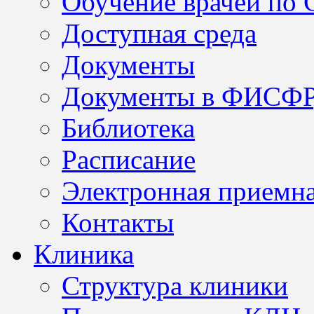
Обучение врачей по
Доступная среда
Документы
Документы в ФИСФ
Библиотека
Расписание
Электронная приемн
Контакты
Клиника
Структура клиники