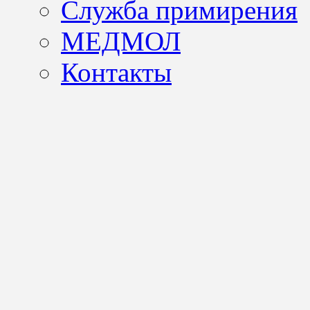
Служба примирения
МЕДМОЛ
Контакты