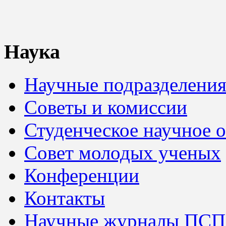
Наука
Научные подразделени
Советы и комиссии
Студенческое научное 
Совет молодых ученых
Конференции
Контакты
Научные журналы ПСП