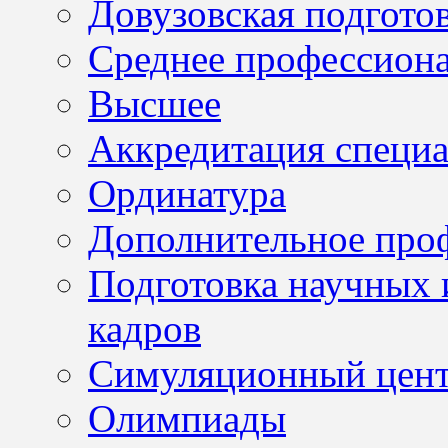
Довузовская подгото
Среднее профессион
Высшее
Аккредитация специа
Ординатура
Дополнительное проф
Подготовка научных 
кадров
Симуляционный цен
Олимпиады