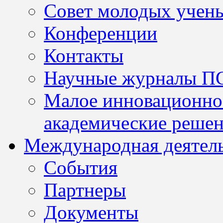
Совет молодых учен
Конференции
Контакты
Научные журналы П
Малое инновационно
академические решен
Международная деятел
События
Партнеры
Документы