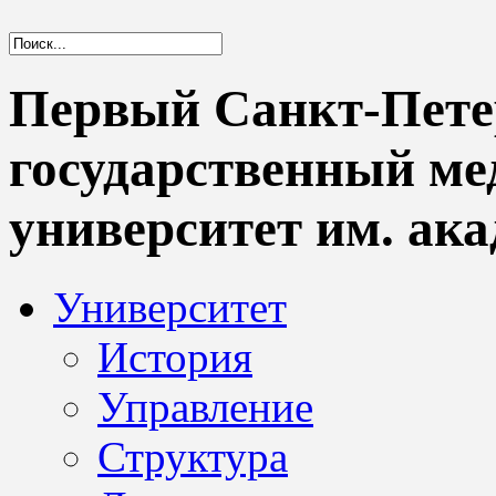
Первый Санкт-Пете
государственный м
университет им. ака
Университет
История
Управление
Структура