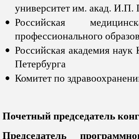
университет им. акад. И.П.
Российская медицинс
профессионального образо
Российская академия наук 
Петербурга
Комитет по здравоохранени
Почетный председатель конг
Председатель программно