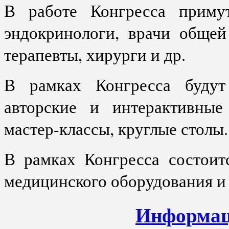
В работе Конгресса примут
эндокринологи, врачи общей
терапевты, хирурги и др.
В рамках Конгресса будут
авторские и интерактивные
мастер-классы, круглые столы.
В рамках Конгресса состоит
медицинского оборудования и
Информац