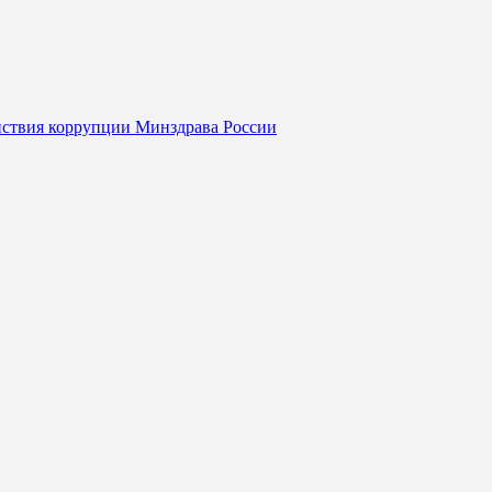
йствия коррупции Минздрава России