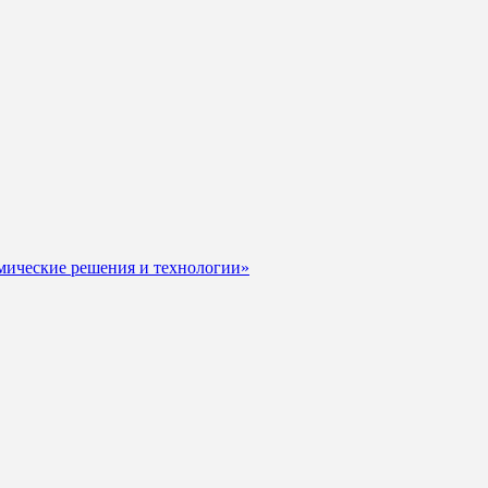
мические решения и технологии»