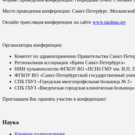
Место проведения конференции: Санкт-Петербург, Московский 
Онлайн трансляция конференции на сайте
www.medum.org
Организаторы конференции:
Комитет по здравоохранению Правительства Санкт-Пете
Региональная ассоциация «Врачи Санкт-Петербурга»
НИИ пульмонологии ФГБОУ ВО «ПСПб ГМУ им. И.П. П
ФГБОУ ВО «Санкт-Петербургский государственный унив
СПБ ГБУЗ «Городская многопрофильная больница № 2»
СПБ ГБУЗ «Введенская городская клиническая больница
Приглашаем Вас принять участие в конференции!
Наука
Научные подразделения