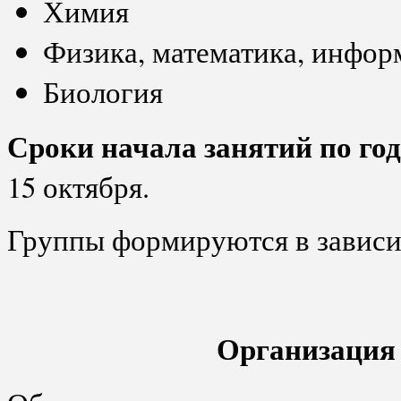
Химия
Физика, математика, инфор
Биология
Сроки начала занятий по го
15 октября.
Группы формируются в зависим
Организация 