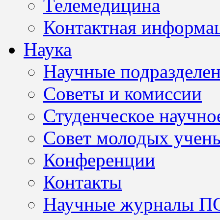
Телемедицина
Контактная информа
Наука
Научные подразделе
Советы и комиссии
Студенческое научно
Совет молодых учен
Конференции
Контакты
Научные журналы П