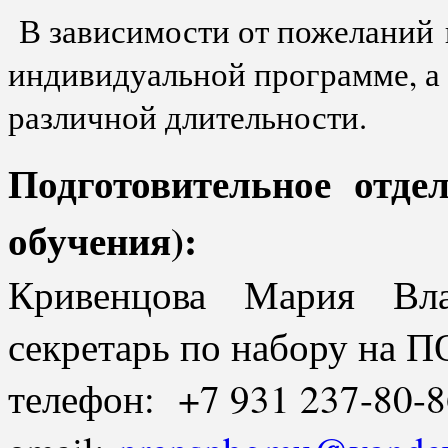
В зависимости от пожеланий 
индивидуальной программе, а 
различной длительности.
Подготовительное отде
обучения):
Кривенцова Мария Вла
секретарь по набору на 
телефон: +7 931 237-80-8