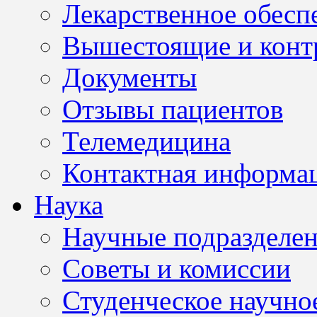
Лекарственное обесп
Вышестоящие и конт
Документы
Отзывы пациентов
Телемедицина
Контактная информа
Наука
Научные подразделе
Советы и комиссии
Студенческое научно