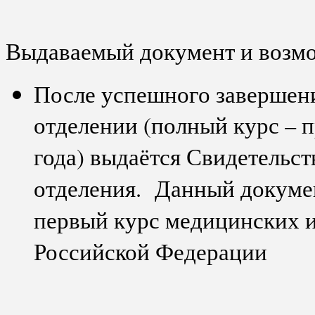
Выдаваемый документ и возмо
После успешного завершени
отделении (полный курс – 
года) выдаётся Свидетельс
отделения. Данный докумен
первый курс медицинских 
Российской Федерации