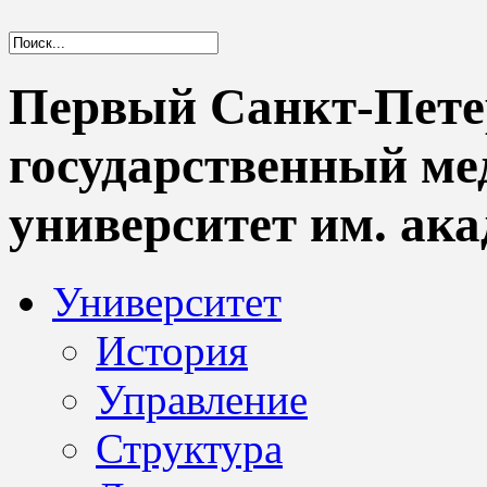
Первый Санкт-Пете
государственный м
университет им. ака
Университет
История
Управление
Структура