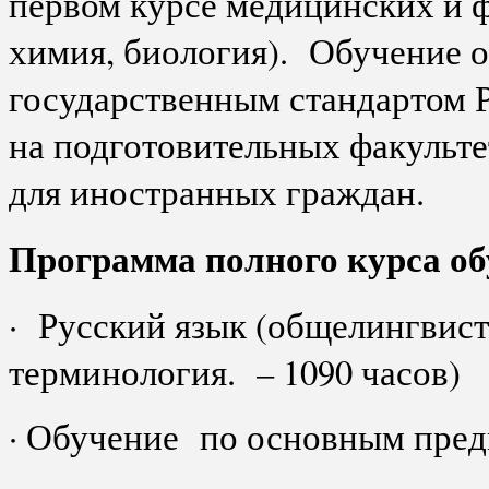
первом курсе медицинских и 
химия, биология). Обучение о
государственным стандартом 
на подготовительных факульт
для иностранных граждан.
Программа полного курса обу
· Русский язык (общелингвист
терминология. – 1090 часов)
· Обучение по основным предм