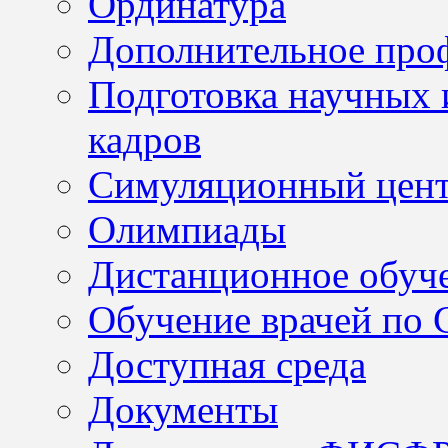
Ординатура
Дополнительное проф
Подготовка научных 
кадров
Симуляционный цен
Олимпиады
Дистанционное обуч
Обучение врачей по
Доступная среда
Документы