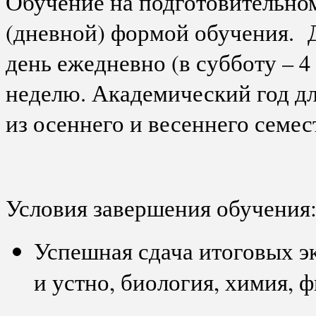
Обучение на подготовительном
(дневной) формой обучения. Д
день ежедневно (в субботу – 4 
неделю. Академический год дл
из осеннего и весеннего семес
Условия завершения обучения
Успешная сдача итоговых э
и устно, биология, химия, ф