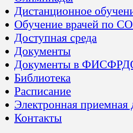
Дистанционное обучен
Обучение врачей по C
Доступная среда
Документы
Документы в ФИСФРД
Библиотека
Расписание
Электронная приемная
Контакты