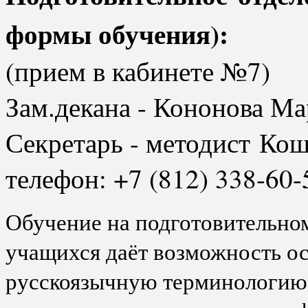
формы обучения):
(прием в кабинете №7)
Зам.декана - Кононова 
Секретарь - методист Ко
телефон: +7 (812) 338-60-
Обучение на подготовительно
учащихся даёт возможность ос
русскоязычную терминологию 