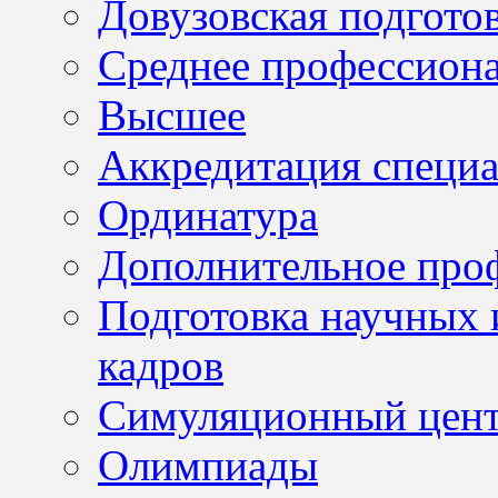
Довузовская подгото
Среднее профессион
Высшее
Аккредитация специа
Ординатура
Дополнительное проф
Подготовка научных 
кадров
Симуляционный цен
Олимпиады