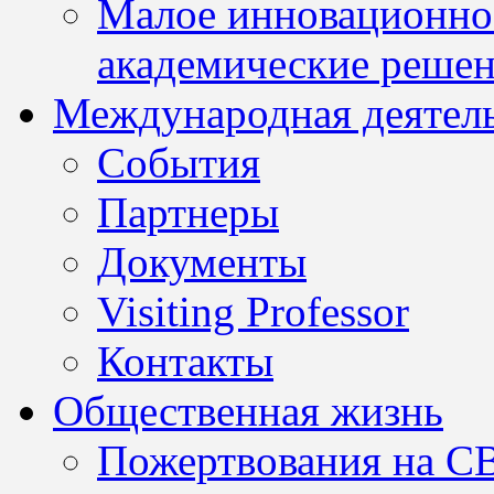
Малое инновационно
академические решен
Международная деятел
События
Партнеры
Документы
Visiting Professor
Контакты
Общественная жизнь
Пожертвования на С