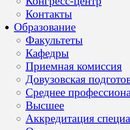
Конгресс-центр
Контакты
Образование
Факультеты
Кафедры
Приемная комиссия
Довузовская подгото
Среднее профессион
Высшее
Аккредитация специа