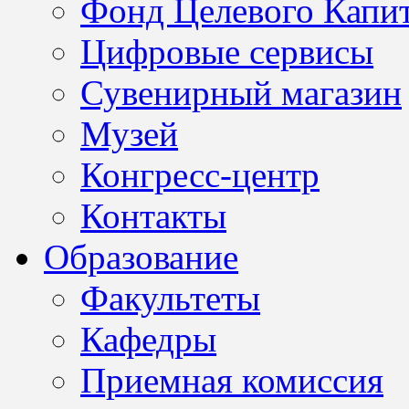
Фонд Целевого Капит
Цифровые сервисы
Сувенирный магазин
Музей
Конгресс-центр
Контакты
Образование
Факультеты
Кафедры
Приемная комиссия