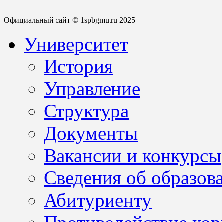
Официальный сайт © 1spbgmu.ru 2025
Университет
История
Управление
Структура
Документы
Вакансии и конкурсы
Сведения об образов
Абитуриенту