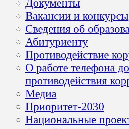
Документы
Вакансии и конкурсы
Сведения об образов
Абитуриенту
Противодействие ко
О работе телефона д
противодействия кор
Медиа
Приоритет-2030
Национальные проек