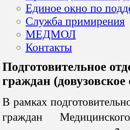
Единое окно по подд
Служба примирения
МЕДМОЛ
Контакты
Подготовительное отд
граждан (довузовское 
В рамках подготовительн
граждан Медицинског