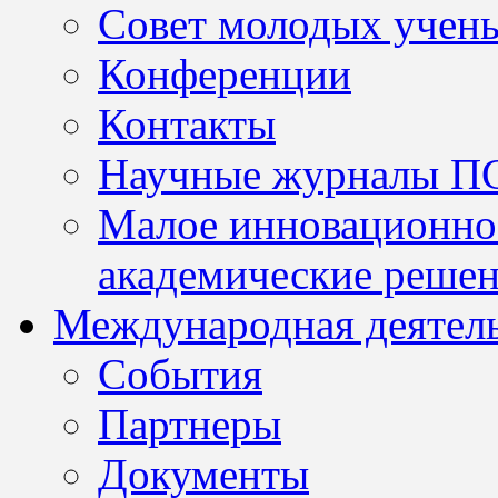
Совет молодых учен
Конференции
Контакты
Научные журналы П
Малое инновационно
академические решен
Международная деятел
События
Партнеры
Документы