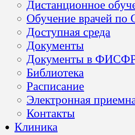
Дистанционное обуч
Обучение врачей по
Доступная среда
Документы
Документы в ФИСФ
Библиотека
Расписание
Электронная приемн
Контакты
Клиника