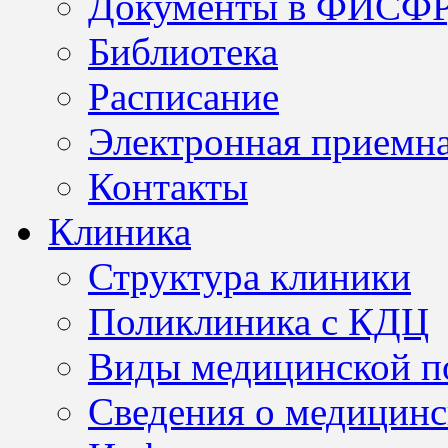
Документы в ФИСФ
Библиотека
Расписание
Электронная приемн
Контакты
Клиника
Структура клиники
Поликлиника с КДЦ
Виды медицинской 
Сведения о медицинс