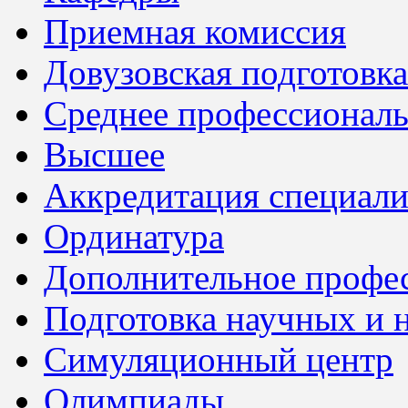
Приемная комиссия
Довузовская подготовка
Среднее профессионал
Высшее
Аккредитация специали
Ординатура
Дополнительное профес
Подготовка научных и 
Симуляционный центр
Олимпиады