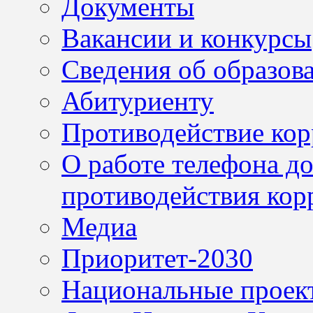
Документы
Вакансии и конкурсы
Сведения об образов
Абитуриенту
Противодействие ко
О работе телефона д
противодействия кор
Медиа
Приоритет-2030
Национальные проек