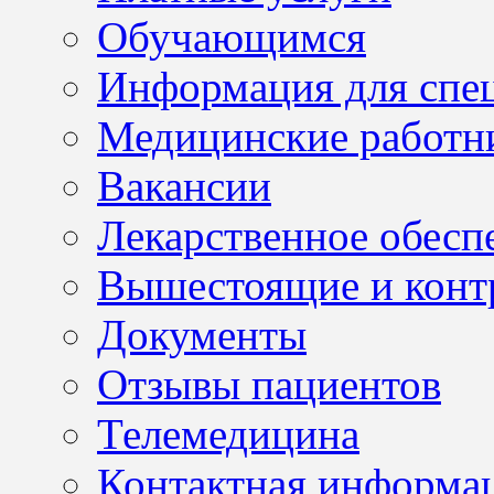
Обучающимся
Информация для спе
Медицинские работн
Вакансии
Лекарственное обесп
Вышестоящие и конт
Документы
Отзывы пациентов
Телемедицина
Контактная информа