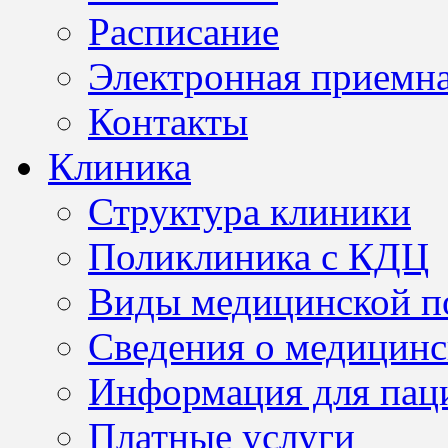
Расписание
Электронная приемн
Контакты
Клиника
Структура клиники
Поликлиника с КДЦ
Виды медицинской 
Сведения о медицинс
Информация для пац
Платные услуги