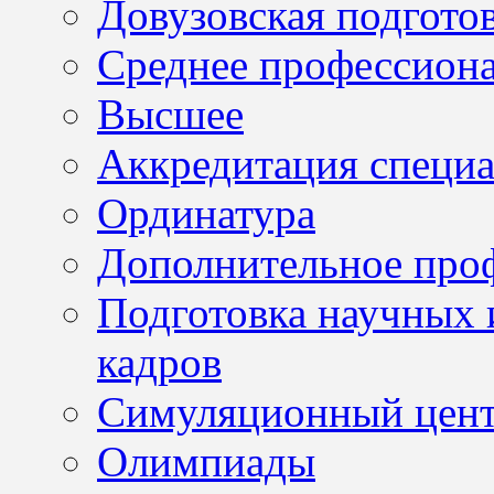
Довузовская подгото
Среднее профессион
Высшее
Аккредитация специа
Ординатура
Дополнительное проф
Подготовка научных 
кадров
Симуляционный цен
Олимпиады