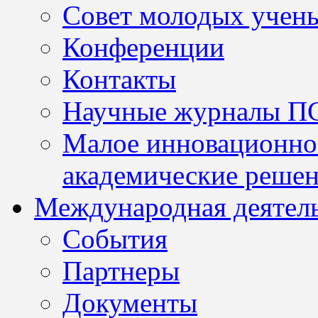
Совет молодых учен
Конференции
Контакты
Научные журналы П
Малое инновационно
академические решен
Международная деятел
События
Партнеры
Документы