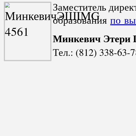
Заместитель дирек
образования
по вы
Минкевич Этери
Тел.: (812) 338-63-7