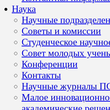
Наука
Научные подразделе
Советы и комиссии
Студенческое научно
Совет молодых учен
Конференции
Контакты
Научные журналы П
Малое инновационно
академические решен