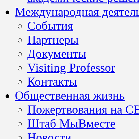
Международная деятел
События
Партнеры
Документы
Visiting Professor
Контакты
Общественная жизнь
Пожертвования на С
Штаб МыВместе
Новости