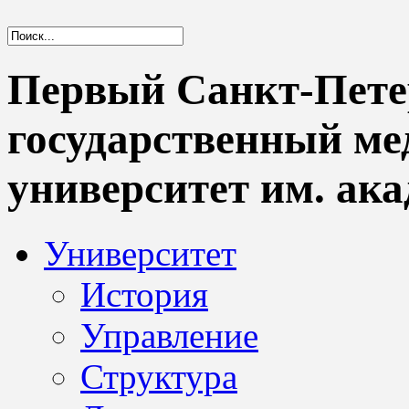
Первый Санкт-Пете
государственный м
университет им. ака
Университет
История
Управление
Структура