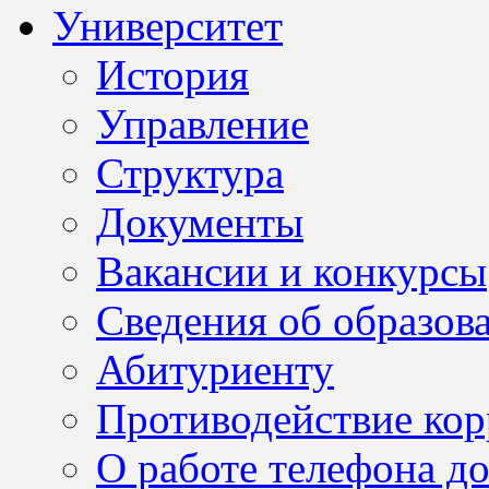
Университет
История
Управление
Структура
Документы
Вакансии и конкурсы
Сведения об образов
Абитуриенту
Противодействие ко
О работе телефона д