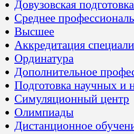
Довузовская подготовка
Среднее профессионал
Высшее
Аккредитация специали
Ординатура
Дополнительное профес
Подготовка научных и 
Симуляционный центр
Олимпиады
Дистанционное обучен