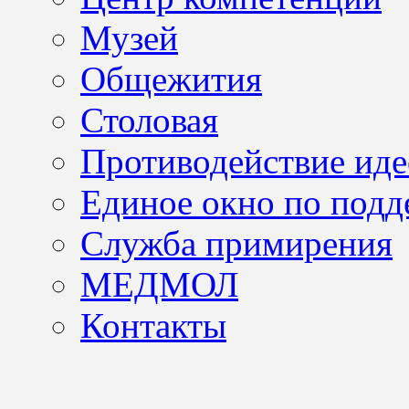
Музей
Общежития
Столовая
Противодействие иде
Единое окно по подд
Служба примирения
МЕДМОЛ
Контакты