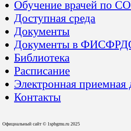
Обучение врачей по C
Доступная среда
Документы
Документы в ФИСФРД
Библиотека
Расписание
Электронная приемная
Контакты
Официальный сайт © 1spbgmu.ru 2025