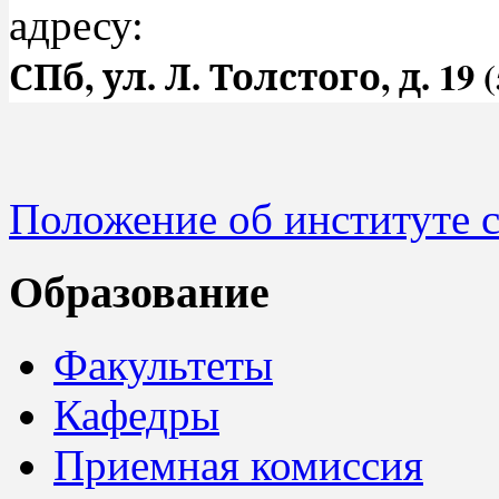
адресу:
СПб, ул. Л. Толстого, д. 19 
Положение об институте с
Образование
Факультеты
Кафедры
Приемная комиссия