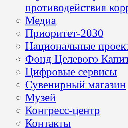
противодействия кор
Медиа
Приоритет-2030
Национальные проек
Фонд Целевого Капит
Цифровые сервисы
Сувенирный магазин
Музей
Конгресс-центр
Контакты