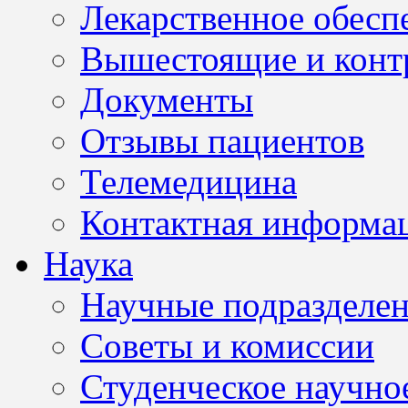
Лекарственное обесп
Вышестоящие и конт
Документы
Отзывы пациентов
Телемедицина
Контактная информа
Наука
Научные подразделе
Советы и комиссии
Студенческое научно