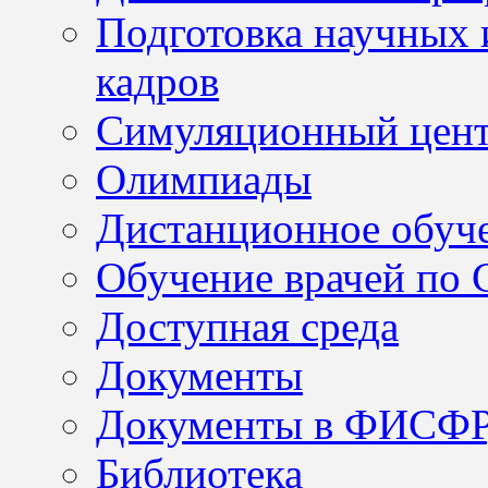
Подготовка научных 
кадров
Симуляционный цен
Олимпиады
Дистанционное обуч
Обучение врачей по
Доступная среда
Документы
Документы в ФИСФ
Библиотека