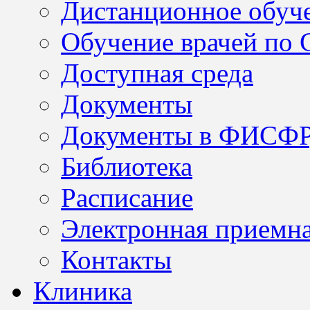
Дистанционное обуч
Обучение врачей по
Доступная среда
Документы
Документы в ФИСФ
Библиотека
Расписание
Электронная приемн
Контакты
Клиника