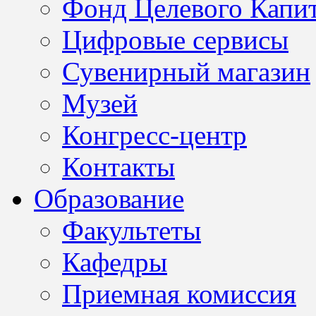
Фонд Целевого Капит
Цифровые сервисы
Сувенирный магазин
Музей
Конгресс-центр
Контакты
Образование
Факультеты
Кафедры
Приемная комиссия