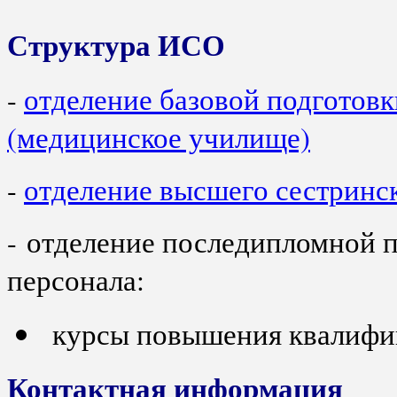
Структура ИСО
-
отделение базовой подготовк
(медицинское училище)
-
отделение высшего сестринс
- отделение последипломной 
персонала:
курсы повышения квалифик
Контактная информация