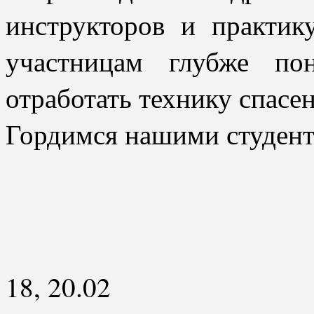
инструкторов и практик
участницам глубже по
отработать технику спасен
Гордимся нашими студент
18, 20.02