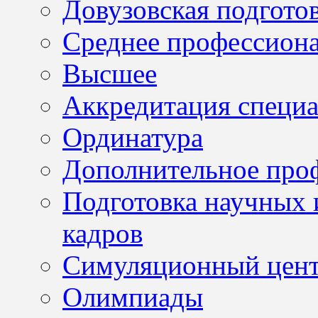
Довузовская подгото
Среднее профессион
Высшее
Аккредитация специа
Ординатура
Дополнительное проф
Подготовка научных 
кадров
Симуляционный цен
Олимпиады