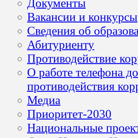
Документы
Вакансии и конкурсы
Сведения об образов
Абитуриенту
Противодействие ко
О работе телефона д
противодействия кор
Медиа
Приоритет-2030
Национальные проек