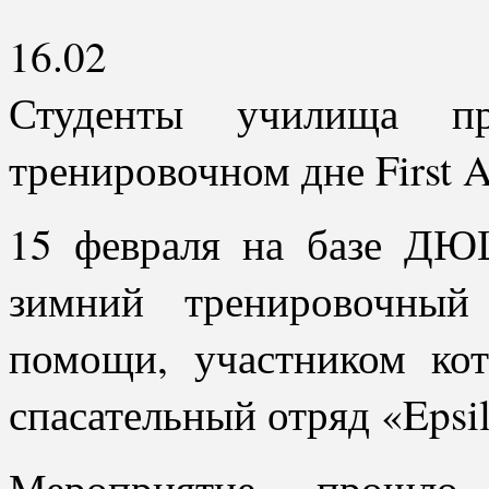
16.02
Студенты училища п
тренировочном дне First A
15 февраля на базе ДЮЦ
зимний тренировочный
помощи, участником кот
спасательный отряд «Epsi
Мероприятие прошло