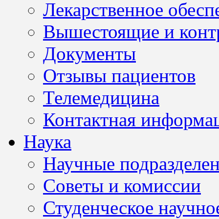
Лекарственное обесп
Вышестоящие и конт
Документы
Отзывы пациентов
Телемедицина
Контактная информа
Наука
Научные подразделе
Советы и комиссии
Студенческое научно