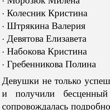
· Колесник Кристина
· Штрякина Валерия
· Девятова Елизавета
· Набокова Кристина
· Гребенникова Полина
Девушки не только успеш
и получили бесценный
сопровождалась подробно