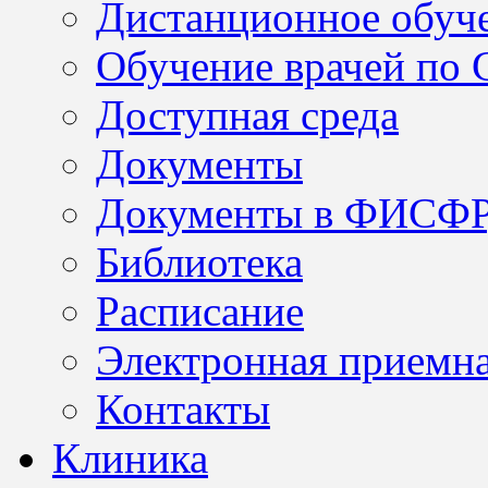
Дистанционное обуч
Обучение врачей по
Доступная среда
Документы
Документы в ФИСФ
Библиотека
Расписание
Электронная приемн
Контакты
Клиника