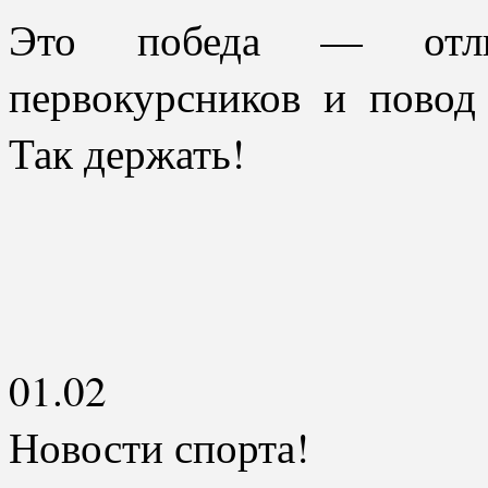
Это победа — отл
первокурсников и повод
Так держать!
01.02
Новости спорта!