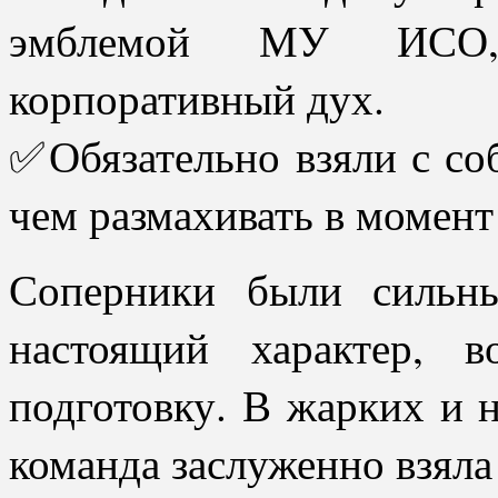
эмблемой МУ ИСО,
корпоративный дух.
✅Обязательно взяли с со
чем размахивать в момент
Соперники были сильн
настоящий характер, 
подготовку. В жарких и 
команда заслуженно взяла