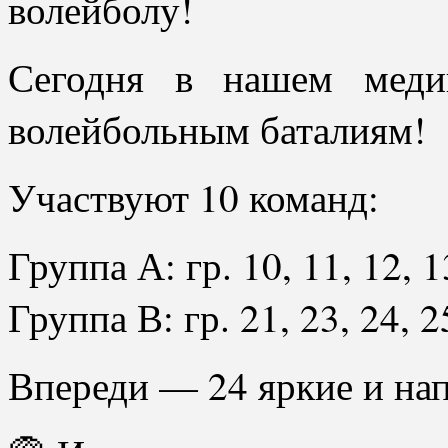
волейболу!
Сегодня в нашем меди
волейбольным баталиям!
Участвуют 10 команд:
Группа А: гр. 10, 11, 12, 1
Группа В: гр. 21, 23, 24, 2
Впереди — 24 яркие и на