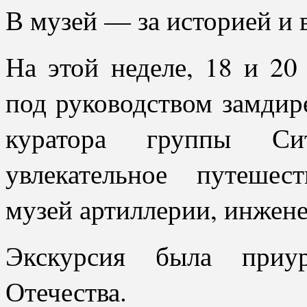
В музей — за историей и 
На этой неделе, 18 и 20
под руководством замдир
куратора группы Си
увлекательное путешес
музей артиллерии, инжене
Экскурсия была приу
Отечества.