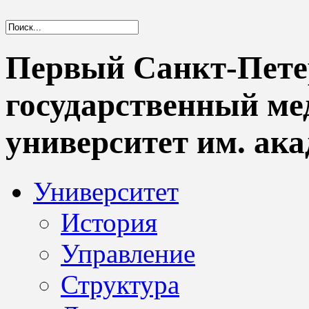
Первый Санкт-Пете
государственный м
университет им. ака
Университет
История
Управление
Структура