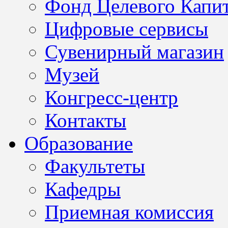
Фонд Целевого Капит
Цифровые сервисы
Сувенирный магазин
Музей
Конгресс-центр
Контакты
Образование
Факультеты
Кафедры
Приемная комиссия