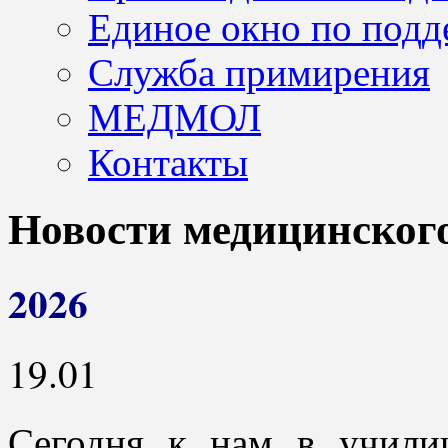
Единое окно по подд
Служба примирения
МЕДМОЛ
Контакты
Новости медицинског
2026
19.01
Сегодня к нам в учил