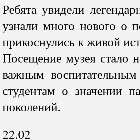
Ребята увидели легендар
узнали много нового о 
прикоснулись к живой ис
Посещение музея стало н
важным воспитательным
студентам о значении п
поколений.
22.02