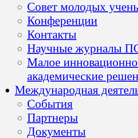
Совет молодых учен
Конференции
Контакты
Научные журналы П
Малое инновационно
академические решен
Международная деятел
События
Партнеры
Документы