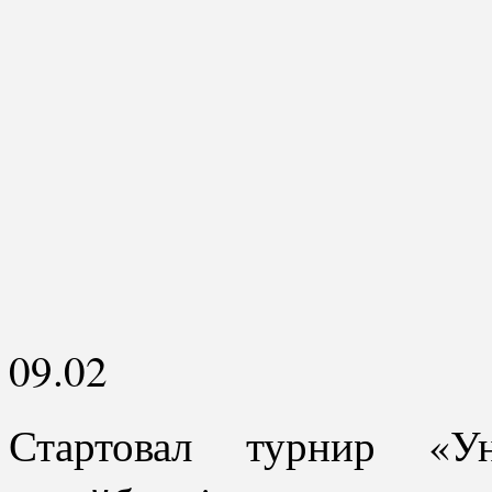
09.02
Стартовал турнир «Ун