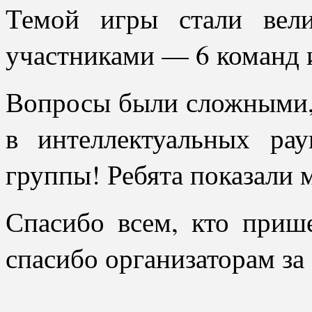
Темой игры стали вел
участниками — 6 команд из
Вопросы были сложными,
в интеллектуальных ра
группы! Ребята показали
Спасибо всем, кто приш
спасибо организаторам за 