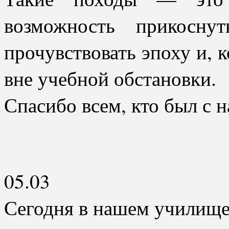
возможность прикосну
прочувствовать эпоху и, к
вне учебной обстановки.
Спасибо всем, кто был с н
05.03
Сегодня в нашем училище 