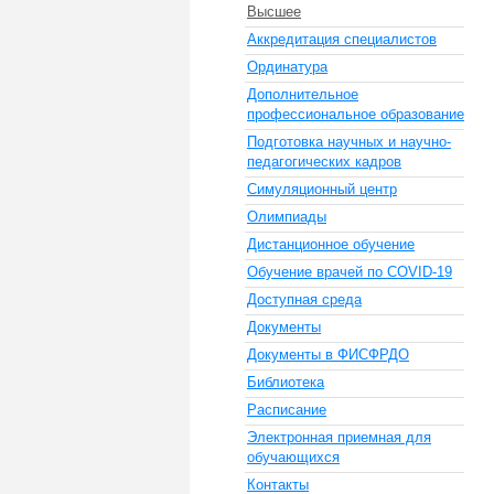
Высшее
Аккредитация специалистов
Ординатура
Дополнительное
профессиональное образование
Подготовка научных и научно-
педагогических кадров
Симуляционный центр
Олимпиады
Дистанционное обучение
Обучение врачей по COVID-19
Доступная среда
Документы
Документы в ФИСФРДО
Библиотека
Расписание
Электронная приемная для
обучающихся
Контакты