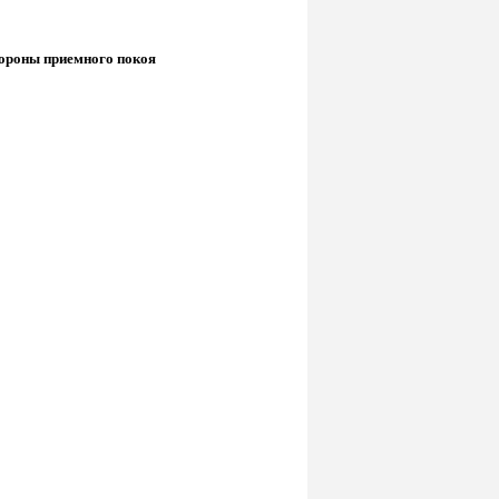
стороны приемного покоя