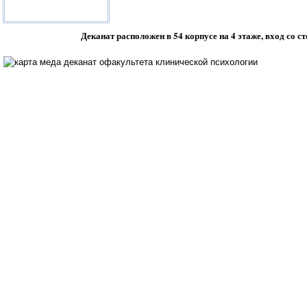
Деканат расположен в 54 корпусе на 4 этаже, вход со 