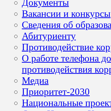
Документы
Вакансии и конкурсы
Сведения об образов
Абитуриенту
Противодействие ко
О работе телефона д
противодействия кор
Медиа
Приоритет-2030
Национальные проек