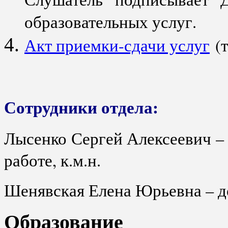
образовательных услуг.
Акт приемки-сдачи услуг
(т
Сотрудники отдела:
Лысенко Сергей Алексеевич –
работе, к.м.н.
Шенявская Елена Юрьевна – д
Образование