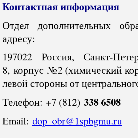
Контактная информация
Отдел дополнительных обра
адресу:
197022 Россия, Санкт-Пете
8, корпус №2 (химический корп
левой стороны от центрального
338 6508
Телефон: +7 (812)
Email:
dop_obr@1spbgmu.ru