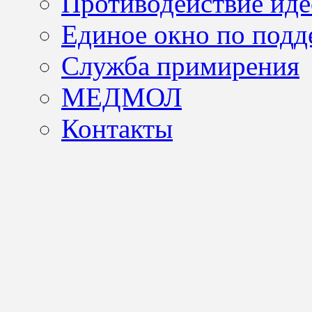
Противодействие иде
Единое окно по подд
Служба примирения
МЕДМОЛ
Контакты