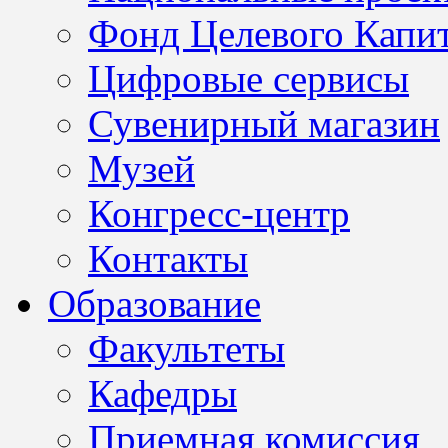
Фонд Целевого Капит
Цифровые сервисы
Сувенирный магазин
Музей
Конгресс-центр
Контакты
Образование
Факультеты
Кафедры
Приемная комиссия