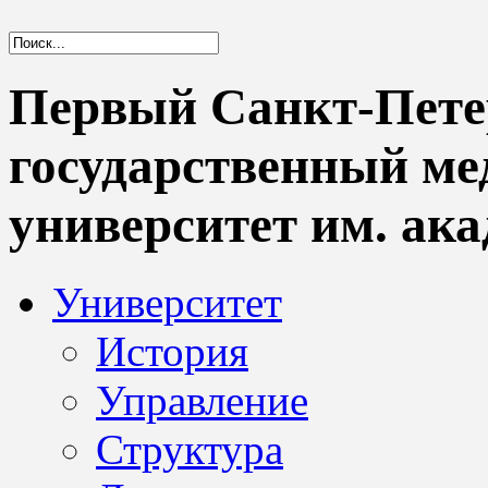
Первый Санкт-Пете
государственный м
университет им. ака
Университет
История
Управление
Структура