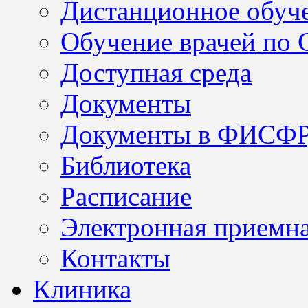
Дистанционное обуч
Обучение врачей по
Доступная среда
Документы
Документы в ФИСФ
Библиотека
Расписание
Электронная приемн
Контакты
Клиника