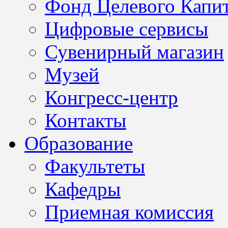
Фонд Целевого Капит
Цифровые сервисы
Сувенирный магазин
Музей
Конгресс-центр
Контакты
Образование
Факультеты
Кафедры
Приемная комиссия