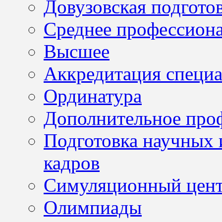
Довузовская подгото
Среднее профессион
Высшее
Аккредитация специа
Ординатура
Дополнительное проф
Подготовка научных 
кадров
Симуляционный цен
Олимпиады