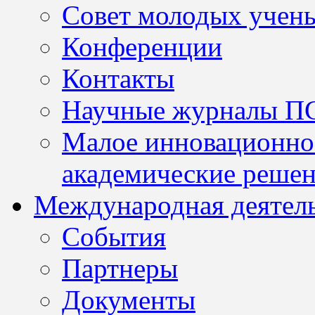
Совет молодых учен
Конференции
Контакты
Научные журналы П
Малое инновационно
академические решен
Международная деятел
События
Партнеры
Документы