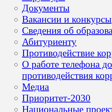
Документы
Вакансии и конкурсы
Сведения об образов
Абитуриенту
Противодействие ко
О работе телефона д
противодействия кор
Медиа
Приоритет-2030
Национальные проек