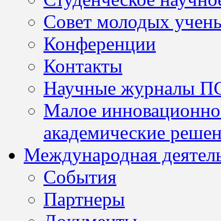
Совет молодых учен
Конференции
Контакты
Научные журналы П
Малое инновационно
академические решен
Международная деятел
События
Партнеры