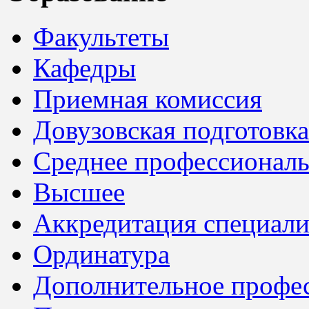
Факультеты
Кафедры
Приемная комиссия
Довузовская подготовка
Среднее профессионал
Высшее
Аккредитация специали
Ординатура
Дополнительное профес