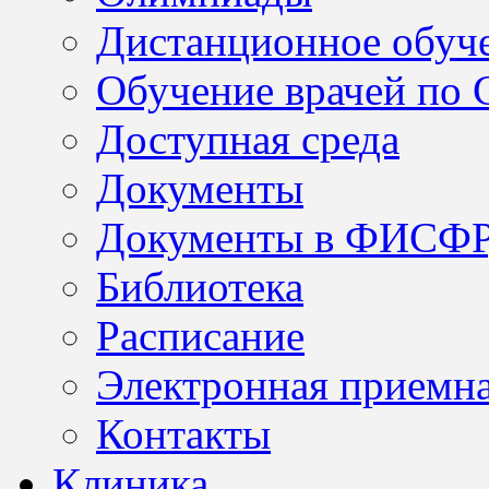
Дистанционное обуч
Обучение врачей по
Доступная среда
Документы
Документы в ФИСФ
Библиотека
Расписание
Электронная приемн
Контакты
Клиника