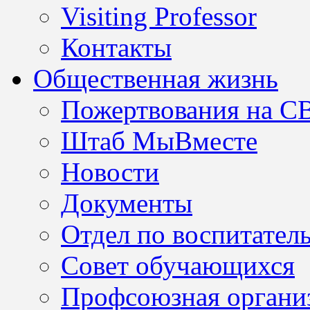
Visiting Professor
Контакты
Общественная жизнь
Пожертвования на С
Штаб МыВместе
Новости
Документы
Отдел по воспитател
Совет обучающихся
Профсоюзная организ