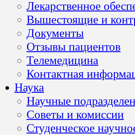
Лекарственное обесп
Вышестоящие и конт
Документы
Отзывы пациентов
Телемедицина
Контактная информа
Наука
Научные подразделе
Советы и комиссии
Студенческое научно