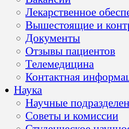
Лекарственное обесп
Вышестоящие и конт
Документы
Отзывы пациентов
Телемедицина
Контактная информа
Наука
Научные подразделе
Советы и комиссии
Студенческое научно