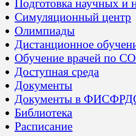
Подготовка научных и 
Симуляционный центр
Олимпиады
Дистанционное обучен
Обучение врачей по C
Доступная среда
Документы
Документы в ФИСФРД
Библиотека
Расписание