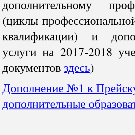
дополнительному проф
(циклы профессионально
квалификации) и допо
услуги на 2017-2018 уч
документов
здесь
)
Дополнение №1 к Прейску
дополнительные образова