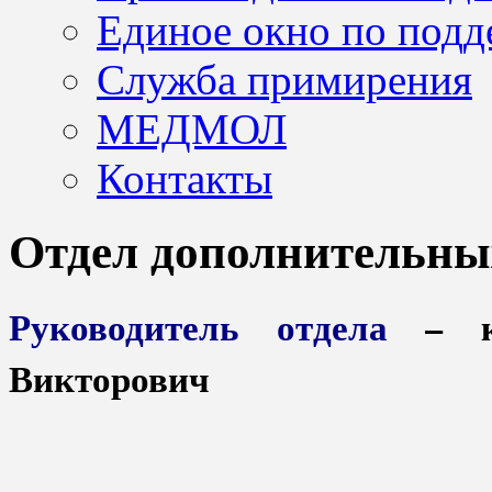
Единое окно по подд
Служба примирения
МЕДМОЛ
Контакты
Отдел дополнительны
Руководитель отдела
– к.
Викторович