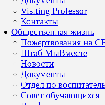
Документы
Visiting Professor
Контакты
Общественная жизнь
Пожертвования на С
Штаб МыВместе
Новости
Документы
Отдел по воспитател
Совет обучающихся