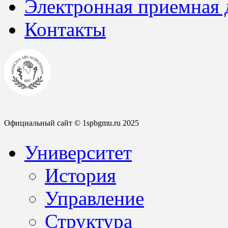
Электронная приемная
Контакты
Официальный сайт © 1spbgmu.ru 2025
Университет
История
Управление
Структура