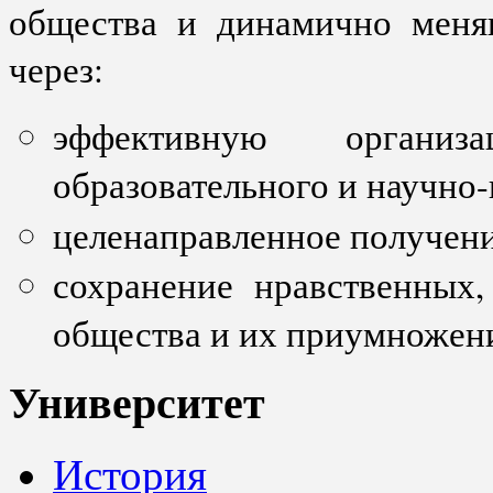
общества и динамично меня
через:
эффективную органи
образовательного и научно-
целенаправленное получени
сохранение нравственных
общества и их приумножени
Университет
История