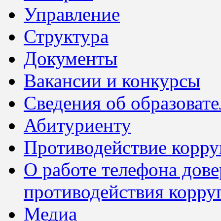
Управление
Структура
Документы
Вакансии и конкурсы
Сведения об образоват
Абитуриенту
Противодействие корр
О работе телефона дов
противодействия корру
Медиа