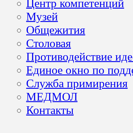
Центр компетенций
Музей
Общежития
Столовая
Противодействие иде
Единое окно по подд
Служба примирения
МЕДМОЛ
Контакты