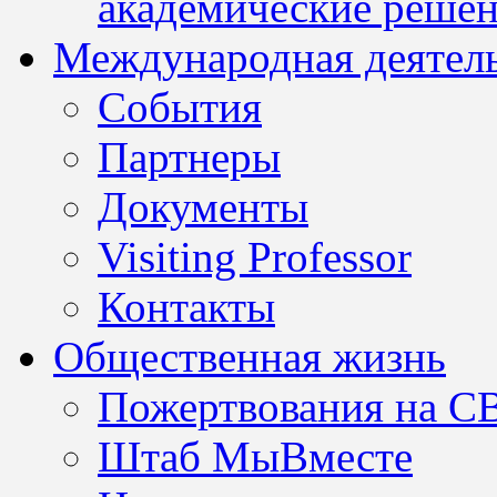
академические решен
Международная деятел
События
Партнеры
Документы
Visiting Professor
Контакты
Общественная жизнь
Пожертвования на С
Штаб МыВместе