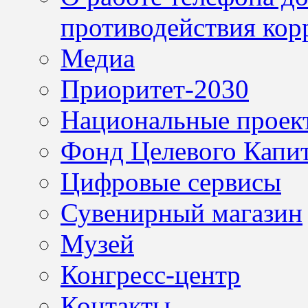
противодействия кор
Медиа
Приоритет-2030
Национальные проек
Фонд Целевого Капит
Цифровые сервисы
Сувенирный магазин
Музей
Конгресс-центр
Контакты