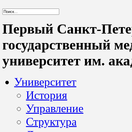
Первый Санкт-Пете
государственный м
университет им. ака
Университет
История
Управление
Структура