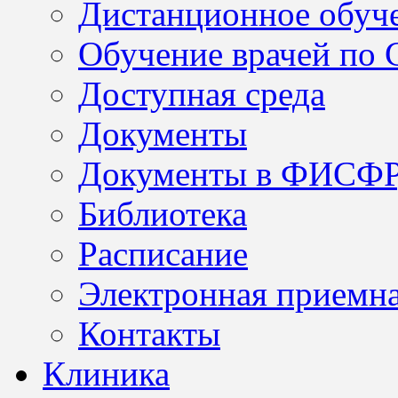
Дистанционное обуч
Обучение врачей по
Доступная среда
Документы
Документы в ФИСФ
Библиотека
Расписание
Электронная приемн
Контакты
Клиника