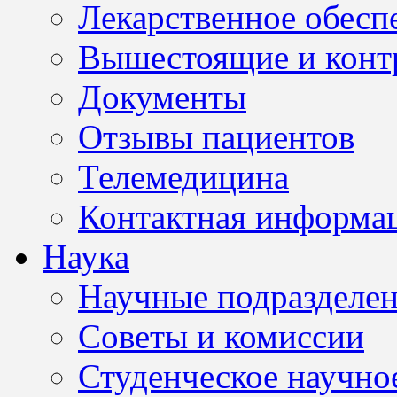
Лекарственное обесп
Вышестоящие и конт
Документы
Отзывы пациентов
Телемедицина
Контактная информа
Наука
Научные подразделе
Советы и комиссии
Студенческое научно