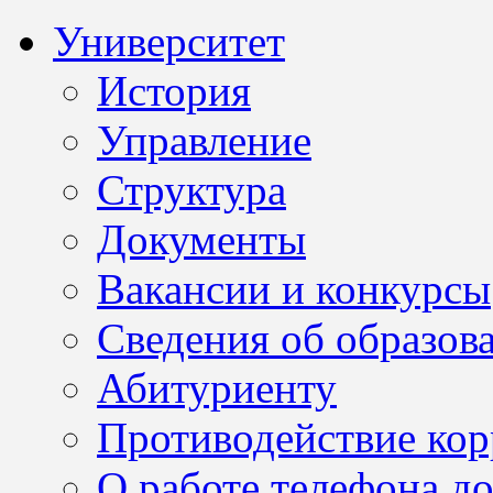
Университет
История
Управление
Структура
Документы
Вакансии и конкурсы
Сведения об образов
Абитуриенту
Противодействие ко
О работе телефона д