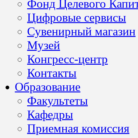
Фонд Целевого Капит
Цифровые сервисы
Сувенирный магазин
Музей
Конгресс-центр
Контакты
Образование
Факультеты
Кафедры
Приемная комиссия