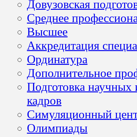
Довузовская подгото
Среднее профессион
Высшее
Аккредитация специа
Ординатура
Дополнительное проф
Подготовка научных 
кадров
Симуляционный цен
Олимпиады