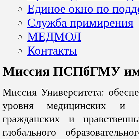
Единое окно по подд
Служба примирения
МЕДМОЛ
Контакты
Миссия ПСПбГМУ им. 
Миссия Университета: обесп
уровня медицинских и н
гражданских и нравственн
глобального образовательн