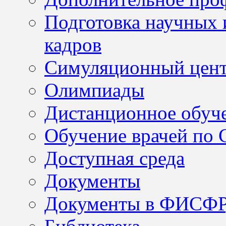
Подготовка научных 
кадров
Симуляционный цен
Олимпиады
Дистанционное обуч
Обучение врачей по
Доступная среда
Документы
Документы в ФИСФ