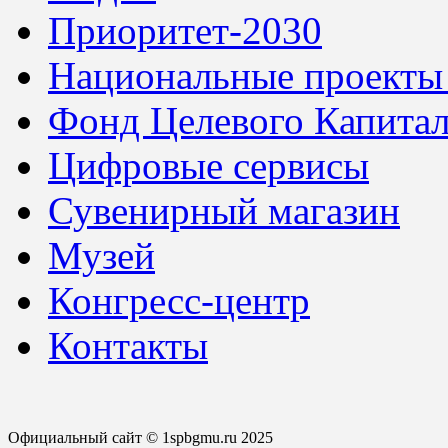
Приоритет-2030
Национальные проекты
Фонд Целевого Капитал
Цифровые сервисы
Сувенирный магазин
Музей
Конгресс-центр
Контакты
Официальный сайт © 1spbgmu.ru 2025