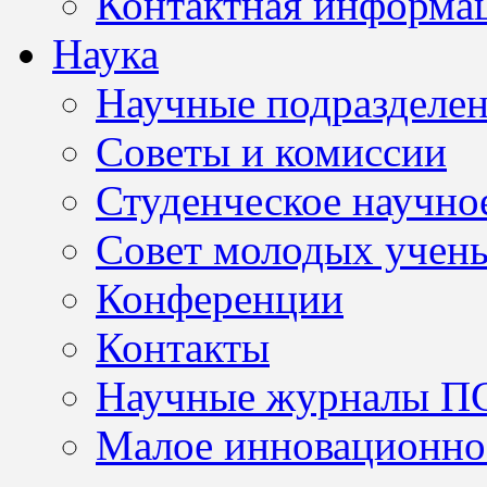
Контактная информа
Наука
Научные подразделе
Советы и комиссии
Студенческое научно
Совет молодых учен
Конференции
Контакты
Научные журналы П
Малое инновационно