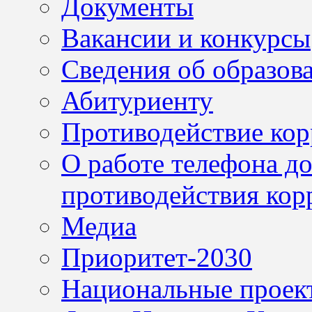
Документы
Вакансии и конкурсы
Сведения об образов
Абитуриенту
Противодействие ко
О работе телефона д
противодействия кор
Медиа
Приоритет-2030
Национальные проек