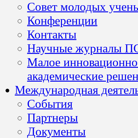
Совет молодых учен
Конференции
Контакты
Научные журналы П
Малое инновационно
академические решен
Международная деятел
События
Партнеры
Документы