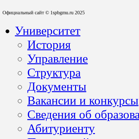
Официальный сайт © 1spbgmu.ru 2025
Университет
История
Управление
Структура
Документы
Вакансии и конкурсы
Сведения об образов
Абитуриенту