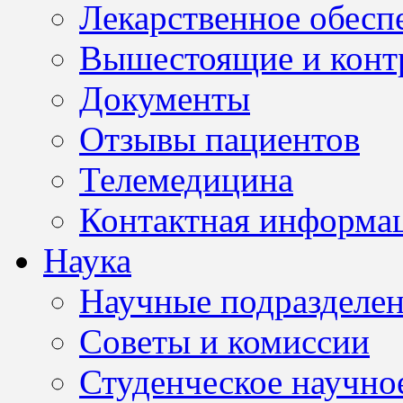
Лекарственное обесп
Вышестоящие и конт
Документы
Отзывы пациентов
Телемедицина
Контактная информа
Наука
Научные подразделе
Советы и комиссии
Студенческое научно