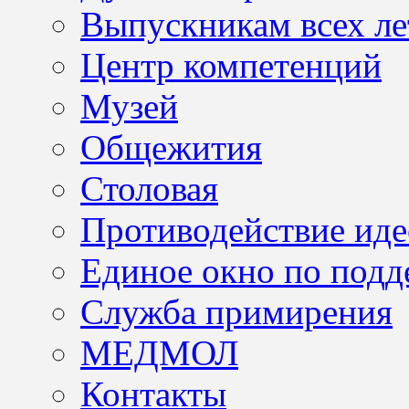
Выпускникам всех ле
Центр компетенций
Музей
Общежития
Столовая
Противодействие иде
Единое окно по подд
Служба примирения
МЕДМОЛ
Контакты