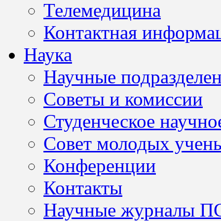
Телемедицина
Контактная информа
Наука
Научные подразделе
Советы и комиссии
Студенческое научно
Совет молодых учен
Конференции
Контакты
Научные журналы П