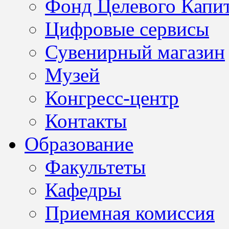
Фонд Целевого Капит
Цифровые сервисы
Сувенирный магазин
Музей
Конгресс-центр
Контакты
Образование
Факультеты
Кафедры
Приемная комиссия