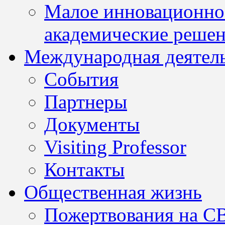
Малое инновационно
академические решен
Международная деятел
События
Партнеры
Документы
Visiting Professor
Контакты
Общественная жизнь
Пожертвования на С