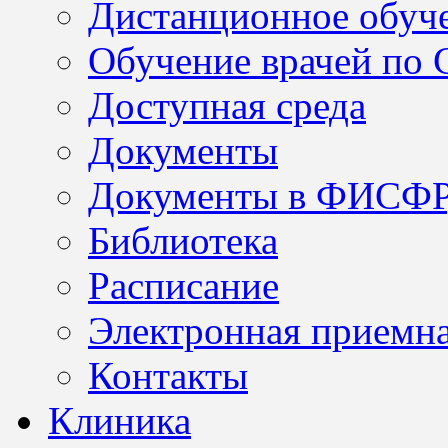
Дистанционное обуч
Обучение врачей по
Доступная среда
Документы
Документы в ФИСФ
Библиотека
Расписание
Электронная приемн
Контакты
Клиника