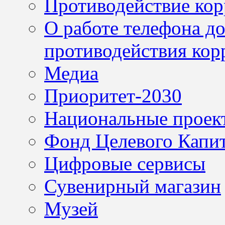
Противодействие ко
О работе телефона д
противодействия кор
Медиа
Приоритет-2030
Национальные проек
Фонд Целевого Капит
Цифровые сервисы
Сувенирный магазин
Музей