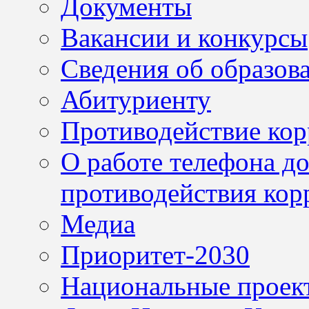
Документы
Вакансии и конкурсы
Сведения об образов
Абитуриенту
Противодействие ко
О работе телефона д
противодействия кор
Медиа
Приоритет-2030
Национальные проек