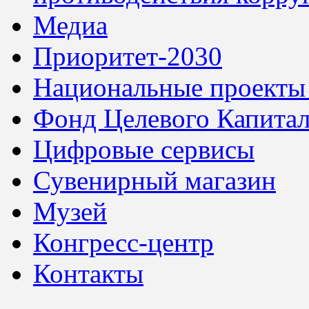
Медиа
Приоритет-2030
Национальные проекты
Фонд Целевого Капитал
Цифровые сервисы
Сувенирный магазин
Музей
Конгресс-центр
Контакты