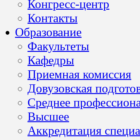
Конгресс-центр
Контакты
Образование
Факультеты
Кафедры
Приемная комиссия
Довузовская подгото
Среднее профессион
Высшее
Аккредитация специа