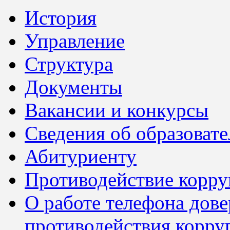
История
Управление
Структура
Документы
Вакансии и конкурсы
Сведения об образоват
Абитуриенту
Противодействие корр
О работе телефона дов
противодействия корру