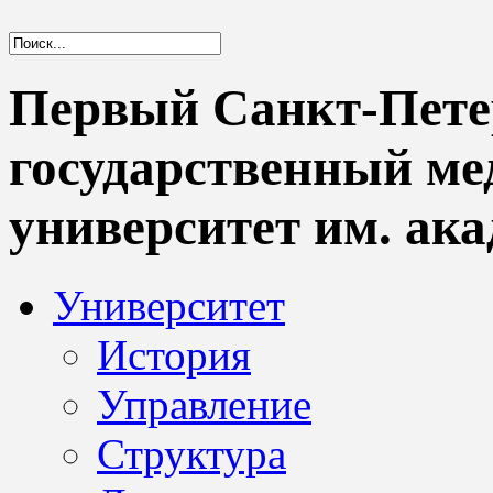
Первый Санкт-Пете
государственный м
университет им. ака
Университет
История
Управление
Структура