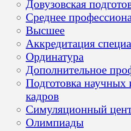
Довузовская подгото
Среднее профессион
Высшее
Аккредитация специа
Ординатура
Дополнительное проф
Подготовка научных 
кадров
Симуляционный цен
Олимпиады