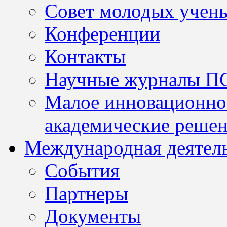
Совет молодых учен
Конференции
Контакты
Научные журналы П
Малое инновационно
академические решен
Международная деятел
События
Партнеры
Документы