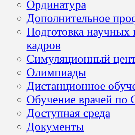
Ординатура
Дополнительное проф
Подготовка научных 
кадров
Симуляционный цен
Олимпиады
Дистанционное обуч
Обучение врачей по
Доступная среда
Документы