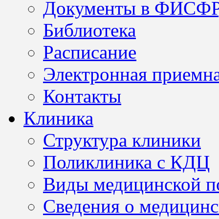
Документы в ФИСФ
Библиотека
Расписание
Электронная приемн
Контакты
Клиника
Структура клиники
Поликлиника с КДЦ
Виды медицинской 
Сведения о медицинс