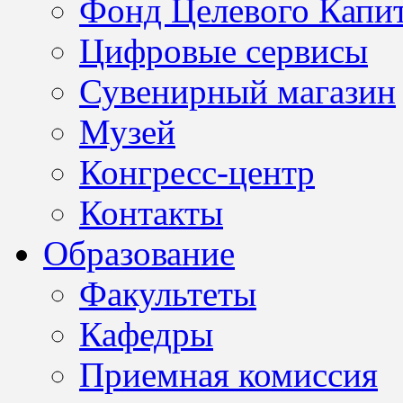
Фонд Целевого Капит
Цифровые сервисы
Сувенирный магазин
Музей
Конгресс-центр
Контакты
Образование
Факультеты
Кафедры
Приемная комиссия