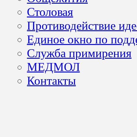
Столовая
Противодействие иде
Единое окно по подд
Служба примирения
МЕДМОЛ
Контакты