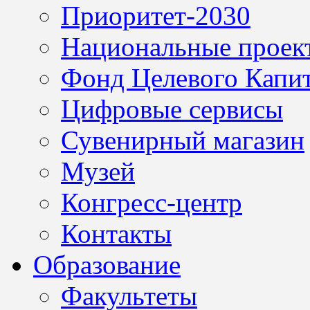
Приоритет-2030
Национальные проек
Фонд Целевого Капит
Цифровые сервисы
Сувенирный магазин
Музей
Конгресс-центр
Контакты
Образование
Факультеты