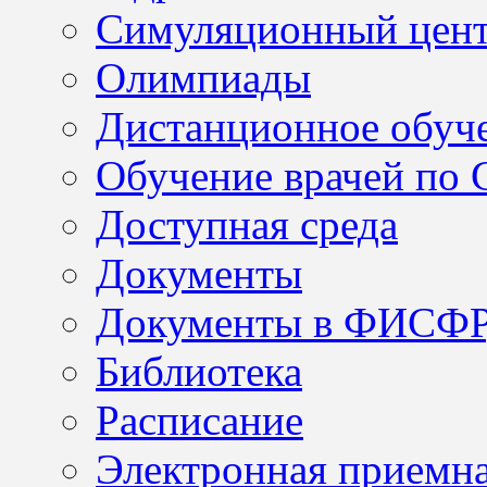
Симуляционный цен
Олимпиады
Дистанционное обуч
Обучение врачей по
Доступная среда
Документы
Документы в ФИСФ
Библиотека
Расписание
Электронная приемн