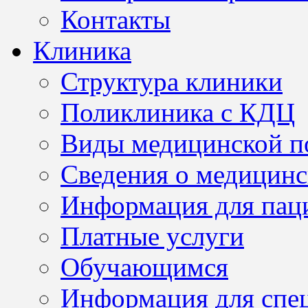
Контакты
Клиника
Структура клиники
Поликлиника с КДЦ
Виды медицинской 
Сведения о медицинс
Информация для пац
Платные услуги
Обучающимся
Информация для спе