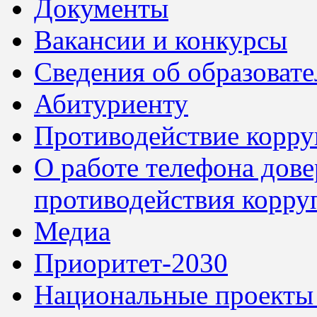
Документы
Вакансии и конкурсы
Сведения об образоват
Абитуриенту
Противодействие корр
О работе телефона дов
противодействия корру
Медиа
Приоритет-2030
Национальные проекты