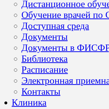
Дистанционное обуч
Обучение врачей по
Доступная среда
Документы
Документы в ФИСФ
Библиотека
Расписание
Электронная приемн
Контакты
Клиника