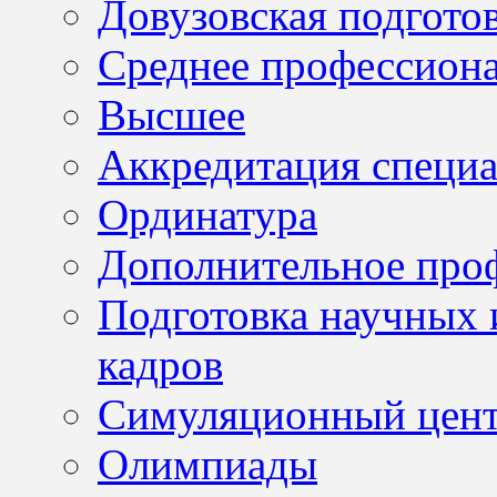
Довузовская подгото
Среднее профессион
Высшее
Аккредитация специа
Ординатура
Дополнительное проф
Подготовка научных 
кадров
Симуляционный цен
Олимпиады