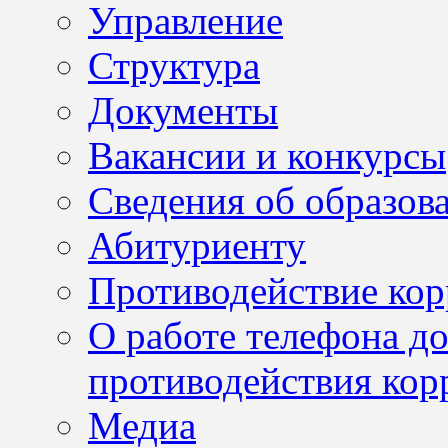
Управление
Структура
Документы
Вакансии и конкурсы
Сведения об образов
Абитуриенту
Противодействие ко
О работе телефона д
противодействия кор
Медиа