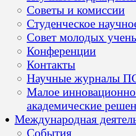
Советы и комиссии
Студенческое научно
Совет молодых учен
Конференции
Контакты
Научные журналы П
Малое инновационно
академические решен
Международная деятел
События