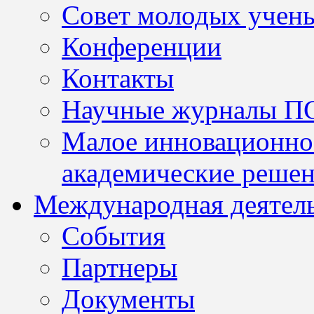
Совет молодых учен
Конференции
Контакты
Научные журналы П
Малое инновационно
академические решен
Международная деятел
События
Партнеры
Документы