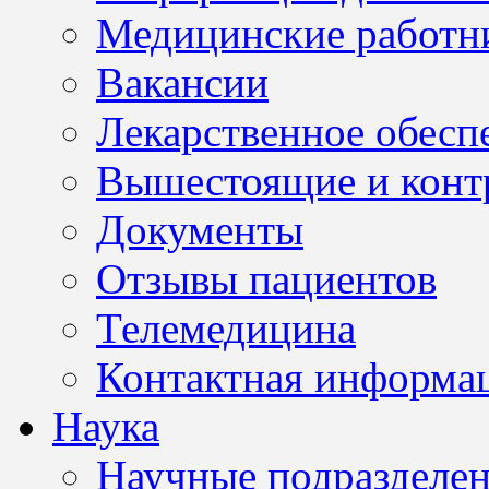
Медицинские работн
Вакансии
Лекарственное обесп
Вышестоящие и конт
Документы
Отзывы пациентов
Телемедицина
Контактная информа
Наука
Научные подразделе