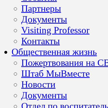
Партнеры
Документы
Visiting Professor
Контакты
Общественная жизнь
Пожертвования на С
Штаб МыВместе
Новости
Документы
Отдел по воспитател