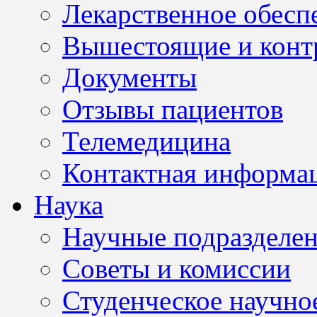
Лекарственное обесп
Вышестоящие и конт
Документы
Отзывы пациентов
Телемедицина
Контактная информа
Наука
Научные подразделе
Советы и комиссии
Студенческое научно