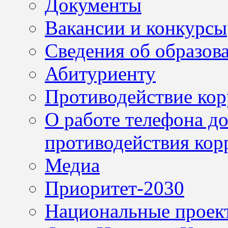
Документы
Вакансии и конкурсы
Сведения об образов
Абитуриенту
Противодействие ко
О работе телефона д
противодействия кор
Медиа
Приоритет-2030
Национальные проек