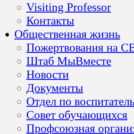
Visiting Professor
Контакты
Общественная жизнь
Пожертвования на С
Штаб МыВместе
Новости
Документы
Отдел по воспитател
Совет обучающихся
Профсоюзная организ