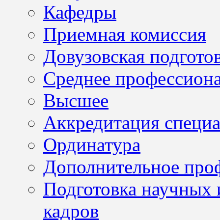
Кафедры
Приемная комиссия
Довузовская подгото
Среднее профессион
Высшее
Аккредитация специа
Ординатура
Дополнительное проф
Подготовка научных 
кадров