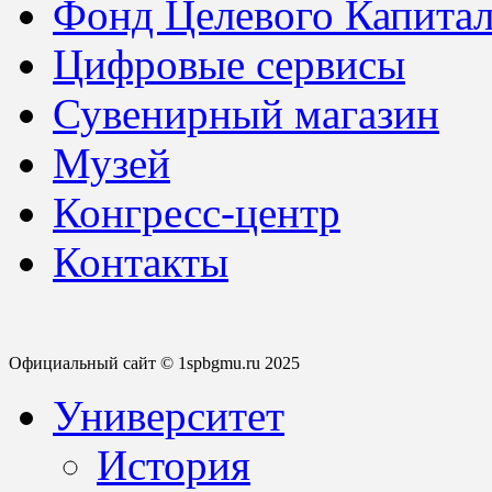
Фонд Целевого Капитал
Цифровые сервисы
Сувенирный магазин
Музей
Конгресс-центр
Контакты
Официальный сайт © 1spbgmu.ru 2025
Университет
История