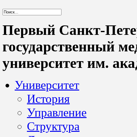
Первый Санкт-Пете
государственный м
университет им. ака
Университет
История
Управление
Структура