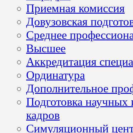
Приемная комиссия
Довузовская подгото
Среднее профессион
Высшее
Аккредитация специа
Ординатура
Дополнительное проф
Подготовка научных 
кадров
Симуляционный цен