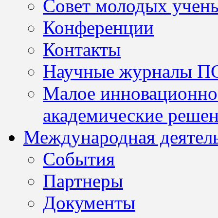
Совет молодых учен
Конференции
Контакты
Научные журналы П
Малое инновационно
академические решен
Международная деятел
События
Партнеры
Документы