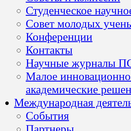
Студенческое научно
Совет молодых учен
Конференции
Контакты
Научные журналы П
Малое инновационно
академические решен
Международная деятел
События
Партнеры