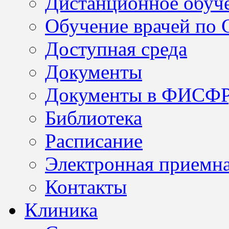
Дистанционное обуч
Обучение врачей по
Доступная среда
Документы
Документы в ФИСФ
Библиотека
Расписание
Электронная приемн
Контакты
Клиника