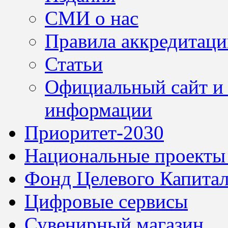
СМИ о нас
Правила аккредитац
Статьи
Официальный сайт и 
информации
Приоритет-2030
Национальные проекты
Фонд Целевого Капитал
Цифровые сервисы
Сувенирный магазин