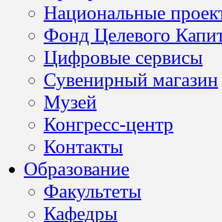
Национальные проек
Фонд Целевого Капит
Цифровые сервисы
Сувенирный магазин
Музей
Конгресс-центр
Контакты
Образование
Факультеты
Кафедры