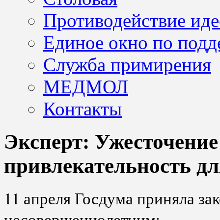
Противодействие иде
Единое окно по подд
Служба примирения
МЕДМОЛ
Контакты
Эксперт: Ужесточение
привлекательность дл
11 апреля Госдума приняла за
несовершеннолетним: