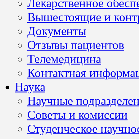
Лекарственное обесп
Вышестоящие и конт
Документы
Отзывы пациентов
Телемедицина
Контактная информа
Наука
Научные подразделе
Советы и комиссии
Студенческое научно