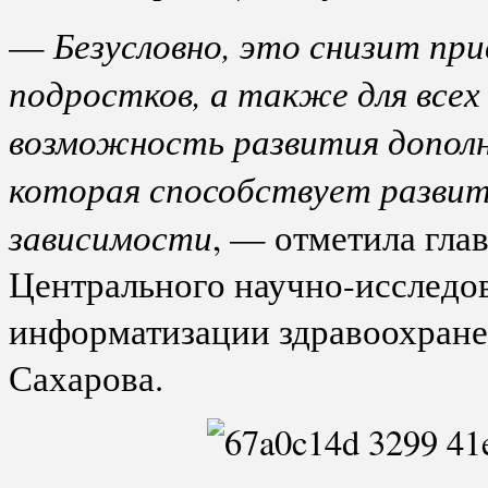
Безусловно, это снизит пр
—
подростков, а также для все
возможность развития дополн
которая способствует развит
зависимости
, — отметила гла
Центрального научно-исследов
информатизации здравоохране
Сахарова.