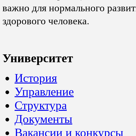
важно для нормального разви
здорового человека.
Университет
История
Управление
Структура
Документы
Вакансии и конкурсы