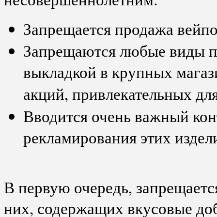
Запрещается продажа вейпо
Запрещаются любые виды п
выкладкой в крупных магаз
акций, привлекательных для
Вводится очень важный кон
рекламирования этих издел
В первую очередь, запрещаетс
них, содержащих вкусовые доб