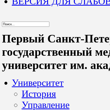
ВЕРСИЯ ДЛЯ СЛАБ
Первый Санкт-Пете
государственный м
университет им. ака
Университет
История
Управление