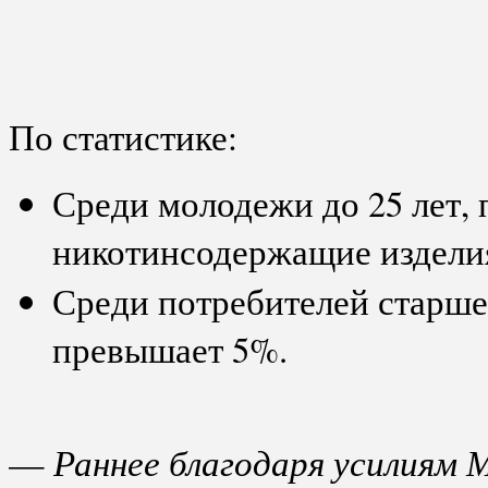
По статистике:
Среди молодежи до 25 лет,
никотинсодержащие изделия
Среди потребителей старше
превышает 5%.
Раннее благодаря усилиям М
—