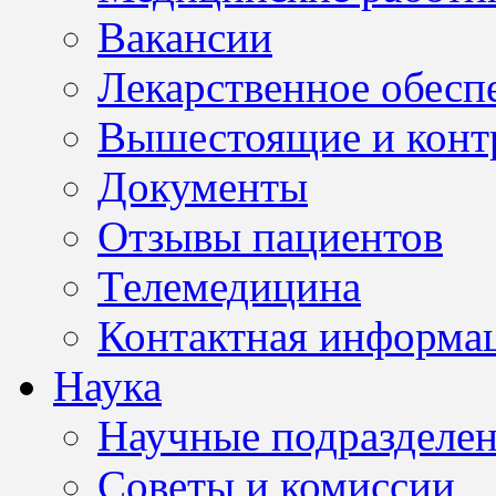
Вакансии
Лекарственное обесп
Вышестоящие и конт
Документы
Отзывы пациентов
Телемедицина
Контактная информа
Наука
Научные подразделе
Советы и комиссии