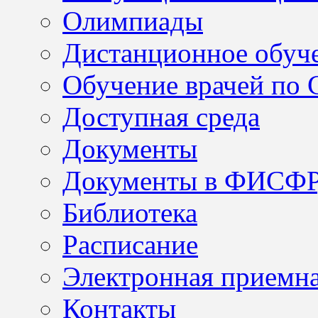
Олимпиады
Дистанционное обуч
Обучение врачей по
Доступная среда
Документы
Документы в ФИСФ
Библиотека
Расписание
Электронная приемн
Контакты