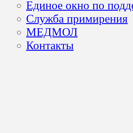
Единое окно по подд
Служба примирения
МЕДМОЛ
Контакты