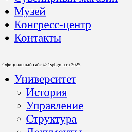
Музей
Конгресс-центр
Контакты
Официальный сайт © 1spbgmu.ru 2025
Университет
История
Управление
Структура
Документы