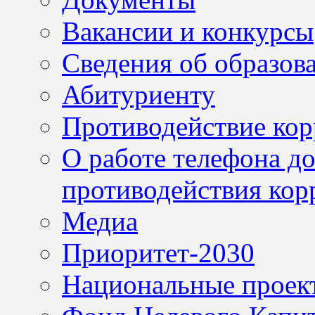
Вакансии и конкурсы
Сведения об образов
Абитуриенту
Противодействие ко
О работе телефона д
противодействия кор
Медиа
Приоритет-2030
Национальные проек