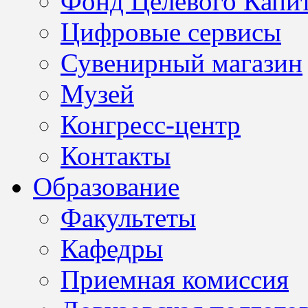
Фонд Целевого Капит
Цифровые сервисы
Сувенирный магазин
Музей
Конгресс-центр
Контакты
Образование
Факультеты
Кафедры
Приемная комиссия