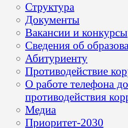
Структура
Документы
Вакансии и конкурсы
Сведения об образов
Абитуриенту
Противодействие ко
О работе телефона д
противодействия кор
Медиа
Приоритет-2030