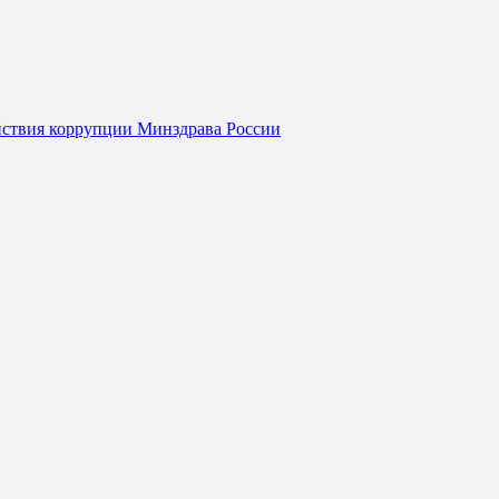
йствия коррупции Минздрава России