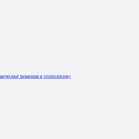
мические решения и технологии»