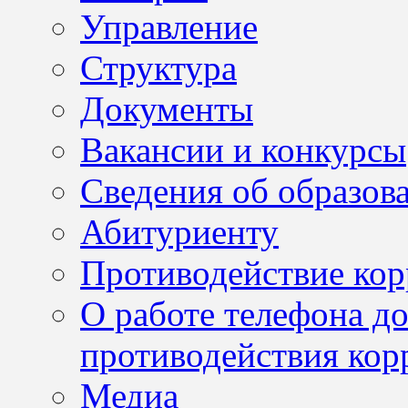
Управление
Структура
Документы
Вакансии и конкурсы
Сведения об образов
Абитуриенту
Противодействие ко
О работе телефона д
противодействия кор
Медиа