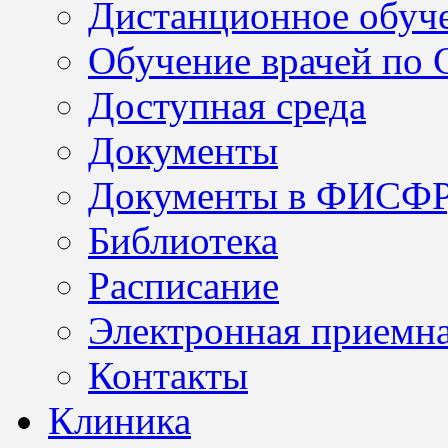
Дистанционное обуч
Обучение врачей по
Доступная среда
Документы
Документы в ФИСФ
Библиотека
Расписание
Электронная приемн
Контакты
Клиника