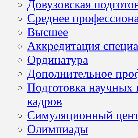
Довузовская подгото
Среднее профессион
Высшее
Аккредитация специа
Ординатура
Дополнительное проф
Подготовка научных 
кадров
Симуляционный цен
Олимпиады