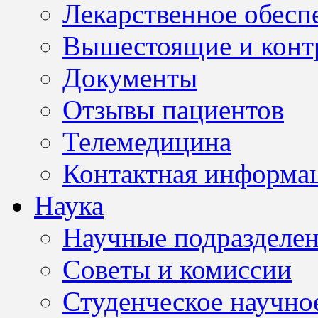
Лекарственное обесп
Вышестоящие и конт
Документы
Отзывы пациентов
Телемедицина
Контактная информа
Наука
Научные подразделе
Советы и комиссии
Студенческое научно