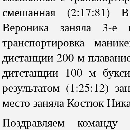
смешанная (2:17:81) 
Вероника заняла 3-е
транспортировка маник
дистанции 200 м плавание
дитстанции 100 м букси
результатом (1:25:12) з
место заняла Костюк Ника,
Поздравляем команду