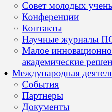
Совет молодых учен
Конференции
Контакты
Научные журналы П
Малое инновационно
академические решен
Международная деятел
События
Партнеры
Документы