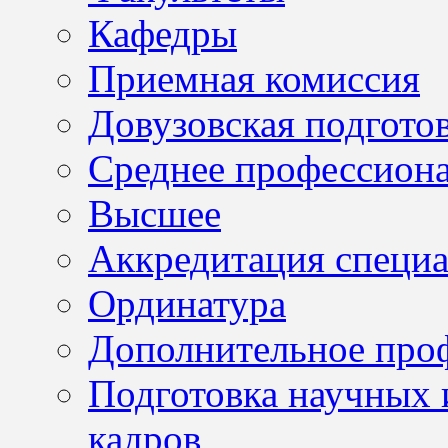
Кафедры
Приемная комиссия
Довузовская подгото
Среднее профессион
Высшее
Аккредитация специа
Ординатура
Дополнительное проф
Подготовка научных 
кадров