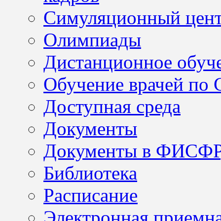
Симуляционный цен
Олимпиады
Дистанционное обуч
Обучение врачей по
Доступная среда
Документы
Документы в ФИСФ
Библиотека
Расписание
Электронная приемн