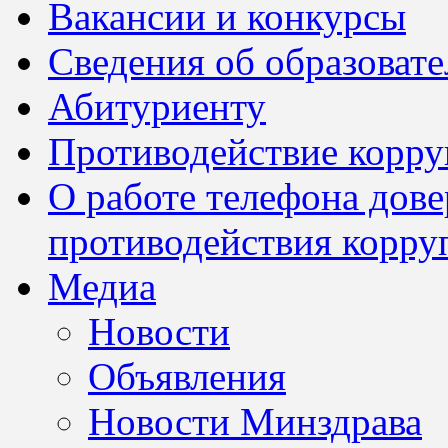
Вакансии и конкурсы
Сведения об образоват
Абитуриенту
Противодействие корр
О работе телефона дов
противодействия корру
Медиа
Новости
Объявления
Новости Минздрава