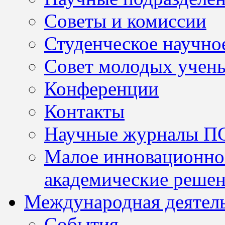
Советы и комиссии
Студенческое научно
Совет молодых учен
Конференции
Контакты
Научные журналы П
Малое инновационно
академические решен
Международная деятел
События