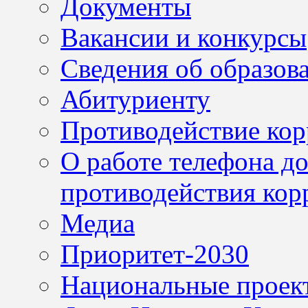
Документы
Вакансии и конкурсы
Сведения об образов
Абитуриенту
Противодействие ко
О работе телефона д
противодействия кор
Медиа
Приоритет-2030
Национальные проек