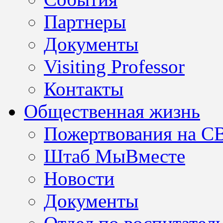
Партнеры
Документы
Visiting Professor
Контакты
Общественная жизнь
Пожертвования на С
Штаб МыВместе
Новости
Документы