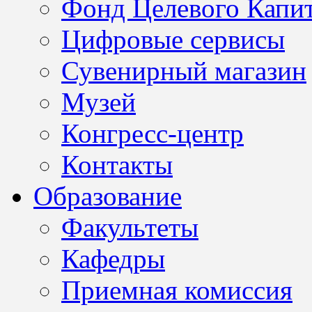
Фонд Целевого Капит
Цифровые сервисы
Сувенирный магазин
Музей
Конгресс-центр
Контакты
Образование
Факультеты
Кафедры
Приемная комиссия