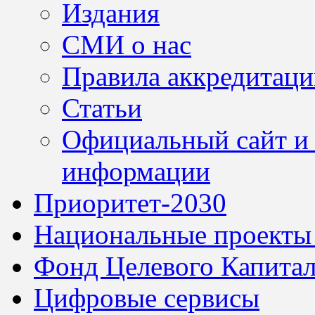
Издания
СМИ о нас
Правила аккредитац
Статьи
Официальный сайт и 
информации
Приоритет-2030
Национальные проекты
Фонд Целевого Капитал
Цифровые сервисы