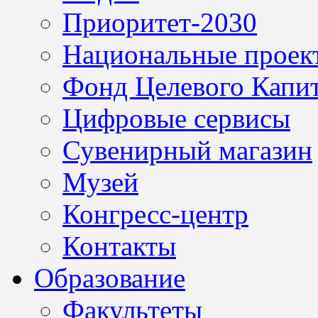
Приоритет-2030
Национальные проек
Фонд Целевого Капит
Цифровые сервисы
Сувенирный магазин
Музей
Конгресс-центр
Контакты
Образование
Факультеты