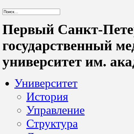
Первый Санкт-Пете
государственный м
университет им. ака
Университет
История
Управление
Структура