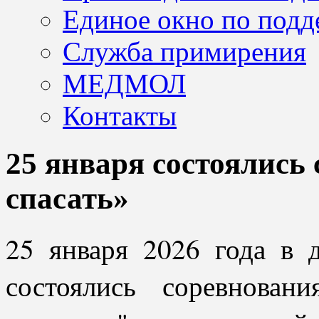
Единое окно по подд
Служба примирения
МЕДМОЛ
Контакты
25 января состоялись
спасать»
25 января 2026 года в д
состоялись соревнова