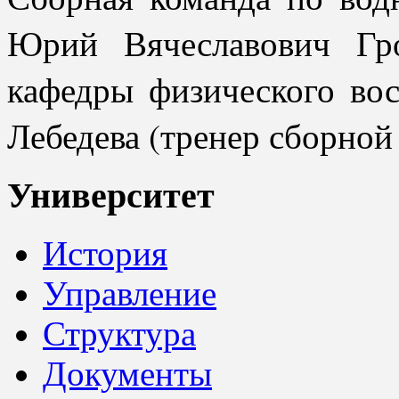
Юрий Вячеславович Гро
кафедры физического вос
Лебедева (тренер сборно
Университет
История
Управление
Структура
Документы