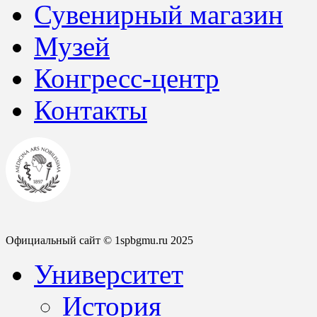
Сувенирный магазин
Музей
Конгресс-центр
Контакты
Официальный сайт © 1spbgmu.ru 2025
Университет
История