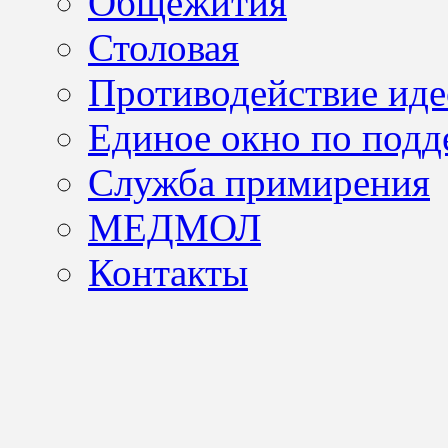
Общежития
Столовая
Противодействие иде
Единое окно по подд
Служба примирения
МЕДМОЛ
Контакты