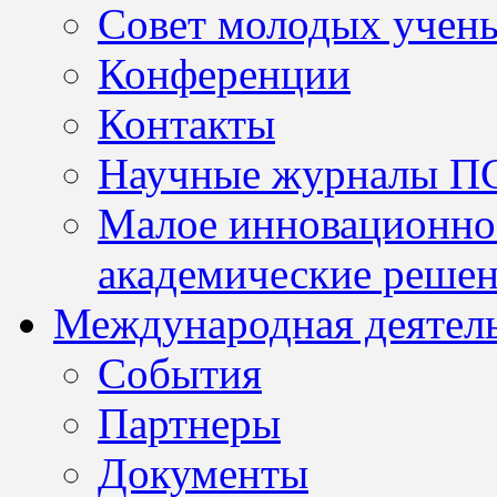
Совет молодых учен
Конференции
Контакты
Научные журналы П
Малое инновационно
академические решен
Международная деятел
События
Партнеры
Документы