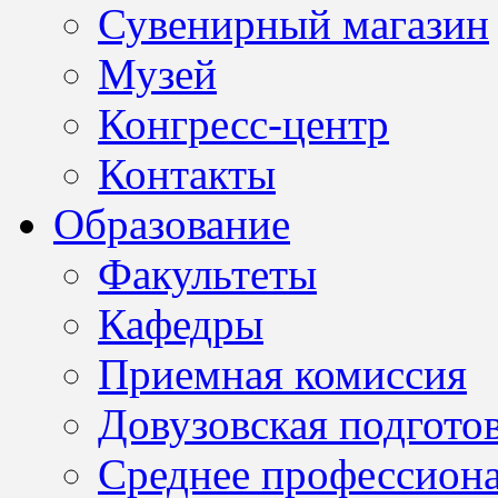
Сувенирный магазин
Музей
Конгресс-центр
Контакты
Образование
Факультеты
Кафедры
Приемная комиссия
Довузовская подгото
Среднее профессион