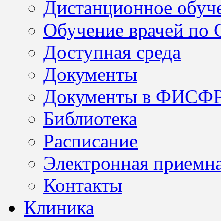
Дистанционное обуч
Обучение врачей по
Доступная среда
Документы
Документы в ФИСФ
Библиотека
Расписание
Электронная приемн
Контакты
Клиника