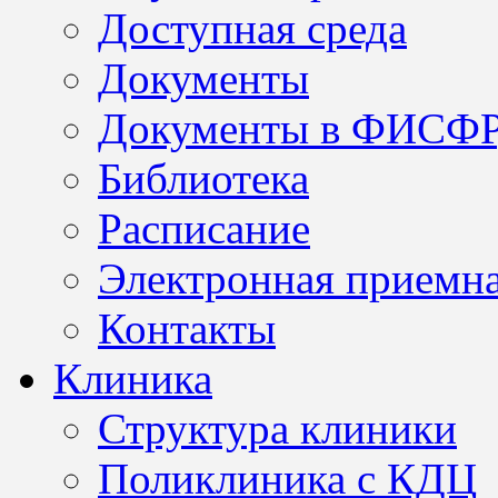
Доступная среда
Документы
Документы в ФИСФ
Библиотека
Расписание
Электронная приемн
Контакты
Клиника
Структура клиники
Поликлиника с КДЦ