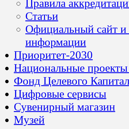
Правила аккредитац
Статьи
Официальный сайт и 
информации
Приоритет-2030
Национальные проекты
Фонд Целевого Капитал
Цифровые сервисы
Сувенирный магазин
Музей