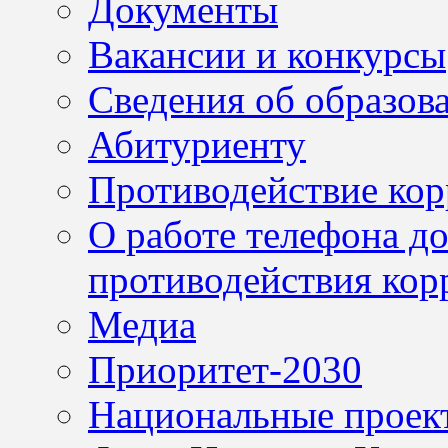
Документы
Вакансии и конкурсы
Сведения об образов
Абитуриенту
Противодействие ко
О работе телефона д
противодействия кор
Медиа
Приоритет-2030
Национальные проек