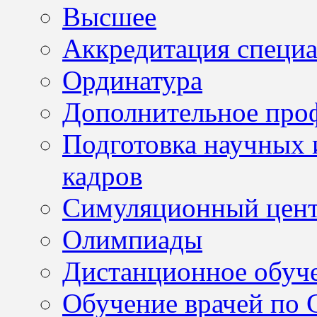
Высшее
Аккредитация специа
Ординатура
Дополнительное проф
Подготовка научных 
кадров
Симуляционный цен
Олимпиады
Дистанционное обуч
Обучение врачей по