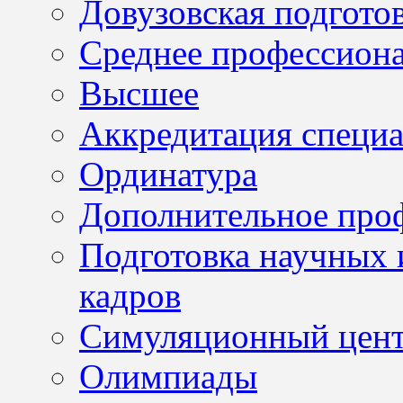
Довузовская подгото
Среднее профессион
Высшее
Аккредитация специа
Ординатура
Дополнительное проф
Подготовка научных 
кадров
Симуляционный цен
Олимпиады