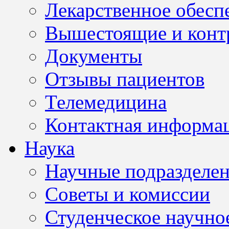
Лекарственное обесп
Вышестоящие и конт
Документы
Отзывы пациентов
Телемедицина
Контактная информа
Наука
Научные подразделе
Советы и комиссии
Студенческое научно