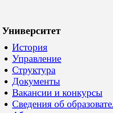
Университет
История
Управление
Структура
Документы
Вакансии и конкурсы
Сведения об образоват