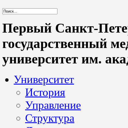
Первый Санкт-Пете
государственный м
университет им. ака
Университет
История
Управление
Структура