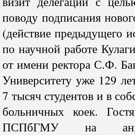
визит делегации с цель
поводу подписания новог
(действие предыдущего ис
по научной работе Кулаги
от имени ректора С.Ф. Ба
Университету уже 129 лет
7 тысяч студентов и в со
больничных коек. Гост
ПСПбГМУ на англ