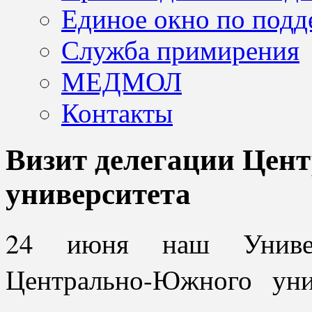
Единое окно по подд
Служба примирения
МЕДМОЛ
Контакты
Визит делегации Цен
университета
24 июня наш Универс
Центрально-Южного уни