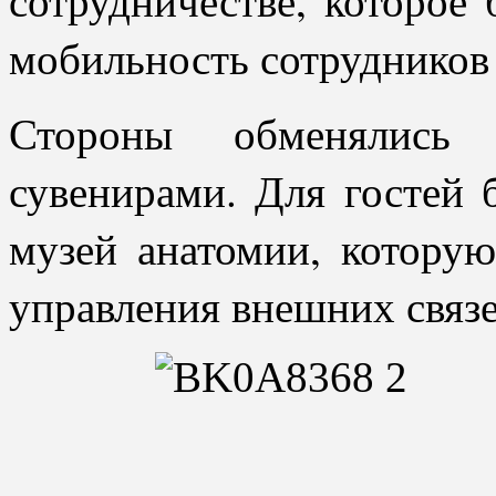
мобильность сотрудников 
Стороны обменялись
сувенирами. Для гостей 
музей анатомии, котору
управления внешних связе