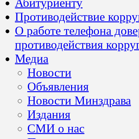
Абитуриенту
Противодействие корр
О работе телефона дов
противодействия корру
Медиа
Новости
Объявления
Новости Минздрава
Издания
СМИ о нас