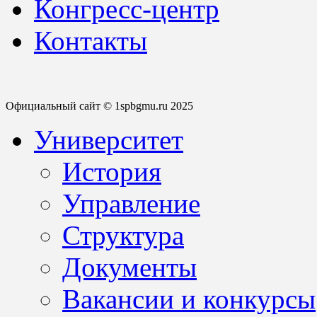
Конгресс-центр
Контакты
Официальный сайт © 1spbgmu.ru 2025
Университет
История
Управление
Структура
Документы
Вакансии и конкурсы