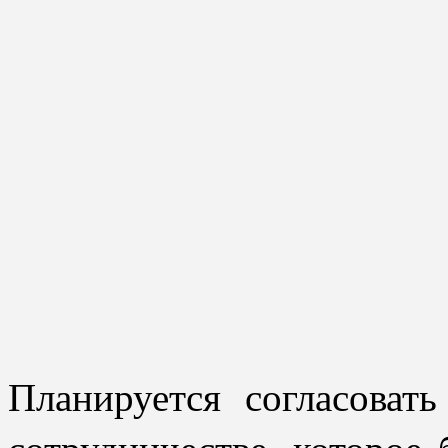
Планируется согласоват
сотрудничестве, которое