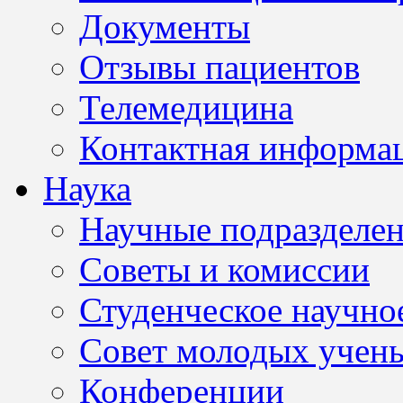
Документы
Отзывы пациентов
Телемедицина
Контактная информа
Наука
Научные подразделе
Советы и комиссии
Студенческое научно
Совет молодых учен
Конференции