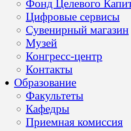
Фонд Целевого Капит
Цифровые сервисы
Сувенирный магазин
Музей
Конгресс-центр
Контакты
Образование
Факультеты
Кафедры
Приемная комиссия