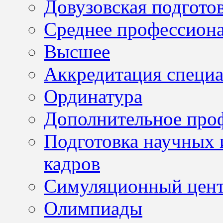
Довузовская подгото
Среднее профессион
Высшее
Аккредитация специа
Ординатура
Дополнительное проф
Подготовка научных 
кадров
Симуляционный цен
Олимпиады