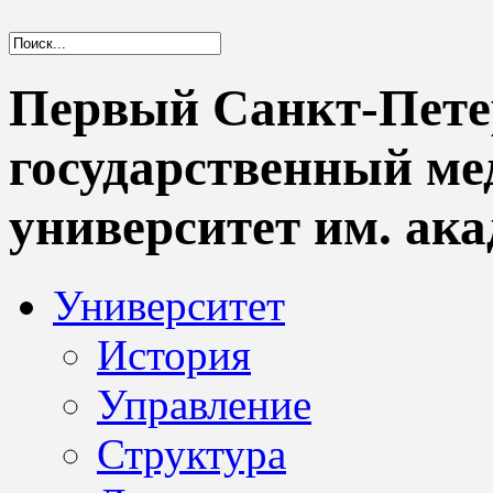
Первый Санкт-Пете
государственный м
университет им. ака
Университет
История
Управление
Структура