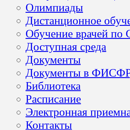
Олимпиады
Дистанционное обуч
Обучение врачей по
Доступная среда
Документы
Документы в ФИСФ
Библиотека
Расписание
Электронная приемн
Контакты