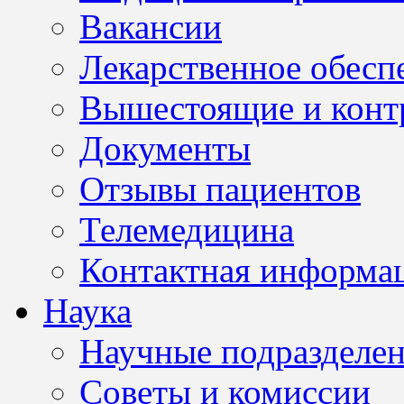
Вакансии
Лекарственное обесп
Вышестоящие и конт
Документы
Отзывы пациентов
Телемедицина
Контактная информа
Наука
Научные подразделе
Советы и комиссии