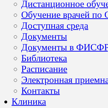
Дистанционное обуч
Обучение врачей по
Доступная среда
Документы
Документы в ФИСФ
Библиотека
Расписание
Электронная приемн
Контакты
Клиника