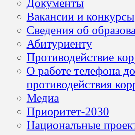
Документы
Вакансии и конкурсы
Сведения об образов
Абитуриенту
Противодействие ко
О работе телефона д
противодействия кор
Медиа
Приоритет-2030
Национальные проек