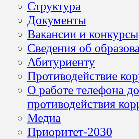
Структура
Документы
Вакансии и конкурсы
Сведения об образов
Абитуриенту
Противодействие ко
О работе телефона д
противодействия кор
Медиа
Приоритет-2030