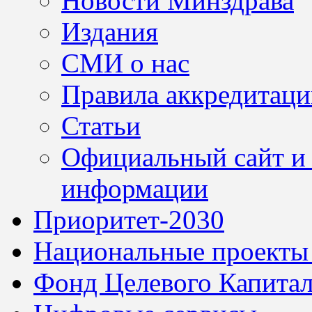
Новости Минздрава
Издания
СМИ о нас
Правила аккредитац
Статьи
Официальный сайт и 
информации
Приоритет-2030
Национальные проекты
Фонд Целевого Капитал