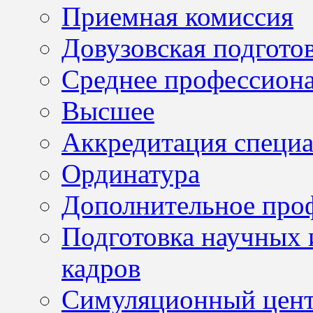
Приемная комиссия
Довузовская подгото
Среднее профессион
Высшее
Аккредитация специа
Ординатура
Дополнительное проф
Подготовка научных 
кадров
Симуляционный цен