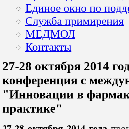
Единое окно по подд
Служба примирения
МЕДМОЛ
Контакты
27-28 октября 2014 г
конференция с между
"Инновации в фармако
практике"
27-28 октября 2014 года
про