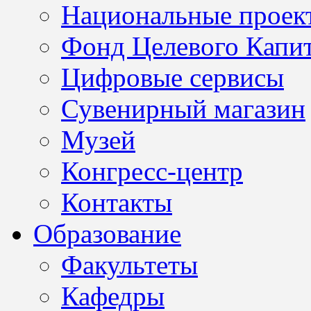
Национальные проек
Фонд Целевого Капит
Цифровые сервисы
Сувенирный магазин
Музей
Конгресс-центр
Контакты
Образование
Факультеты
Кафедры