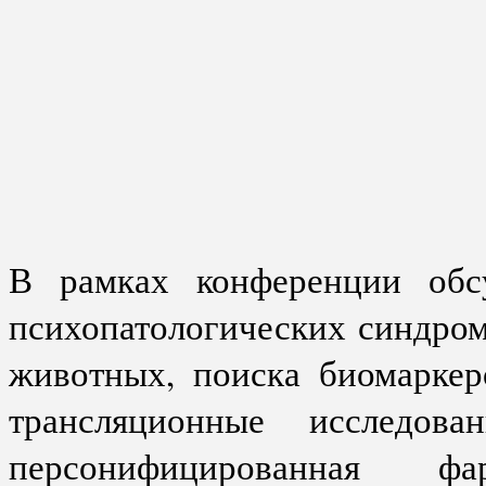
В рамках конференции обс
психопатологических синдром
животных, поиска биомаркер
трансляционные исследова
персонифицированная ф