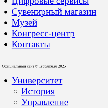
Цифровые сервисы
Сувенирный магазин
Музей
Конгресс-центр
Контакты
Официальный сайт © 1spbgmu.ru 2025
Университет
История
Управление