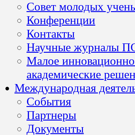
Совет молодых учен
Конференции
Контакты
Научные журналы П
Малое инновационно
академические решен
Международная деятел
События
Партнеры
Документы