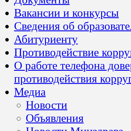
Вакансии и конкурсы
Сведения об образоват
Абитуриенту
Противодействие корр
О работе телефона дов
противодействия корру
Медиа
Новости
Объявления