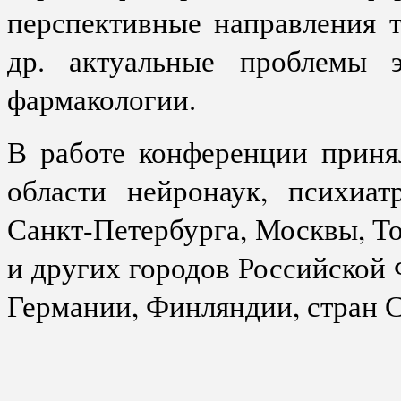
перспективные направления 
др. актуальные проблемы э
фармакологии.
В работе конференции приня
области нейронаук, психиат
Санкт-Петербурга, Москвы, То
и других городов Российской
Германии, Финляндии, стран 