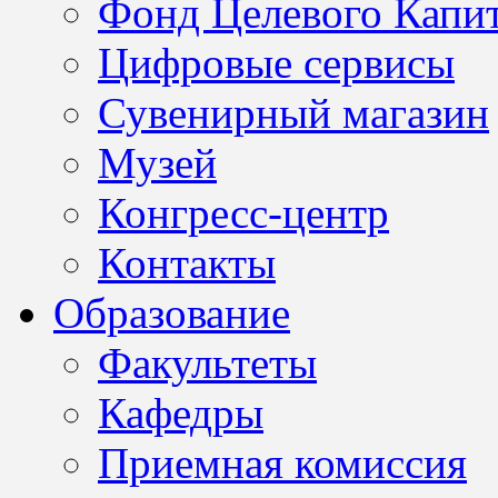
Фонд Целевого Капит
Цифровые сервисы
Сувенирный магазин
Музей
Конгресс-центр
Контакты
Образование
Факультеты
Кафедры
Приемная комиссия