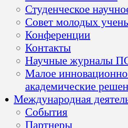
Студенческое научно
Совет молодых учен
Конференции
Контакты
Научные журналы П
Малое инновационно
академические решен
Международная деятел
События
Партнеры