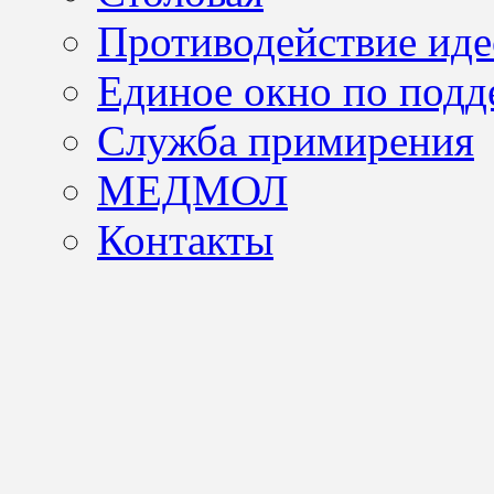
Противодействие иде
Единое окно по подд
Служба примирения
МЕДМОЛ
Контакты