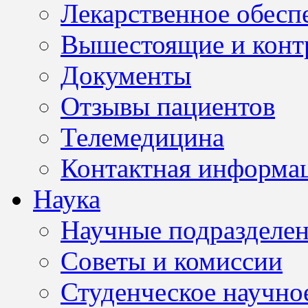
Лекарственное обесп
Вышестоящие и конт
Документы
Отзывы пациентов
Телемедицина
Контактная информа
Наука
Научные подразделе
Советы и комиссии
Студенческое научно