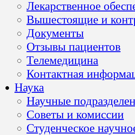
Лекарственное обесп
Вышестоящие и конт
Документы
Отзывы пациентов
Телемедицина
Контактная информа
Наука
Научные подразделе
Советы и комиссии
Студенческое научно