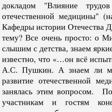
докладом "Влияние трудо
отечественной медицины" (на
Кафедры истории Отечества Да
тему? Все очень просто: о 
слышим с детства, знаем ярки
известно, что «…он всё испыт
А.С. Пушкин. А знаем ли м
развитие отечественной мед
занялась этим вопросом. По
участникам и гостям конф