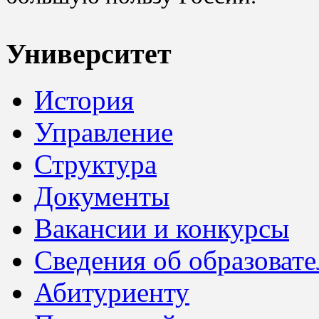
Университет
История
Управление
Структура
Документы
Вакансии и конкурсы
Сведения об образоват
Абитуриенту