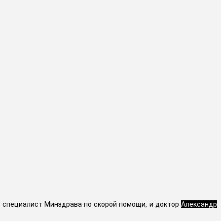
ый специалист Минздрава по скорой помощи, и доктор
Александр