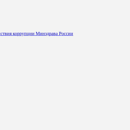
йствия коррупции Минздрава России