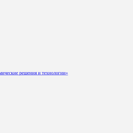
мические решения и технологии»