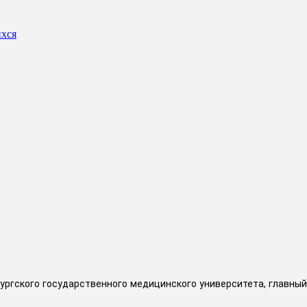
ихся
бургского государственного медицинского университета, главн