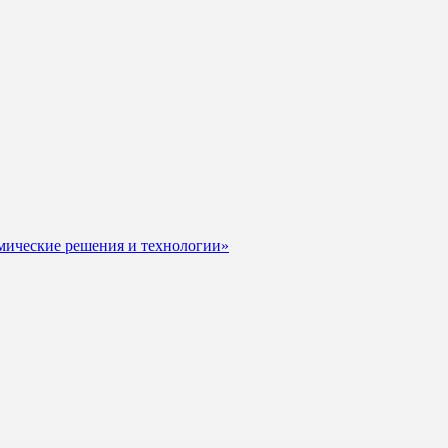
мические решения и технологии»