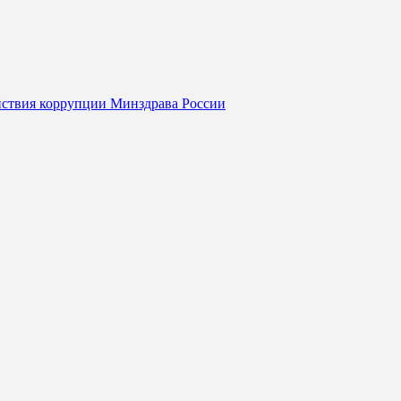
йствия коррупции Минздрава России