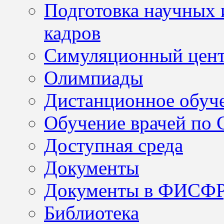
Подготовка научных 
кадров
Симуляционный цен
Олимпиады
Дистанционное обуч
Обучение врачей по
Доступная среда
Документы
Документы в ФИСФ
Библиотека