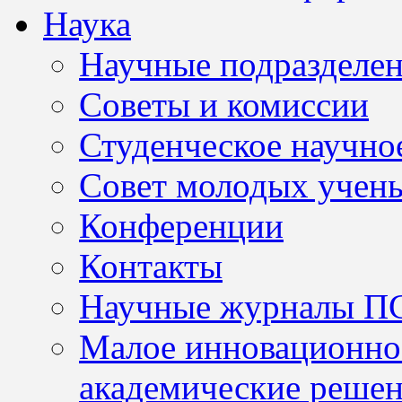
Наука
Научные подразделе
Советы и комиссии
Студенческое научно
Совет молодых учен
Конференции
Контакты
Научные журналы П
Малое инновационно
академические решен