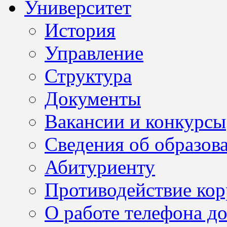
Университет
История
Управление
Структура
Документы
Вакансии и конкурсы
Сведения об образов
Абитуриенту
Противодействие ко
О работе телефона д