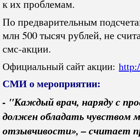
к их проблемам.
По предварительным подсчетам
млн 500 тысяч рублей, не счи
смс-акции.
Официальный сайт акции:
http:
СМИ о мероприятии:
- "Каждый врач, наряду с п
должен обладать чувством м
отзывчивости», – считает 