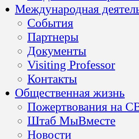
Международная деятел
События
Партнеры
Документы
Visiting Professor
Контакты
Общественная жизнь
Пожертвования на С
Штаб МыВместе
Новости