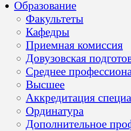
Образование
Факультеты
Кафедры
Приемная комиссия
Довузовская подгото
Среднее профессион
Высшее
Аккредитация специа
Ординатура
Дополнительное проф