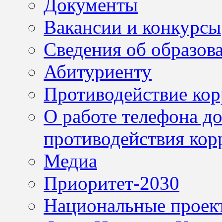
Документы
Вакансии и конкурсы
Сведения об образов
Абитуриенту
Противодействие ко
О работе телефона д
противодействия кор
Медиа
Приоритет-2030
Национальные проек