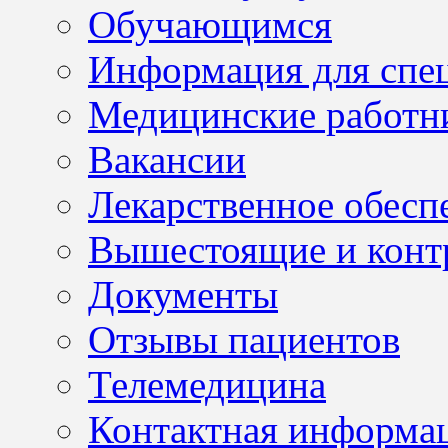
Обучающимся
Информация для спе
Медицинские работн
Вакансии
Лекарственное обесп
Вышестоящие и конт
Документы
Отзывы пациентов
Телемедицина
Контактная информа