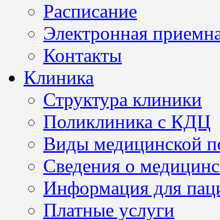
Расписание
Электронная приемн
Контакты
Клиника
Структура клиники
Поликлиника с КДЦ
Виды медицинской 
Сведения о медицинс
Информация для пац
Платные услуги