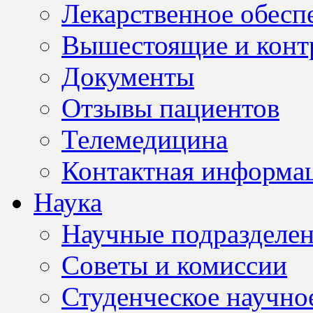
Лекарственное обесп
Вышестоящие и конт
Документы
Отзывы пациентов
Телемедицина
Контактная информа
Наука
Научные подразделе
Советы и комиссии
Студенческое научно