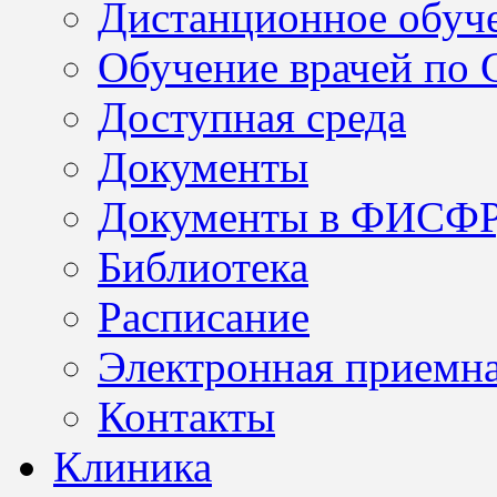
Дистанционное обуч
Обучение врачей по
Доступная среда
Документы
Документы в ФИСФ
Библиотека
Расписание
Электронная приемн
Контакты
Клиника