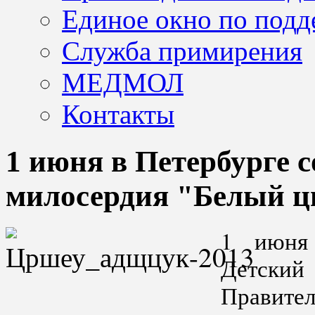
Единое окно по подд
Служба примирения
МЕДМОЛ
Контакты
1 июня в Петербурге 
милосердия "Белый ц
1 июня 
Детск
Правите