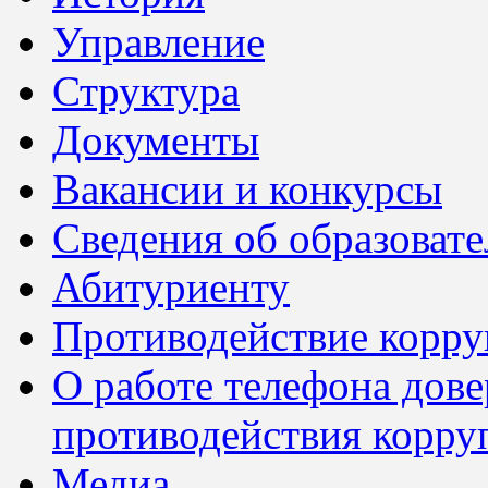
Управление
Структура
Документы
Вакансии и конкурсы
Сведения об образоват
Абитуриенту
Противодействие корр
О работе телефона дов
противодействия корру
Медиа