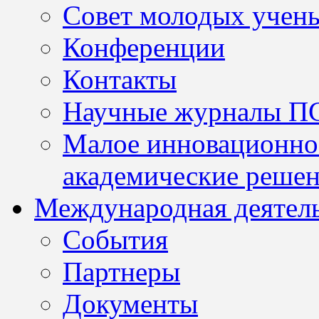
Совет молодых учен
Конференции
Контакты
Научные журналы П
Малое инновационно
академические решен
Международная деятел
События
Партнеры
Документы