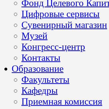
Фонд Целевого Капит
Цифровые сервисы
Сувенирный магазин
Музей
Конгресс-центр
Контакты
Образование
Факультеты
Кафедры
Приемная комиссия