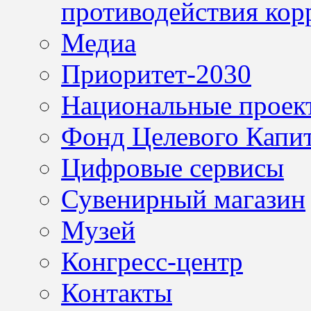
противодействия кор
Медиа
Приоритет-2030
Национальные проек
Фонд Целевого Капит
Цифровые сервисы
Сувенирный магазин
Музей
Конгресс-центр
Контакты