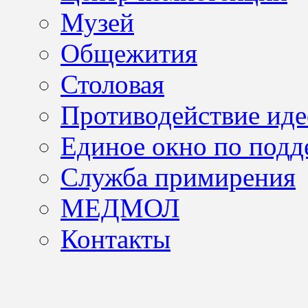
Музей
Общежития
Столовая
Противодействие иде
Единое окно по подд
Служба примирения
МЕДМОЛ
Контакты