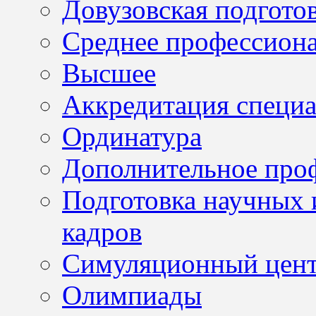
Довузовская подгото
Среднее профессион
Высшее
Аккредитация специа
Ординатура
Дополнительное проф
Подготовка научных 
кадров
Симуляционный цен
Олимпиады