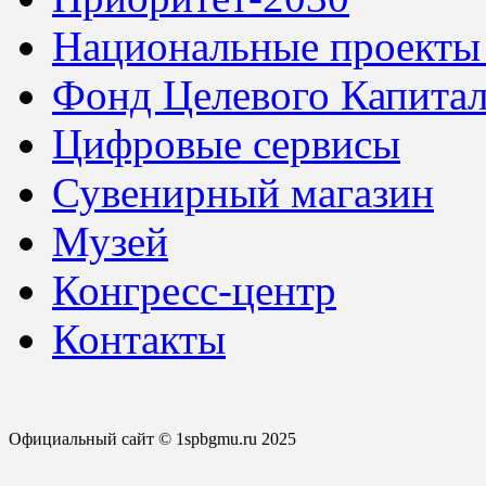
Национальные проекты
Фонд Целевого Капитал
Цифровые сервисы
Сувенирный магазин
Музей
Конгресс-центр
Контакты
Официальный сайт © 1spbgmu.ru 2025