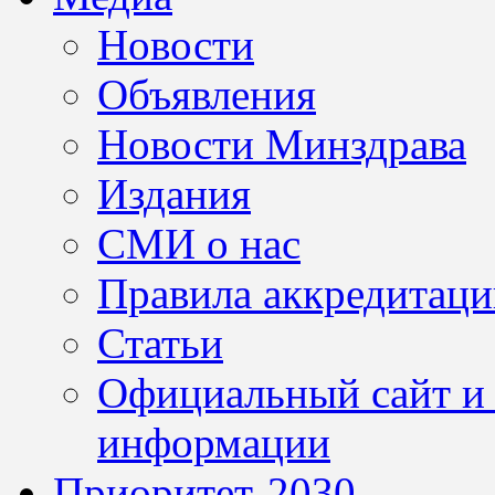
Новости
Объявления
Новости Минздрава
Издания
СМИ о нас
Правила аккредитац
Статьи
Официальный сайт и 
информации
Приоритет-2030