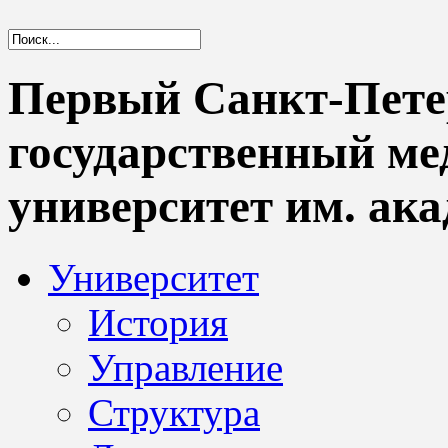
Первый Санкт-Пете
государственный м
университет им. ака
Университет
История
Управление
Структура