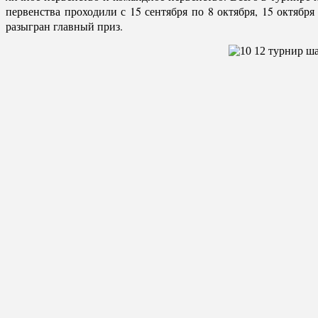
первенства проходили с 15 сентября по 8 октября, 15 октябр
разыгран главный приз.