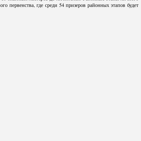
ого первенства, где среди 54 призеров районных этапов будет