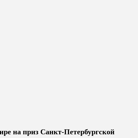
ире на приз Санкт-Петербургской