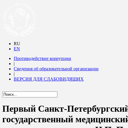
RU
EN
Противодействие коррупции
|
Сведения об образовательной организации
|
ВЕРСИЯ ДЛЯ СЛАБОВИДЯЩИХ
Первый Санкт-Петербургски
государственный медицински