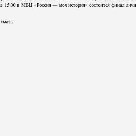
я в 15:00 в МВЦ «Россия — моя история» состоится финал личн