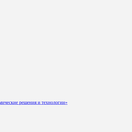
мические решения и технологии»