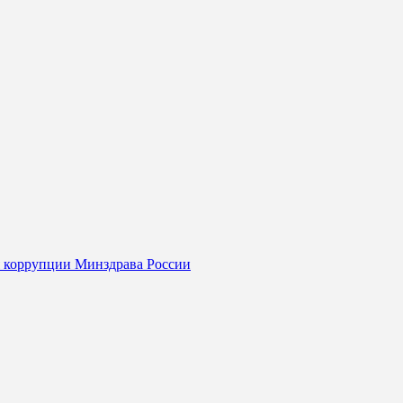
я коррупции Минздрава России