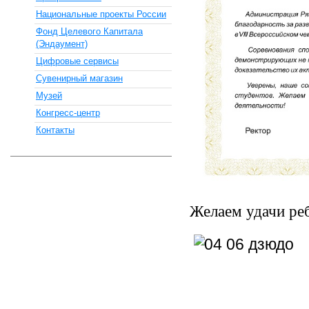
Национальные проекты России
Фонд Целевого Капитала
(Эндаумент)
Цифровые сервисы
Сувенирный магазин
Музей
Конгресс-центр
Контакты
Желаем удачи реб