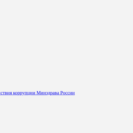
йствия коррупции Минздрава России