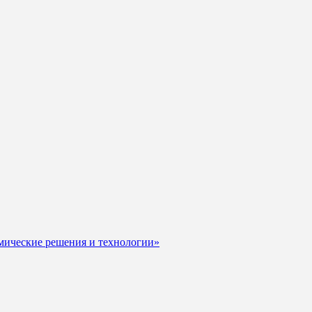
мические решения и технологии»