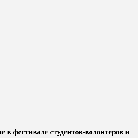
 в фестивале студентов-волонтеров и