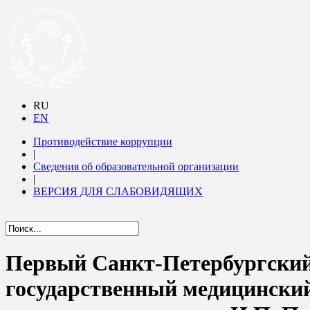
RU
EN
Противодействие коррупции
|
Сведения об образовательной организации
|
ВЕРСИЯ ДЛЯ СЛАБОВИДЯЩИХ
Первый Санкт-Петербургски
государственный медицински