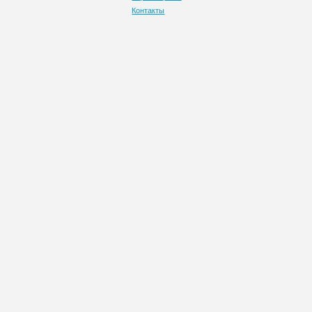
Контакты